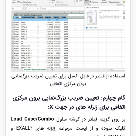
استفاده از فیلتر در فایل اکسل برای تعیین ضریب بزرگنمایی
برون مرکزی اتفاقی
گام چهارم: تعیین ضریب بزرگ‌نمایی برون مرکزی
اتفاقی برای زلزله های در جهت X:
بر روی گزینه فیلتر در گوشه سلول
Load Case/Combo
کلیک نموده و از لیست مربوطه زلزله های EXALL2 و