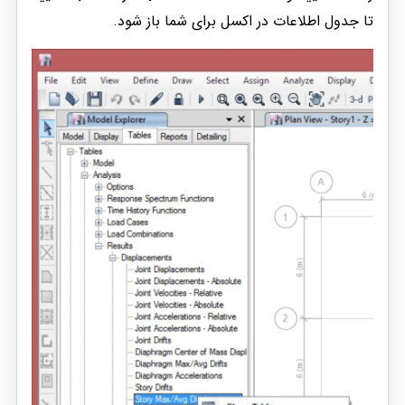
تا جدول اطلاعات در اکسل برای شما باز شود.