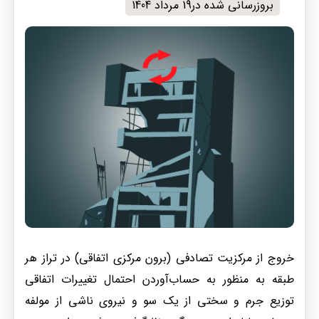
بروزرسانی شده در19 مرداد 1404
خروج از مرکزیت تصادفی (برون مرکزی اتفاقی) در تراز هر
طبقه به منظور به حساب‌آوردن احتمال تغییرات اتفاقی
توزیع جرم و سختی از یک سو و نیروی ناشی از مولفه