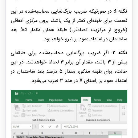
نکته 1:
در صورتیکه ضریب بزرگ‌نمایی محاسبه‌شده در این
قسمت برای طبقه‌ای کمتر از یک باشد، برون مرکزی اتفاقی
(خروج از مرکزیت تصادفی) طبقه همان مقدار 5% بعد
ساختمان در امتداد عمود بر نیرو خواهد‌بود.
نکته 2
: اگر ضریب بزرگنمایی محاسبه‌شده برای طبقه‌ای
بیش از 3 باشد، مقدار آن برابر 3 لحاظ خواهد‌شد. در این
حالت، برای طبقه مذکور، مقدار 5 درصد بعد ساختمان در
امتداد عمود بر راستای X در عدد 3 ضرب می‌شود.