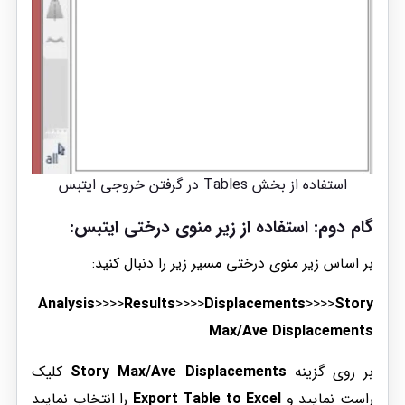
استفاده از بخش Tables در گرفتن خروجی ایتبس
گام دوم: استفاده از زیر منوی درختی ایتبس:
بر اساس زیر منوی درختی مسیر زیر را دنبال کنید:
Analysis
>>>>
Results
>>>>
Displacements
>>>>
Story
Max/Ave Displacements
بر روی گزینه
Story Max/Ave Displacements
کلیک
راست نمایید و
Export Table to Excel
را انتخاب نمایید