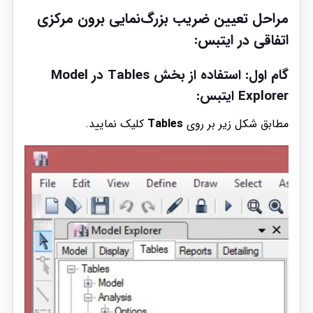
مراحل تعیین ضریب بزرگ‌نمایی برون مرکزی
اتفاقی در ایتبس:
گام اول: استفاده از بخش Tables در Model
Explorer ایتبس:
مطابق شکل زیر بر روی
Tables
کلیک نمایید.