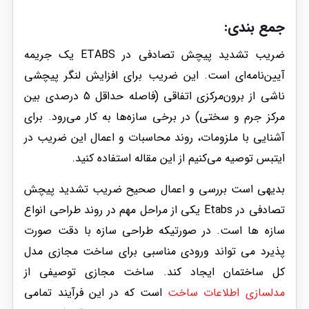
جمع بندی:
ضریب تشدید پیچش تصادفی در ETABS یک جریمه
آیین‌نامه‌ای است. این ضریب برای افزایش لنگر پیچشی
ناشی از برون‌مرکزی اتفاقی (فاصله حداقل 5 درصدی بین
مرکز جرم و سختی) در برخی سازه‌ها به کار می‌رود. برای
آشنایی با ملزومات، روند محاسبات و اعمال این ضریب در
ایتبس توصیه می‌کنیم از این مقاله استفاده کنید.
بدیهی است بررسی و اعمال صحیح ضریب تشدید پیچش
تصادفی در Etabs یکی از مراحل مهم در روند طراحی انواع
سازه ها است. در صورتیکه طراحی سازه با دقت صورت
پذیرد می تواند ورودی مناسبی برای ساخت مجازی مدل
کل ساختمان ایجاد کند. ساخت مجازی توصیفی از
مدلسازی اطلاعات ساخت
است که در این فرآیند تمامی