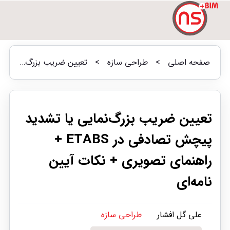
صفحه اصلی
>
طراحی سازه
>
تعیین ضریب بزرگ‌نمایی یا تشدید پیچش تصادفی در ETABS + راهنمای تصویری + نکات آیین نامه‌ای
تعیین ضریب بزرگ‌نمایی یا تشدید
پیچش تصادفی در ETABS +
راهنمای تصویری + نکات آیین
نامه‌ای
علی گل افشار
طراحی سازه