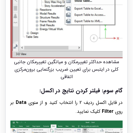
مشاهده حداکثر تغییر‌مکان و میانگین تغییر‌مکان جانبی
کلی در ایتبس برای تعیین ضریب بزرگنمایی برون‌مرکزی
اتفاقی
گام سوم: فیلتر کردن نتایج در اکسل:
در فایل اکسل ردیف 2 را انتخاب کنید و از منوی
Data
بر
روی
Filter
کلیک نمایید.