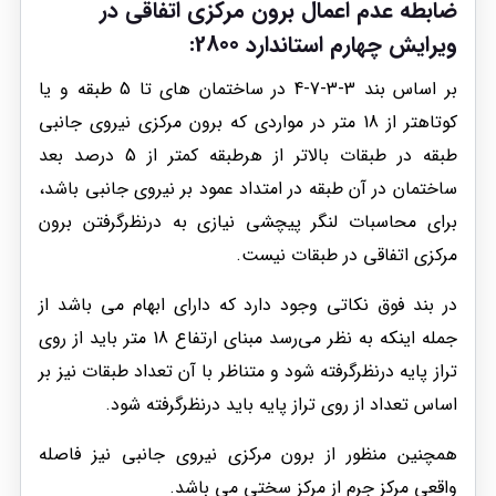
ضابطه عدم اعمال برون مرکزی اتفاقی در
ویرایش چهارم استاندارد 2800:
بر اساس بند 3-3-7-4 در ساختمان های تا 5 طبقه و یا
کوتاهتر از 18 متر در مواردی که برون مرکزی نیروی جانبی
طبقه در طبقات بالاتر از هرطبقه کمتر از 5 درصد بعد
ساختمان در آن طبقه در امتداد عمود بر نیروی جانبی باشد،
برای محاسبات لنگر پیچشی نیازی به درنظر‌گرفتن برون
مرکزی اتفاقی در طبقات نیست.
در بند فوق نکاتی وجود دارد که دارای ابهام می باشد از
جمله اینکه به نظر می‌رسد مبنای ارتفاع 18 متر باید از روی
تراز پایه درنظر‌گرفته شود و متناظر با آن تعداد طبقات نیز بر
اساس تعداد از روی تراز پایه باید درنظر‌گرفته شود.
همچنین منظور از برون مرکزی نیروی جانبی نیز فاصله
واقعی مرکز جرم از مرکز سختی می باشد.