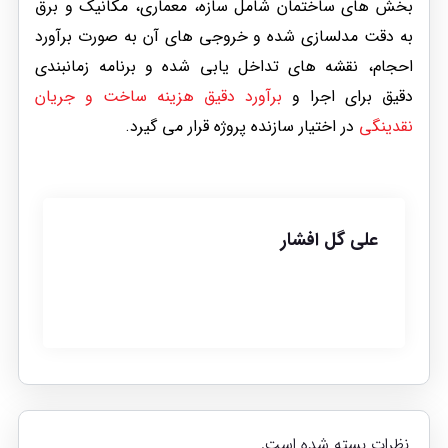
بخش های ساختمان شامل سازه، معماری، مکانیک و برق
به دقت مدلسازی شده و خروجی های آن به صورت برآورد
احجام، نقشه های تداخل یابی شده و برنامه زمانبندی
دقیق برای اجرا و
برآورد دقیق هزینه ساخت و جریان
نقدینگی
در اختیار سازنده پروژه قرار می گیرد.
علی گل افشار
نظرات بسته شده است.