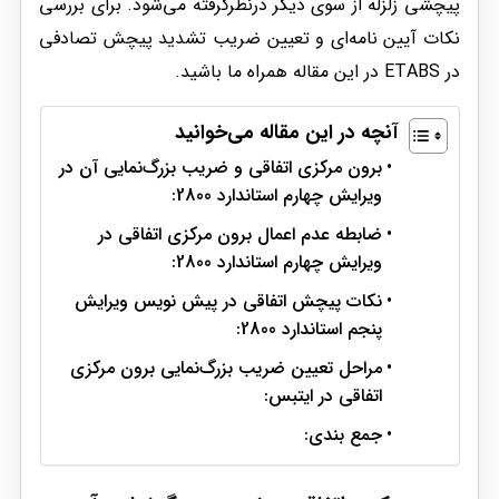
پیچشی زلزله از سوی دیگر درنظر‌گرفته می‌شود. برای بررسی
نکات آیین نامه‌ای و تعیین ضریب تشدید پیچش تصادفی
در ETABS در این مقاله همراه ما باشید.
آنچه در این مقاله می‌خوانید
برون مرکزی اتفاقی و ضریب بزرگ‌نمایی آن در
ویرایش چهارم استاندارد 2800:
ضابطه عدم اعمال برون مرکزی اتفاقی در
ویرایش چهارم استاندارد 2800:
نکات پیچش اتفاقی در پیش نویس ویرایش
پنجم استاندارد 2800:
مراحل تعیین ضریب بزرگ‌نمایی برون مرکزی
اتفاقی در ایتبس:
جمع بندی: