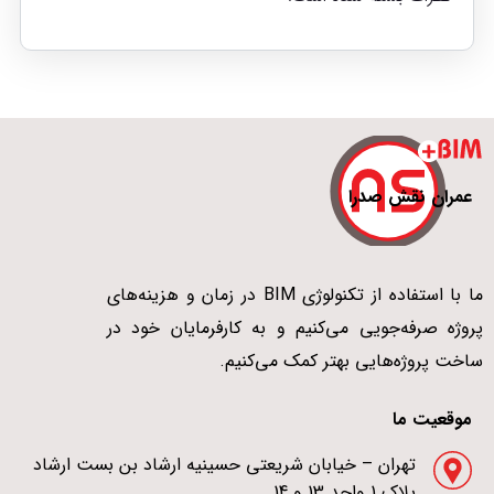
عمران نقش صدرا
ما با استفاده از تکنولوژی BIM در زمان و هزینه‌های
پروژه صرفه‌جویی می‌کنیم و به کارفرمایان خود در
ساخت پروژه‌هایی بهتر کمک می‌کنیم.
موقعیت ما
تهران – خیابان شریعتی حسینیه ارشاد بن بست ارشاد
پلاک 1 واحد 13 و 14