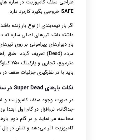
طراحی سقف کامپوزیت در سازه های فو
SAFE
خروجی بگیرد کاربرد دارد.
داشته باشد تیرهای اصلی سازه که در پ
باید با در نظرگیری جزئیات سقف در م
نکات بارهای
Super Dead
در سقف
کامپوزیت اثر می‌دهد و تنش در بال 