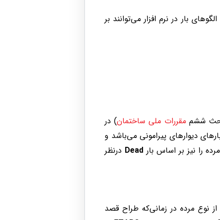
این الگوهای بار در نرم افزار می‌توانند بر
(مبحث ششم
مقررات ملی ساختمان
) در
بارهای دیوارهای پیرامونی می‌باشد و
رده را نیز بر اساس بار
Dead
درنظر
ز نوع مرده در زمانی‌که طراح قصد