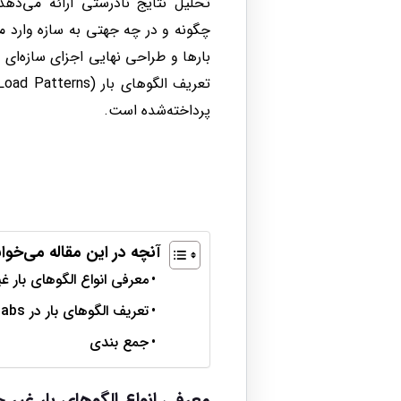
تحلیل نتایج نادرستی ارائه می‌ده
چگونه و در چه جهتی به سازه وارد م
بارها و طراحی نهایی اجزای سازه‌ای ر
پرداخته‌شده است.
آنچه در این مقاله می‌خوان
معرفی انواع الگوهای بار غیر جا
تعریف الگوهای بار در Etabs بطور گام به گام:
جمع بندی
معرفی انواع الگوهای بار غیر جانبی 