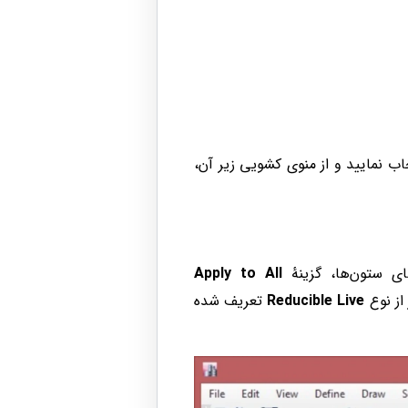
اب نمایید و از منوی کشویی زیر آن،
ای ستون‌ها، گزینهٔ
Apply to All
 از نوع
Reducible Live
تعریف شده