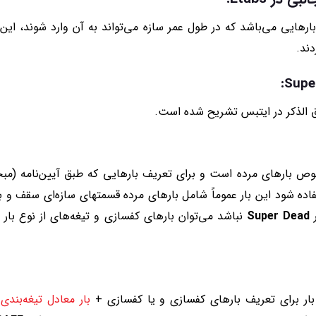
Eta در واقع انواع بارهایی می‌باشد که در طول عمر سازه می‌تواند به آن وارد شوند، 
ند.
 الذکر در ایتبس تشریح شده است.
صوص بارهای مرده است و برای تعریف بارهایی که طبق آیین‌نامه 
تفاده شود این بار عموماً شامل بارهای مرده قسمتهای سازه‌ای سقف و 
ر
Super Dead
نباشد می‌توان بارهای کفسازی و تیغه‌های از نوع بار م
 بار برای تعریف بارهای کفسازی و یا کفسازی +
بار معادل تیغه‌بندی
ا