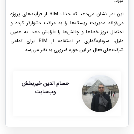
گیرد.
این امر نشان می‌دهد که حذف BIM از فرآیندهای پروژه
می‌تواند مدیریت ریسک‌ها را به مراتب دشوارتر کرده و
احتمال بروز خطاها و چالش‌ها را افزایش دهد. به همین
دلیل، سرمایه‌گذاری در استفاده از BIM برای تمامی
شرکت‌های فعال در این حوزه ضروری به نظر می‌رسد.
حسام الدین خیربخش
وب‌سایت