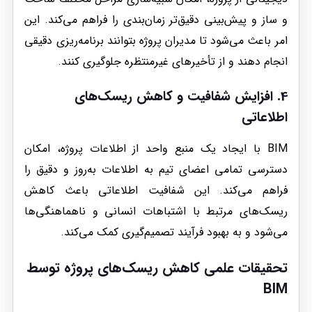
و ساز و پیش‌بینی دقیق‌تر زمان‌بندی را فراهم می‌کند. این
امر باعث می‌شود تا مدیران پروژه بتوانند برنامه‌ریزی دقیقی
انجام دهند و از تأخیرهای غیرمنتظره جلوگیری کنند.
4. افزایش شفافیت و کاهش ریسک‌های
اطلاعاتی
BIM با ایجاد یک منبع واحد از اطلاعات پروژه، امکان
دسترسی تمامی اعضای تیم به اطلاعات به‌روز و دقیق را
فراهم می‌کند. این شفافیت اطلاعاتی باعث کاهش
ریسک‌های مرتبط با اشتباهات انسانی و ناهماهنگی‌ها
می‌شود و به بهبود فرآیند تصمیم‌گیری کمک می‌کند.
تحقیقات علمی کاهش ریسک‌های پروژه توسط
BIM