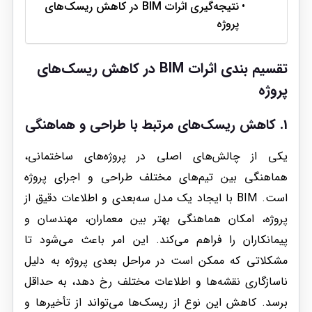
نتیجه‌گیری اثرات BIM در کاهش ریسک‌های
پروژه
تقسیم بندی اثرات BIM در کاهش ریسک‌های
پروژه
1. کاهش ریسک‌های مرتبط با طراحی و هماهنگی
یکی از چالش‌های اصلی در پروژه‌های ساختمانی،
هماهنگی بین تیم‌های مختلف طراحی و اجرای پروژه
است. BIM با ایجاد یک مدل سه‌بعدی و اطلاعات دقیق از
پروژه، امکان هماهنگی بهتر بین معماران، مهندسان و
پیمانکاران را فراهم می‌کند. این امر باعث می‌شود تا
مشکلاتی که ممکن است در مراحل بعدی پروژه به دلیل
ناسازگاری نقشه‌ها و اطلاعات مختلف رخ دهد، به حداقل
برسد. کاهش این نوع از ریسک‌ها می‌تواند از تأخیرها و