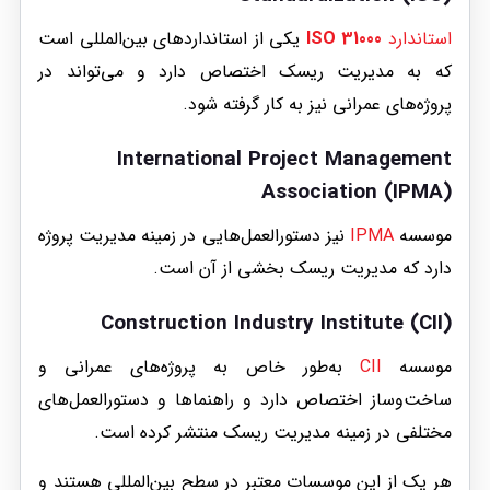
استاندارد
ISO 31000
یکی از استانداردهای بین‌المللی است
که به مدیریت ریسک اختصاص دارد و می‌تواند در
پروژه‌های عمرانی نیز به کار گرفته شود.
International Project Management
Association (IPMA)
موسسه
IPMA
نیز دستورالعمل‌هایی در زمینه مدیریت پروژه
دارد که مدیریت ریسک بخشی از آن است.
Construction Industry Institute (CII)
موسسه
CII
به‌طور خاص به پروژه‌های عمرانی و
ساخت‌وساز اختصاص دارد و راهنماها و دستورالعمل‌های
مختلفی در زمینه مدیریت ریسک منتشر کرده است.
هر یک از این موسسات معتبر در سطح بین‌المللی هستند و