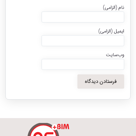
نام (الزامی)
ایمیل (الزامی)
وب‌سایت