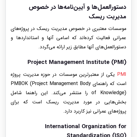
دستورالعمل‌ها و آیین‌نامه‌ها در خصوص
مدیریت ریسک
موسسات معتبری در خصوص مدیریت ریسک در پروژه‌های
عمرانی فعالیت کرده‌اند که اسامی آنها و استانداردها و
دستور‌العمل‌های آنها مطابق زیر ارائه می‌گردد.
Project Management Institute (PMI)
PMI
یکی از معتبرترین موسسات در حوزه مدیریت پروژه
است که راهنمای PMBOK (Project Management Body
of Knowledge) را منتشر می‌کند. این راهنما شامل
بخش‌هایی در مورد مدیریت ریسک است که برای
پروژه‌های عمرانی نیز کاربرد دارد.
International Organization for
Standardization (ISO)