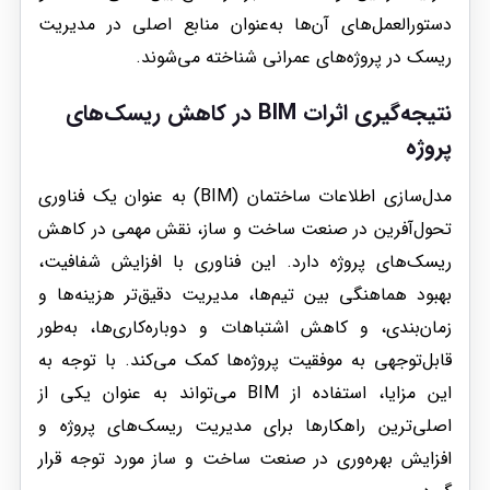
دستورالعمل‌های آن‌ها به‌عنوان منابع اصلی در مدیریت
ریسک در پروژه‌های عمرانی شناخته می‌شوند.
نتیجه‌گیری
اثرات BIM در کاهش ریسک‌های
پروژه
مدل‌سازی اطلاعات ساختمان (BIM) به عنوان یک فناوری
تحول‌آفرین در صنعت ساخت و ساز، نقش مهمی در کاهش
ریسک‌های پروژه دارد. این فناوری با افزایش شفافیت،
بهبود هماهنگی بین تیم‌ها، مدیریت دقیق‌تر هزینه‌ها و
زمان‌بندی، و کاهش اشتباهات و دوباره‌کاری‌ها، به‌طور
قابل‌توجهی به موفقیت پروژه‌ها کمک می‌کند. با توجه به
این مزایا، استفاده از BIM می‌تواند به عنوان یکی از
اصلی‌ترین راهکارها برای مدیریت ریسک‌های پروژه و
افزایش بهره‌وری در صنعت ساخت و ساز مورد توجه قرار