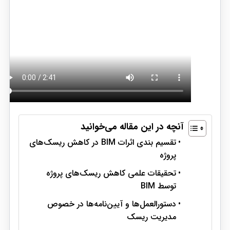
آنچه در این مقاله می‌خوانید
تقسیم بندی اثرات BIM در کاهش ریسک‌های
پروژه
تحقیقات علمی کاهش ریسک‌های پروژه
توسط BIM
دستورالعمل‌ها و آیین‌نامه‌ها در خصوص
مدیریت ریسک