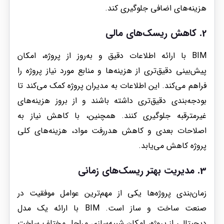
هزینه‌های اضافی جلوگیری کند.
2. کاهش ریسک‌های مالی
BIM با ارائه اطلاعات دقیق و به‌روز از پروژه، امکان
پیش‌بینی دقیق‌تری از هزینه‌ها و منابع مورد نیاز پروژه را
فراهم می‌کند. این اطلاعات به مدیران پروژه کمک می‌کند تا
بودجه‌بندی دقیق‌تری داشته باشند و از بروز هزینه‌های
غیرمترقبه جلوگیری کنند. همچنین، با کاهش نیاز به
اصلاحات بعدی و کاهش هدررفت مواد، هزینه‌های کلی
پروژه کاهش می‌یابد.
3. مدیریت بهتر ریسک‌های زمانی
زمان‌بندی پروژه‌ها یکی از مهم‌ترین عوامل موفقیت در
صنعت ساخت و ساز است. BIM با ارائه یک مدل
دیجیتالی از پروژه، امکان شبیه‌سازی مراحل مختلف ساخت