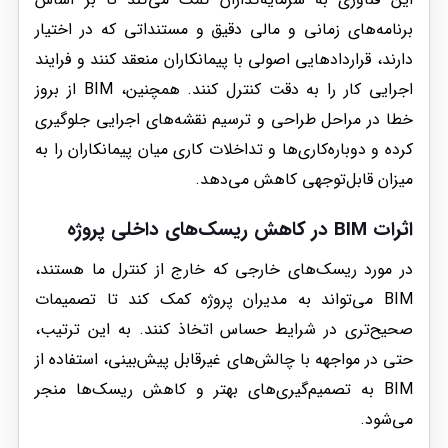
برنامه‌های زمانی و مالی دقیق و مستنداتی که در اختیار
دارند، قراردادهایی اصولی با پیمانکاران منعقد کنند و فرایند
اجرایی کار را به دقت کنترل کنند. همچنین، BIM از بروز
خطا در مراحل طراحی و ترسیم نقشه‌های اجرایی جلوگیری
کرده و دوباره‌کاری‌ها و تداخلات کاری میان پیمانکاران را به
میزان قابل‌توجهی کاهش می‌دهد.
اثرات BIM در کاهش ریسک‌های داخلی پروژه
در مورد ریسک‌های خارجی که خارج از کنترل ما هستند،
BIM می‌تواند به مدیران پروژه کمک کند تا تصمیمات
صحیح‌تری در شرایط حساس اتخاذ کنند. به این ترتیب،
حتی در مواجهه با چالش‌های غیرقابل پیش‌بینی، استفاده از
BIM به تصمیم‌گیری‌های بهتر و کاهش ریسک‌ها منجر
می‌شود.