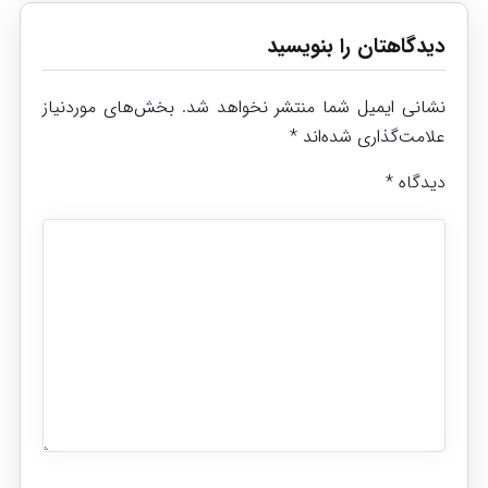
دیدگاهتان را بنویسید
نشانی ایمیل شما منتشر نخواهد شد.
بخش‌های موردنیاز
علامت‌گذاری شده‌اند
*
دیدگاه
*