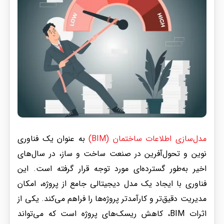
مدل‌سازی اطلاعات ساختمان (BIM)
به عنوان یک فناوری
نوین و تحول‌آفرین در صنعت ساخت و ساز، در سال‌های
اخیر به‌طور گسترده‌ای مورد توجه قرار گرفته است. این
فناوری با ایجاد یک مدل دیجیتالی جامع از پروژه، امکان
مدیریت دقیق‌تر و کارآمدتر پروژه‌ها را فراهم می‌کند. یکی از
اثرات BIM، کاهش ریسک‌های پروژه است که می‌تواند