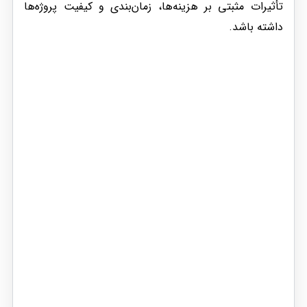
تأثیرات مثبتی بر هزینه‌ها، زمان‌بندی و کیفیت پروژه‌ها
داشته باشد.