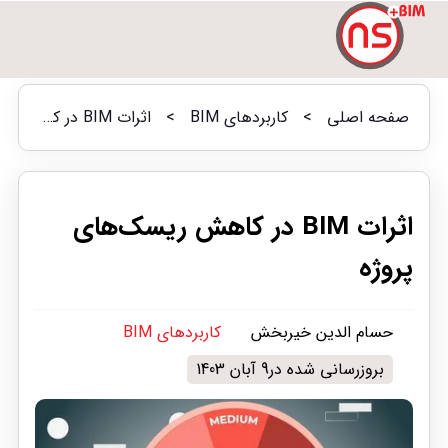
صفحه اصلی
>
کاربردهای BIM
>
اثرات BIM در کاهش ریسک‌های پروژه
اثرات BIM در کاهش ریسک‌های
پروژه
حسام الدین خیربخش
کاربردهای BIM
بروزرسانی شده در9 آبان 1403