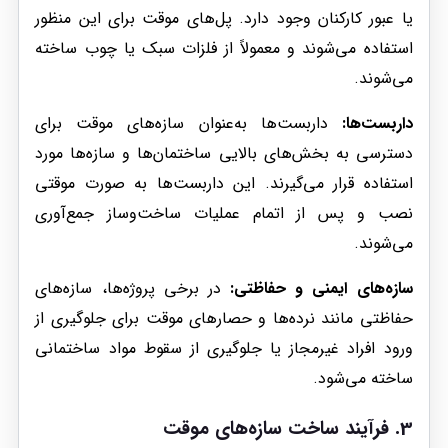
یا عبور کارکنان وجود دارد. پل‌های موقت برای این منظور
استفاده می‌شوند و معمولاً از فلزات سبک یا چوب ساخته
می‌شوند.
داربست‌ها:
داربست‌ها به‌عنوان سازه‌های موقت برای
دسترسی به بخش‌های بالایی ساختمان‌ها و سازه‌ها مورد
استفاده قرار می‌گیرند. این داربست‌ها به صورت موقتی
نصب و پس از اتمام عملیات ساخت‌وساز جمع‌آوری
می‌شوند.
سازه‌های ایمنی و حفاظتی:
در برخی پروژه‌ها، سازه‌های
حفاظتی مانند نرده‌ها و حصارهای موقت برای جلوگیری از
ورود افراد غیرمجاز یا جلوگیری از سقوط مواد ساختمانی
ساخته می‌شود.
3. فرآیند ساخت سازه‌های موقت