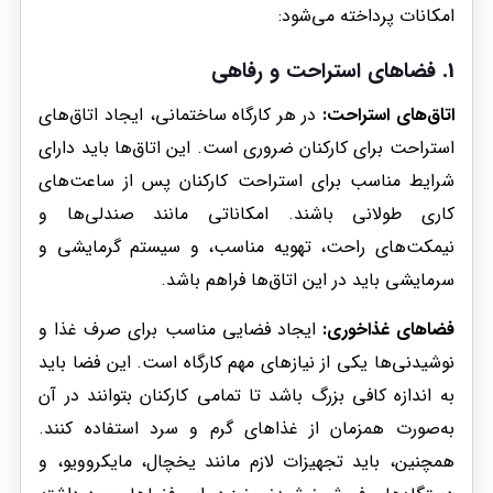
امکانات پرداخته می‌شود:
1.
فضاهای استراحت و رفاهی
اتاق‌های استراحت:
در هر کارگاه ساختمانی، ایجاد اتاق‌های
استراحت برای کارکنان ضروری است. این اتاق‌ها باید دارای
شرایط مناسب برای استراحت کارکنان پس از ساعت‌های
کاری طولانی باشند. امکاناتی مانند صندلی‌ها و
نیمکت‌های راحت، تهویه مناسب، و سیستم گرمایشی و
سرمایشی باید در این اتاق‌ها فراهم باشد.
فضاهای غذاخوری:
ایجاد فضایی مناسب برای صرف غذا و
نوشیدنی‌ها یکی از نیازهای مهم کارگاه است. این فضا باید
به اندازه کافی بزرگ باشد تا تمامی کارکنان بتوانند در آن
به‌صورت همزمان از غذاهای گرم و سرد استفاده کنند.
همچنین، باید تجهیزات لازم مانند یخچال، مایکروویو، و