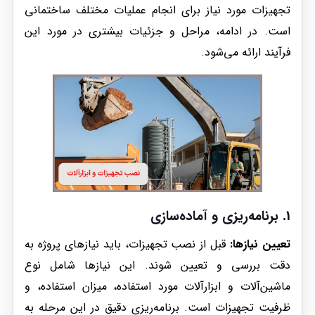
تجهیزات مورد نیاز برای انجام عملیات مختلف ساختمانی
است. در ادامه، مراحل و جزئیات بیشتری در مورد این
فرآیند ارائه می‌شود.
1. برنامه‌ریزی و آماده‌سازی
تعیین نیازها:
قبل از نصب تجهیزات، باید نیازهای پروژه به
دقت بررسی و تعیین شوند. این نیازها شامل نوع
ماشین‌آلات و ابزارآلات مورد استفاده، میزان استفاده، و
ظرفیت تجهیزات است. برنامه‌ریزی دقیق در این مرحله به