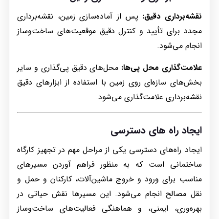
نقشه‌برداری دقیق:
پس از آماده‌سازی زمین، نقشه‌برداری
مجدد برای تأیید و کنترل دقیق موقعیت‌های ساخت‌وساز
انجام می‌شود.
علامت‌گذاری محل پی‌ها:
محل‌های دقیق پی‌گذاری و سایر
بخش‌های سازه‌ای روی زمین با استفاده از ابزارهای دقیق
نقشه‌برداری علامت‌گذاری می‌شود.
ایجاد راه های دسترسی
ایجاد راه‌های دسترسی یکی از مراحل مهم در تجهیز کارگاه
ساختمانی است که به منظور فراهم آوردن مسیرهای
مناسب برای ورود و خروج ماشین‌آلات، کارکنان و حمل و
نقل مصالح انجام می‌شود. این مسیرها نقش حیاتی در
بهره‌وری، ایمنی، و هماهنگی فعالیت‌های ساخت‌وساز