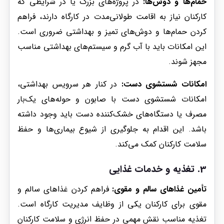
حمام‌ها و دوش‌ها:
در پروژه‌های بزرگ یا در شرایطی که
کارکنان نیاز به اقامت طولانی‌مدت در کارگاه دارند، فراهم
کردن حمام‌ها و دوش‌های تمیز و بهداشتی ضروری است.
این امکانات باید با آب گرم و سیستم‌های بهداشتی مناسب
مجهز شوند.
امکانات شستشوی دست:
در کنار هر سرویس بهداشتی،
امکانات شستشوی دست با صابون و حوله‌های یک‌بار
مصرف یا دستگاه‌های خشک‌کننده دست باید وجود داشته
باشد. این اقدام به جلوگیری از شیوع بیماری‌ها و حفظ
سلامت کارکنان کمک می‌کند.
3. تغذیه و خدمات غذایی
تأمین غذاهای سالم و مقوی:
فراهم کردن غذاهای سالم و
مقوی برای کارکنان یکی از وظایف مدیریت کارگاه است.
تغذیه مناسب نقش مهمی در حفظ انرژی و سلامت کارکنان