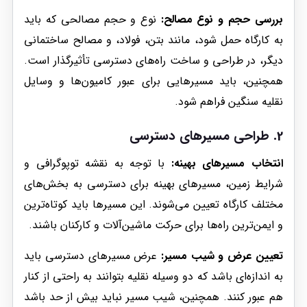
بررسی حجم و نوع مصالح:
نوع و حجم مصالحی که باید
به کارگاه حمل شود، مانند بتن، فولاد، و مصالح ساختمانی
دیگر، در طراحی و ساخت راه‌های دسترسی تأثیرگذار است.
همچنین، باید مسیرهایی برای عبور کامیون‌ها و وسایل
نقلیه سنگین فراهم شود.
2.
طراحی مسیرهای دسترسی
انتخاب مسیرهای بهینه:
با توجه به نقشه توپوگرافی و
شرایط زمین، مسیرهای بهینه برای دسترسی به بخش‌های
مختلف کارگاه تعیین می‌شوند. این مسیرها باید کوتاه‌ترین
و ایمن‌ترین راه‌ها برای حرکت ماشین‌آلات و کارکنان باشند.
تعیین عرض و شیب مسیر:
عرض مسیرهای دسترسی باید
به اندازه‌ای باشد که دو وسیله نقلیه بتوانند به راحتی از کنار
هم عبور کنند. همچنین، شیب مسیر نباید بیش از حد باشد