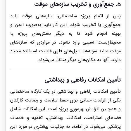
5. جمع‌آوری و تخریب سازه‌های موقت
پس از اتمام پروژه ساختمانی، سازه‌های موقت باید
جمع‌آوری یا تخریب شوند. این کار باید به‌صورت ایمن و
بهینه انجام شود تا به دیگر بخش‌های پروژه یا
محیط‌زیست آسیبی وارد نشود. در مواردی که سازه‌های
موقت مانند سوله‌ها یا پل‌های فلزی قابلیت استفاده مجدد
دارند، آنها به مکان‌های دیگر منتقل می‌شوند.
تأمین امکانات رفاهی و بهداشتی
تأمین امکانات رفاهی و بهداشتی در یک کارگاه ساختمانی
یکی از الزامات حیاتی برای حفظ سلامت و رضایت کارکنان
و همچنین افزایش بهره‌وری پروژه است. این امکانات شامل
فضاهای استراحت، امکانات بهداشتی، تغذیه و خدمات
پزشکی می‌شود. در ادامه، به جزئیات بیشتری در مورد این