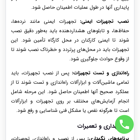
پایداری آنها در طول عملیات اطمینان حاصل شود.
نصب تجهیزات ایمنی:
تجهیزات ایمنی مانند نرده‌ها،
حفاظ‌ها، و تابلوهای هشداردهنده باید به‌طور دقیق نصب
شوند تا ایمنی کارکنان در محل کارگاه تأمین شود. این
تجهیزات باید در محل‌های پرتردد و خطرناک نصب شوند تا
از وقوع حوادث جلوگیری شود.
راه‌اندازی و تست تجهیزات:
پس از نصب تجهیزات، باید
تمامی ماشین‌آلات و ابزارآلات راه‌اندازی و تست شوند تا از
عملکرد صحیح آنها اطمینان حاصل شود. این مرحله شامل
انجام آزمایش‌های مختلف بر روی تجهیزات و ابزارآلات
است تا هرگونه نقص یا مشکل فنی شناسایی و رفع شود.
4. نگهداری و تعمیرات
برنامه‌های نگهداری:
پس از نصب و راه‌اندازی تجهیزات،