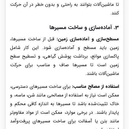
تا ماشین‌آلات بتوانند به راحتی و بدون خطر در آن حرکت
کنند.
3. آماده‌سازی و ساخت مسیرها
مسطح‌سازی و آماده‌سازی زمین:
قبل از ساخت مسیرها،
زمین باید مسطح و آماده‌سازی شود. این کار شامل
پاکسازی موانع، برداشت پوشش گیاهی، و تسطیح سطح
زمین است تا مسیرها صاف و مناسب برای حرکت
ماشین‌آلات باشند.
استفاده از مصالح مناسب:
برای ساخت مسیرهای دسترسی،
ممکن است نیاز به استفاده از مصالحی مانند شن، ماسه، و
خاک تثبیت‌شده باشد تا مسیرها به اندازه کافی محکم و
پایدار باشند. در برخی موارد، ممکن است از مواد مقاوم‌تر
مانند بتن یا آسفالت برای ساخت مسیرهای پررفت‌وآمد