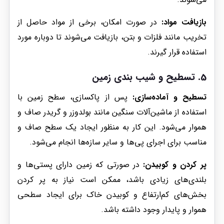
بازیافت مواد:
در صورت امکان، برخی از مواد حاصل از
تخریب مانند فلزات و بتن، بازیافت می‌شوند تا دوباره مورد
استفاده قرار گیرند.
5.
تسطیح و شیب بندی زمین
تسطیح و آماده‌سازی:
پس از پاکسازی، سطح زمین با
استفاده از ماشین‌آلات سنگین مانند بولدوزر و گریدر صاف و
هموار می‌شود. این کار به منظور ایجاد یک سطح صاف و
مناسب برای اجرای پی‌ها و سایر سازه‌ها انجام می‌شود.
پر کردن و کوبیدن:
در صورتی که زمین دارای پستی‌ها و
بلندی‌های زیادی باشد، ممکن است نیاز به پر کردن
بخش‌های کم‌ارتفاع و کوبیدن خاک برای ایجاد سطحی
هموار و پایدار وجود داشته باشد.