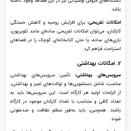
دستگاه‌های فروش نوشیدنی نیز در این فضاها وجود داشته
باشد.
امکانات تفریحی:
برای افزایش روحیه و کاهش خستگی
کارکنان، می‌توان امکانات تفریحی ساده‌ای مانند تلویزیون،
بازی‌های ساده، یا حتی کتابخانه‌ای کوچک را در فضاهای
استراحت فراهم کرد.
2. امکانات بهداشتی
سرویس‌های بهداشتی:
تأمین سرویس‌های بهداشتی
مناسب، شامل دستشویی‌ها و توالت‌های تمیز و بهداشتی،
از الزامات اولیه هر کارگاه است. این سرویس‌ها باید به
تعداد کافی و متناسب با تعداد کارکنان موجود در کارگاه
باشند. همچنین، باید به‌طور منظم نظافت و ضدعفونی
شوند.