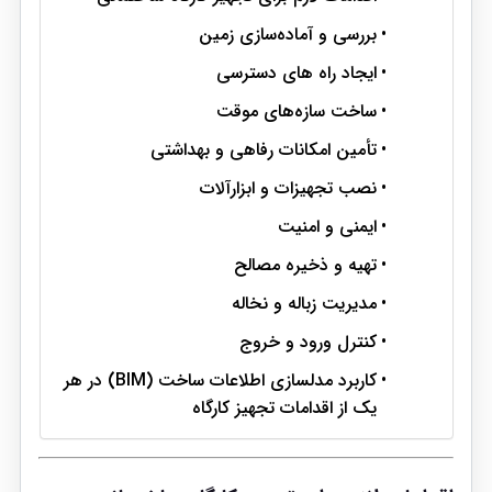
بررسی و آماده‌سازی زمین
ایجاد راه های دسترسی
ساخت سازه‌های موقت
تأمین امکانات رفاهی و بهداشتی
نصب تجهیزات و ابزارآلات
ایمنی و امنیت
تهیه و ذخیره مصالح
مدیریت زباله و نخاله
کنترل ورود و خروج
کاربرد مدلسازی اطلاعات ساخت (BIM) در هر
یک از اقدامات تجهیز کارگاه