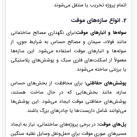
اتمام پروژه تخریب یا منتقل می‌شوند.
2.
انواع سازه‌های موقت
سوله‌ها و انبارهای موقت:
برای نگهداری مصالح ساختمانی
مانند فولاد، سیمان و مصالح حساس به شرایط جوی، از
سوله‌ها و انبارهای موقت استفاده می‌شود. این سازه‌ها
معمولاً از اسکلت‌های فلزی سبک و پوشش‌های پلاستیکی
یا برزنتی ساخته می‌شوند.
پوشش‌های حفاظتی:
برای محافظت از بخش‌های حساس
سازه، مانند بخش‌هایی که در حال ساخت هستند،
پوشش‌های حفاظتی موقت ایجاد می‌شود. این پوشش‌ها
می‌توانند شامل داربست‌ها یا چادرهای بزرگ باشند.
پل‌های موقت:
در برخی پروژه‌های ساختمانی، نیاز به ایجاد
مسیرهای عبوری موقت برای حمل‌ونقل وسایل نقلیه سنگین