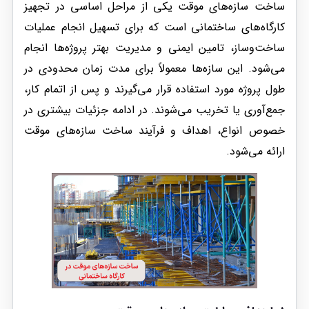
ساخت سازه‌های موقت یکی از مراحل اساسی در تجهیز
کارگاه‌های ساختمانی است که برای تسهیل انجام عملیات
ساخت‌وساز، تامین ایمنی و مدیریت بهتر پروژه‌ها انجام
می‌شود. این سازه‌ها معمولاً برای مدت زمان محدودی در
طول پروژه مورد استفاده قرار می‌گیرند و پس از اتمام کار،
جمع‌آوری یا تخریب می‌شوند. در ادامه جزئیات بیشتری در
خصوص انواع، اهداف و فرآیند ساخت سازه‌های موقت
ارائه می‌شود.