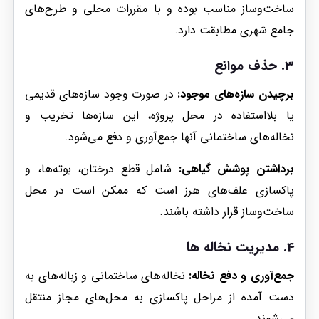
ساخت‌وساز مناسب بوده و با مقررات محلی و طرح‌های
جامع شهری مطابقت دارد.
3.
حذف موانع
برچیدن سازه‌های موجود:
در صورت وجود سازه‌های قدیمی
یا بلااستفاده در محل پروژه، این سازه‌ها تخریب و
نخاله‌های ساختمانی آنها جمع‌آوری و دفع می‌شود.
برداشتن پوشش گیاهی:
شامل قطع درختان، بوته‌ها، و
پاکسازی علف‌های هرز است که ممکن است در محل
ساخت‌وساز قرار داشته باشند.
4.
مدیریت نخاله ها
جمع‌آوری و دفع نخاله:
نخاله‌های ساختمانی و زباله‌های به
دست آمده از مراحل پاکسازی به محل‌های مجاز منتقل
می‌شوند.