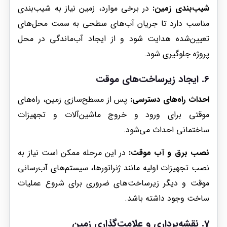
شیب‌بندی زمین:
در برخی موارد، زمین نیاز به شیب‌بندی
مناسب دارد تا جریان آب‌های سطحی به سمت محل‌های
تعیین‌شده هدایت شود و از ایجاد آب‌ماندگی در محل
پروژه جلوگیری شود.
6.
ایجاد زیرساخت‌های موقت
احداث راه‌های دسترسی:
پس از مسطح‌سازی زمین، راه‌های
موقتی برای ورود و خروج ماشین‌آلات و تجهیزات
ساختمانی احداث می‌شود.
نصب برق و آب موقت:
در این مرحله ممکن است نیاز به
نصب تجهیزات اولیه مانند ژنراتورها، سیستم‌های آب‌رسانی
موقت و دیگر زیرساخت‌های ضروری برای شروع عملیات
ساخت وجود داشته باشد.
7.
نقشه‌برداری و علامت‌گذاری زمین