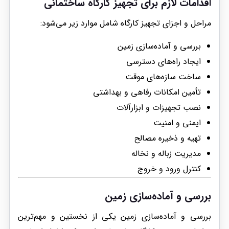
اقدامات لازم برای تجهیز کارگاه ساختمانی
مراحل و اجزای تجهیز کارگاه شامل موارد زیر می‌شود:
بررسی و آماده‌سازی زمین
ایجاد راه‌های دسترسی
ساخت سازه‌های موقت
تأمین امکانات رفاهی و بهداشتی
نصب تجهیزات و ابزارآلات
ایمنی و امنیت
تهیه و ذخیره مصالح
مدیریت زباله و نخاله
کنترل ورود و خروج
بررسی و آماده‌سازی زمین
بررسی و آماده‌سازی زمین یکی از نخستین و مهم‌ترین