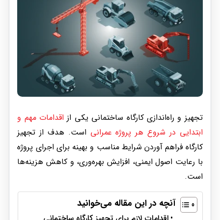
تجهیز و راه‌اندازی کارگاه ساختمانی یکی از
اقدامات مهم و
ابتدایی در شروع هر پروژه عمرانی
است. هدف از تجهیز
کارگاه فراهم آوردن شرایط مناسب و بهینه برای اجرای پروژه
با رعایت اصول ایمنی، افزایش بهره‌وری، و کاهش هزینه‌ها
است.
آنچه در این مقاله می‌خوانید
اقدامات لازم برای تجهیز کارگاه ساختمانی