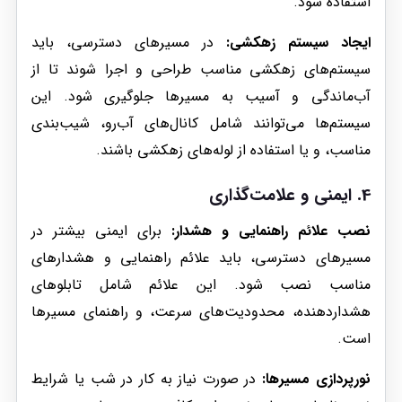
استفاده شود.
ایجاد سیستم زهکشی:
در مسیرهای دسترسی، باید
سیستم‌های زهکشی مناسب طراحی و اجرا شوند تا از
آب‌ماندگی و آسیب به مسیرها جلوگیری شود. این
سیستم‌ها می‌توانند شامل کانال‌های آب‌رو، شیب‌بندی
مناسب، و یا استفاده از لوله‌های زهکشی باشند.
4. ایمنی و علامت‌گذاری
نصب علائم راهنمایی و هشدار:
برای ایمنی بیشتر در
مسیرهای دسترسی، باید علائم راهنمایی و هشدارهای
مناسب نصب شود. این علائم شامل تابلوهای
هشداردهنده، محدودیت‌های سرعت، و راهنمای مسیرها
است.
نورپردازی مسیرها:
در صورت نیاز به کار در شب یا شرایط