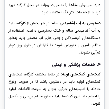
دارد. می‌توان غذاها را به‌صورت روزانه در محل کارگاه تهیه
کرد یا از خدمات کترینگ استفاده نمود.
دسترسی به آب آشامیدنی سالم:
در هر بخش از کارگاه، باید
به آب آشامیدنی سالم و خنک دسترسی داشت. استفاده از
دستگاه‌های آب‌سردکن و بطری‌های آب معدنی باید به‌طور
منظم تأمین و تعویض شوند تا کارکنان در طول روز دچار
کم‌آبی نشوند.
4. خدمات پزشکی و ایمنی
کیت‌های کمک‌های اولیه:
در نقاط مختلف کارگاه، کیت‌های
کمک‌های اولیه باید در دسترس باشد تا در صورت وقوع
حادثه یا آسیب‌های جزئی، بتوان به سرعت اقدامات اولیه
را انجام داد. این کیت‌ها باید به‌طور منظم بررسی و تکمیل
شوند.