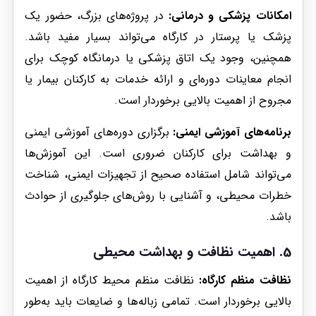
امکانات پزشکی و درمانی:
در پروژه‌های بزرگ، حضور یک
پزشک یا پرستار در کارگاه می‌تواند بسیار مفید باشد.
همچنین، وجود یک اتاق پزشکی یا درمانگاه کوچک برای
انجام معاینات دوره‌ای و ارائه خدمات به کارکنان بیمار یا
مجروح از اهمیت بالایی برخوردار است.
برنامه‌های آموزشی ایمنی:
برگزاری دوره‌های آموزشی ایمنی
و بهداشت برای کارکنان ضروری است. این آموزش‌ها
می‌تواند شامل استفاده صحیح از تجهیزات ایمنی، شناخت
خطرات محیطی، و آشنایی با روش‌های جلوگیری از حوادث
باشد.
5. اهمیت نظافت و بهداشت محیطی
نظافت منظم کارگاه:
نظافت منظم محیط کارگاه از اهمیت
بالایی برخوردار است. تمامی زباله‌ها و ضایعات باید به‌طور