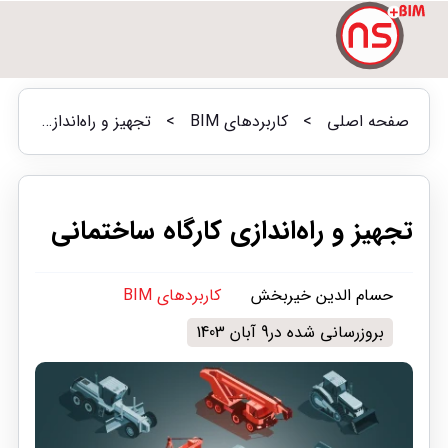
صفحه اصلی
>
کاربردهای BIM
>
تجهیز و راه‌اندازی کارگاه ساختمانی
تجهیز و راه‌اندازی کارگاه ساختمانی
حسام الدین خیربخش
کاربردهای BIM
بروزرسانی شده در9 آبان 1403