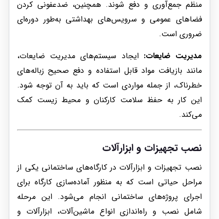
منظم جمع‌آوری و دفع شوند. همچنین، ضدعفونی کردن
فضاهای عمومی و سرویس‌های بهداشتی به‌طور دوره‌ای
ضروری است.
مدیریت ضایعات:
ایجاد سیستم‌های مدیریت ضایعات،
مانند بازیافت مواد قابل استفاده و دفع صحیح زباله‌های
خطرناک، از جمله مواردی است که باید به آن توجه شود.
این کار به حفظ سلامت کارکنان و محیط زیست کمک
می‌کند.
نصب تجهیزات و ابزارآلات
نصب تجهیزات و ابزارآلات در کارگاه‌های ساختمانی یکی از
مراحل حیاتی است که به منظور آماده‌سازی کارگاه برای
اجرای پروژه‌های ساختمانی انجام می‌شود. این مرحله
شامل نصب و راه‌اندازی انواع ماشین‌آلات، ابزارآلات و