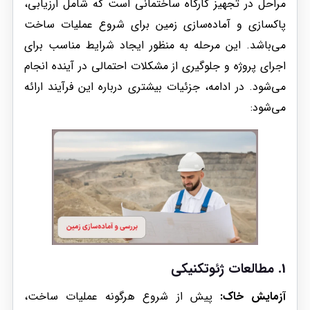
مراحل در تجهیز کارگاه ساختمانی است که شامل ارزیابی،
پاکسازی و آماده‌سازی زمین برای شروع عملیات ساخت‌
می‌باشد. این مرحله به منظور ایجاد شرایط مناسب برای
اجرای پروژه و جلوگیری از مشکلات احتمالی در آینده انجام
می‌شود. در ادامه، جزئیات بیشتری درباره این فرآیند ارائه
می‌شود:
1.
مطالعات ژئوتکنیکی
آزمایش خاک:
پیش از شروع هرگونه عملیات ساخت،