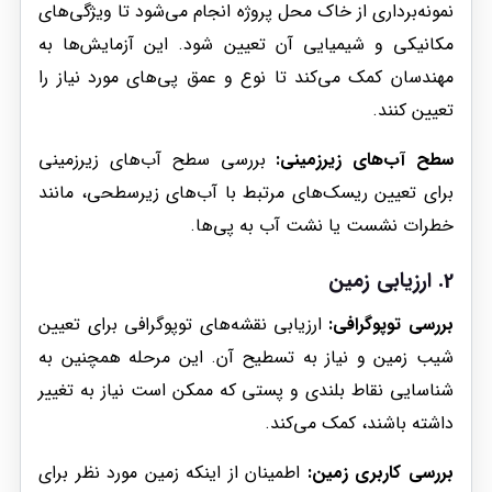
نمونه‌برداری از خاک محل پروژه انجام می‌شود تا ویژگی‌های
مکانیکی و شیمیایی آن تعیین شود. این آزمایش‌ها به
مهندسان کمک می‌کند تا نوع و عمق پی‌های مورد نیاز را
تعیین کنند.
سطح آب‌های زیرزمینی:
بررسی سطح آب‌های زیرزمینی
برای تعیین ریسک‌های مرتبط با آب‌های زیرسطحی، مانند
خطرات نشست یا نشت آب به پی‌ها.
2.
ارزیابی زمین
بررسی توپوگرافی:
ارزیابی نقشه‌های توپوگرافی برای تعیین
شیب زمین و نیاز به تسطیح آن. این مرحله همچنین به
شناسایی نقاط بلندی و پستی که ممکن است نیاز به تغییر
داشته باشند، کمک می‌کند.
بررسی کاربری زمین:
اطمینان از اینکه زمین مورد نظر برای