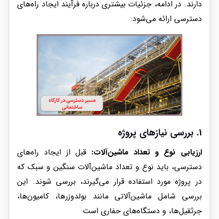
دارند. در ادامه، جزئیات بیشتری درباره فرآیند ایجاد راه‌های
دسترسی ارائه می‌شود:
1.
بررسی نیازهای پروژه
ارزیابی نوع و تعداد ماشین‌آلات:
قبل از ایجاد راه‌های
دسترسی، باید نوع و تعداد ماشین‌آلات سنگین و سبک که
در پروژه مورد استفاده قرار می‌گیرند، بررسی شوند. این
بررسی شامل ماشین‌آلاتی مانند بولدوزرها، کامیون‌ها،
جرثقیل‌ها، و دستگاه‌های حفاری است