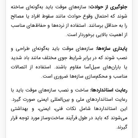
جلوگیری از حوادث:
سازه‌های موقت باید به‌گونه‌ای ساخته
شوند که احتمال وقوع حوادث مانند سقوط افراد یا مصالح
را به حداقل برسانند. استفاده از نرده‌ها و حفاظ‌های مناسب
از اهمیت بالایی برخوردار است.
پایداری سازه‌ها:
سازه‌های موقت باید به‌گونه‌ای طراحی و
نصب شوند که در برابر شرایط جوی مختلف مانند باد شدید
یا باران‌های سیل‌آسا مقاوم باشند. استفاده از اتصالات
مناسب و محکم‌سازی سازه‌ها ضروری است.
رعایت استانداردها:
ساخت و نصب سازه‌های موقت باید با
رعایت استانداردهای ملی و بین‌المللی ایمنی صورت گیرد.
این استانداردها شامل نکات فنی، ایمنی، و بهداشتی
می‌شوند که باید در طول فرآیند ساخت‌وساز مورد توجه قرار
گیرند.