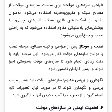
طراحی سازه‌های موقت:
برای ساخت سازه‌های موقت، از
مصالح سبک و مقرون‌به‌صرفه استفاده می‌شود. به‌عنوان
مثال، از اسکلت‌های فلزی سبک، الوارهای چوبی، یا
پوشش‌های پلاستیکی مقاوم استفاده می‌شود که به راحتی
نصب و جمع‌آوری می‌شوند.
نصب و مونتاژ:
پس از طراحی و تهیه مصالح، مرحله نصب
و مونتاژ سازه‌های موقت آغاز می‌شود. این مرحله باید با
دقت زیادی انجام شود تا سازه‌های موقت به‌درستی اجرا
شوند و ایمنی کارکنان تضمین شود.
نگهداری و بررسی مداوم:
سازه‌های موقت باید به‌طور مرتب
بررسی و نگهداری شوند تا در صورت نیاز، تعمیرات لازم
انجام گیرد و از تخریب یا آسیب دیدن آنها جلوگیری شود.
4. اهمیت ایمنی در سازه‌های موقت