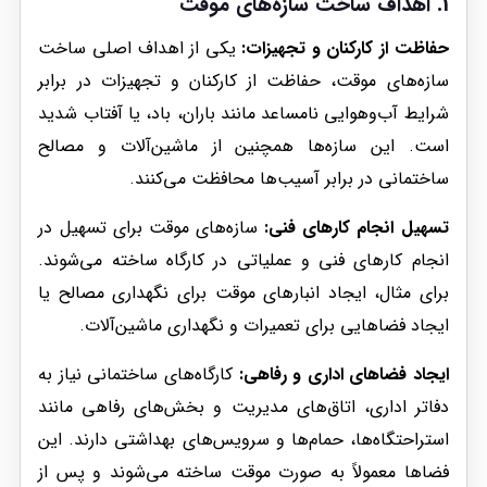
1. اهداف ساخت سازه‌های موقت
حفاظت از کارکنان و تجهیزات:
یکی از اهداف اصلی ساخت
سازه‌های موقت، حفاظت از کارکنان و تجهیزات در برابر
شرایط آب‌وهوایی نامساعد مانند باران، باد، یا آفتاب شدید
است. این سازه‌ها همچنین از ماشین‌آلات و مصالح
ساختمانی در برابر آسیب‌ها محافظت می‌کنند.
تسهیل انجام کارهای فنی:
سازه‌های موقت برای تسهیل در
انجام کارهای فنی و عملیاتی در کارگاه ساخته می‌شوند.
برای مثال، ایجاد انبارهای موقت برای نگهداری مصالح یا
ایجاد فضاهایی برای تعمیرات و نگهداری ماشین‌آلات.
ایجاد فضاهای اداری و رفاهی:
کارگاه‌های ساختمانی نیاز به
دفاتر اداری، اتاق‌های مدیریت و بخش‌های رفاهی مانند
استراحتگاه‌ها، حمام‌ها و سرویس‌های بهداشتی دارند. این
فضاها معمولاً به صورت موقت ساخته می‌شوند و پس از