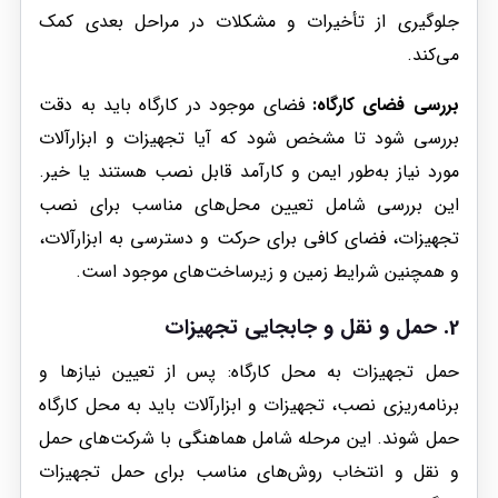
جلوگیری از تأخیرات و مشکلات در مراحل بعدی کمک
می‌کند.
بررسی فضای کارگاه:
فضای موجود در کارگاه باید به دقت
بررسی شود تا مشخص شود که آیا تجهیزات و ابزارآلات
مورد نیاز به‌طور ایمن و کارآمد قابل نصب هستند یا خیر.
این بررسی شامل تعیین محل‌های مناسب برای نصب
تجهیزات، فضای کافی برای حرکت و دسترسی به ابزارآلات،
و همچنین شرایط زمین و زیرساخت‌های موجود است.
2. حمل و نقل و جابجایی تجهیزات
حمل تجهیزات به محل کارگاه: پس از تعیین نیازها و
برنامه‌ریزی نصب، تجهیزات و ابزارآلات باید به محل کارگاه
حمل شوند. این مرحله شامل هماهنگی با شرکت‌های حمل
و نقل و انتخاب روش‌های مناسب برای حمل تجهیزات