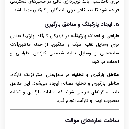
نوری نامناسب، باید نورپردازی کافی در مسیرهای دسترسی
فراهم شود تا دید کافی برای رانندگان و کارکنان مهیا باشد.
5. ایجاد پارکینگ و مناطق بارگیری
طراحی و احداث پارکینگ:
در نزدیکی کارگاه، پارکینگ‌هایی
برای وسایل نقلیه سبک و سنگین، از جمله ماشین‌آلات
ساختمانی و وسایل نقلیه شخصی کارکنان، طراحی و
احداث می‌شود.
مناطق بارگیری و تخلیه:
در محل‌های استراتژیک کارگاه،
مناطق بارگیری و تخلیه مصالح ایجاد می‌شود. این مناطق
باید به گونه‌ای طراحی شوند که عملیات بارگیری و تخلیه
به‌صورت ایمن و کارآمد انجام گیرد.
ساخت سازه‌های موقت