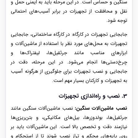
سنگین و حساس است. در این مرحله باید به ایمنی حمل و
نقل و محافظت از تجهیزات در برابر آسیب‌های احتمالی
توجه شود.
جابجایی تجهیزات در کارگاه: در کارگاه ساختمانی، جابجایی
تجهیزات به محل‌های مورد نظر با استفاده از ماشین‌آلات و
ابزارهای مناسب مانند جرثقیل‌ها، لیفتراک‌ها و
چرخ‌دستی‌ها انجام می‌شود. در این مرحله، دقت در
جابجایی و نصب تجهیزات برای جلوگیری از هرگونه آسیب
به تجهیزات و کارکنان بسیار مهم است.
3. نصب و راه‌اندازی تجهیزات
نصب ماشین‌آلات سنگین:
نصب ماشین‌آلات سنگین مانند
جرثقیل‌ها، بولدوزرها، بیل‌های مکانیکی، و بتن‌ریزی‌ها
نیازمند دقت و تخصص بالا است. این ماشین‌آلات باید بر
روی پایه‌های محکم و تراز نصب شوند تا از استحکام و