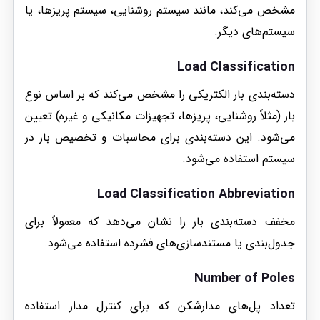
مشخص می‌کند، مانند سیستم روشنایی، سیستم پریزها، یا
سیستم‌های دیگر.
Load Classification
دسته‌بندی بار الکتریکی را مشخص می‌کند که بر اساس نوع
بار (مثلاً روشنایی، پریزها، تجهیزات مکانیکی و غیره) تعیین
می‌شود. این دسته‌بندی برای محاسبات و تخصیص بار در
سیستم استفاده می‌شود.
Load Classification Abbreviation
مخفف دسته‌بندی بار را نشان می‌دهد که معمولاً برای
جدول‌بندی یا مستندسازی‌های فشرده استفاده می‌شود.
Number of Poles
تعداد پل‌های مدارشکن که برای کنترل مدار استفاده