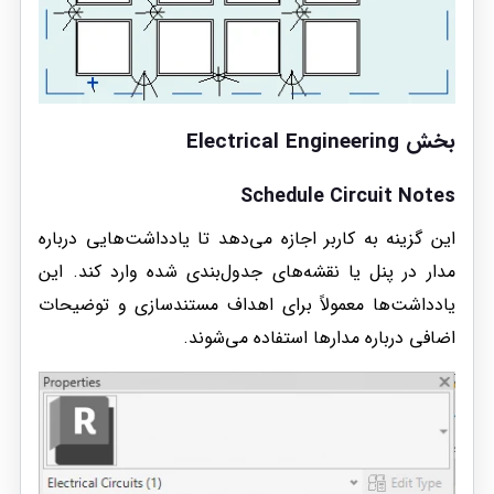
بخش Electrical Engineering
Schedule Circuit Notes
این گزینه به کاربر اجازه می‌دهد تا یادداشت‌هایی درباره
مدار در پنل یا نقشه‌های جدول‌بندی شده وارد کند. این
یادداشت‌ها معمولاً برای اهداف مستندسازی و توضیحات
اضافی درباره مدارها استفاده می‌شوند.