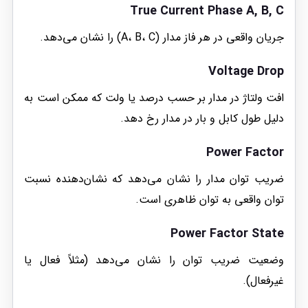
True Current Phase A, B, C
جریان واقعی در هر فاز مدار (A، B، C) را نشان می‌دهد.
Voltage Drop
افت ولتاژ در مدار بر حسب درصد یا ولت که ممکن است به
دلیل طول کابل و بار در مدار رخ دهد.
Power Factor
ضریب توان مدار را نشان می‌دهد که نشان‌دهنده نسبت
توان واقعی به توان ظاهری است.
Power Factor State
وضعیت ضریب توان را نشان می‌دهد (مثلاً فعال یا
غیرفعال).