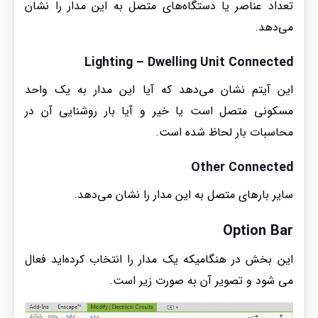
تعداد عناصر یا دستگاه‌های متصل به این مدار را نشان
می‌دهد.
Lighting – Dwelling Unit Connected
این آیتم نشان می‌دهد که آیا این مدار به یک واحد
مسکونی متصل است یا خیر و آیا بار روشنایی آن در
محاسبات بار لحاظ شده است.
Other Connected
سایر بارهای متصل به این مدار را نشان می‌دهد.
Option Bar
این بخش در هنگامیکه یک مدار را انتخاب کرده‌اید فعال
می شود و تصویر آن به صورت زیر است.