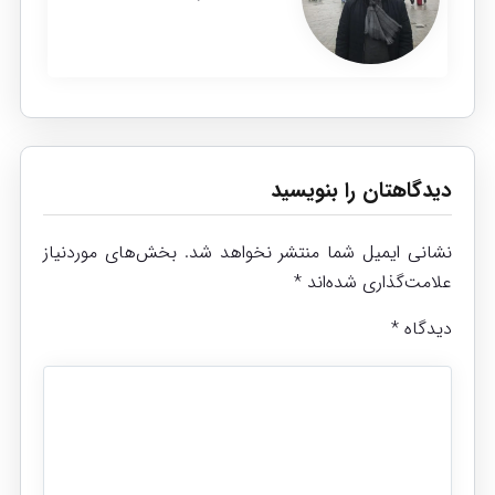
دیدگاهتان را بنویسید
نشانی ایمیل شما منتشر نخواهد شد.
بخش‌های موردنیاز
علامت‌گذاری شده‌اند
*
دیدگاه
*