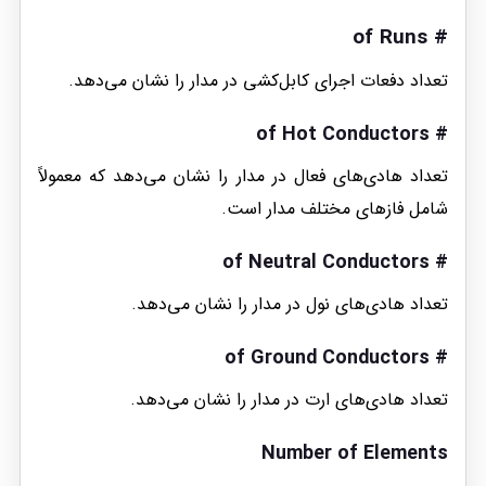
# of Runs
تعداد دفعات اجرای کابل‌کشی در مدار را نشان می‌دهد.
# of Hot Conductors
تعداد هادی‌های فعال در مدار را نشان می‌دهد که معمولاً
شامل فازهای مختلف مدار است.
# of Neutral Conductors
تعداد هادی‌های نول در مدار را نشان می‌دهد.
# of Ground Conductors
تعداد هادی‌های ارت در مدار را نشان می‌دهد.
Number of Elements