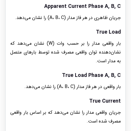
Apparent Current Phase A, B, C
جریان ظاهری در هر فاز مدار (A، B، C) را نشان می‌دهد.
True Load
بار واقعی مدار را بر حسب وات (W) نشان می‌دهد که
نشان‌دهنده توان واقعی مصرف شده توسط بارهای متصل
به مدار است.
True Load Phase A, B, C
بار واقعی در هر فاز مدار (A، B، C) را نشان می‌دهد.
True Current
جریان واقعی مدار را نشان می‌دهد که بر اساس بار واقعی
مصرف شده است.