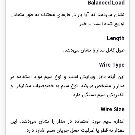
Balanced Load
نشان می‌دهد که آیا بار در فازهای مختلف به طور متعادل
توزیع شده است یا خیر.
Length
طول کابل مدار را نشان می‌دهد.
Wire Type
این آیتم قابل ویرایش است و نوع سیم مورد استفاده در
مدار را مشخص می‌کند. نوع سیم به خصوصیات مکانیکی و
الکتریکی سیم بستگی دارد.
Wire Size
اندازه سیم مورد استفاده در مدار را نشان می‌دهد. این
مقدار به قطر یا ظرفیت حمل جریان سیم اشاره دارد.