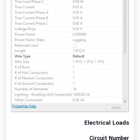
Electrical Loads
Circuit Number