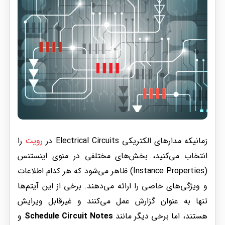
زمانیکه مدارهای الکتریکی Electrical Circuits در
رویت
را
انتخاب می‌کنید، بخش‌های مختلفی در منوی اینستنس
(Instance Properties) ظاهر می‌شود که هر کدام اطلاعات
و ویژگی‌های خاصی را ارائه می‌دهند. برخی از این آیتم‌ها
تنها به عنوان گزارش عمل می‌کنند و غیرقابل ویرایش
هستند، اما برخی دیگر مانند
Schedule Circuit Notes
و