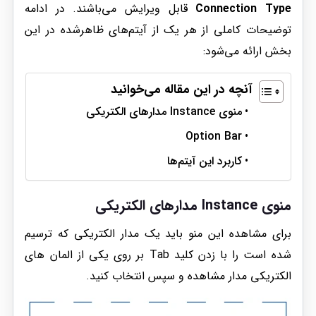
Connection Type
قابل ویرایش می‌باشند. در ادامه
توضیحات کاملی از هر یک از آیتم‌های ظاهرشده در این
بخش ارائه می‌شود:
آنچه در این مقاله می‌خوانید
منوی Instance مدارهای الکتریکی
Option Bar
کاربرد این آیتم‌ها
منوی Instance مدارهای الکتریکی
برای مشاهده این منو باید یک مدار الکتریکی که ترسیم
شده است را با زدن کلید Tab بر روی یکی از المان های
الکتریکی مدار مشاهده و سپس انتخاب کنید.