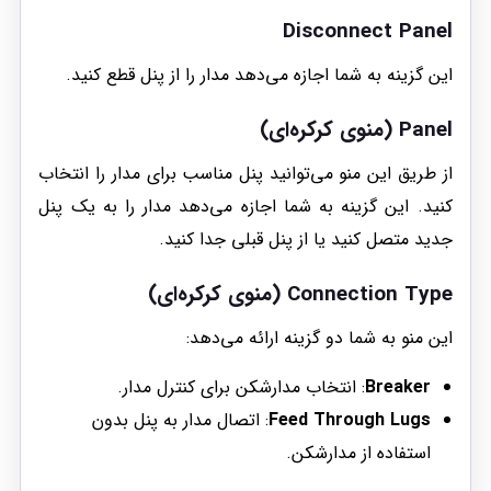
Disconnect Panel
این گزینه به شما اجازه می‌دهد مدار را از پنل قطع کنید.
Panel (منوی کرکره‌ای)
از طریق این منو می‌توانید پنل مناسب برای مدار را انتخاب
کنید. این گزینه به شما اجازه می‌دهد مدار را به یک پنل
جدید متصل کنید یا از پنل قبلی جدا کنید.
Connection Type (منوی کرکره‌ای)
این منو به شما دو گزینه ارائه می‌دهد:
Breaker
: انتخاب مدارشکن برای کنترل مدار.
Feed Through Lugs
: اتصال مدار به پنل بدون
استفاده از مدارشکن.