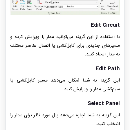
Edit Circuit
با استفاده از این گزینه می‌توانید مدار را ویرایش کرده و
مسیرهای جدیدی برای کابل‌کشی یا اتصال عناصر مختلف
به مدار ایجاد کنید.
Edit Path
این گزینه به شما امکان می‌دهد مسیر کابل‌کشی یا
سیم‌کشی مدار را ویرایش کنید.
Select Panel
این گزینه به شما اجازه می‌دهد پنل مورد نظر برای مدار را
انتخاب کنید.