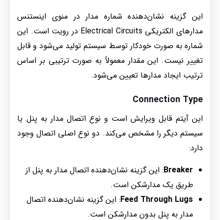
این گزینه نشان‌دهنده شماره مدار در منوی اینستنس
مدارهای الکتریکی Electrical Circuits در رویت است. این
شماره به صورت خودکار توسط سیستم تولید می‌شود و قابل
تغییر نیست. این مقدار معمولاً به صورت ترتیبی بر اساس
ترتیب ایجاد مدارها تعیین می‌شود.
Connection Type
این آیتم قابل ویرایش است و نوع اتصال مدار به پنل یا
سیستم دیگر را مشخص می‌کند. دو نوع اصلی اتصال وجود
دارد:
Breaker
: این گزینه نشان‌دهنده اتصال مدار به پنل از
طریق یک مدارشکن است.
Feed Through Lugs
: این گزینه نشان‌دهنده اتصال
مدار به پنل بدون مدارشکن است.