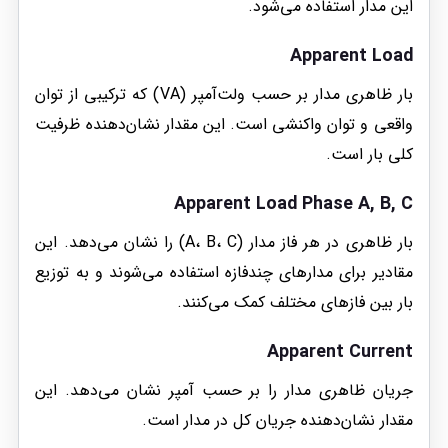
این مدار استفاده می‌شود.
Apparent Load
بار ظاهری مدار بر حسب ولت‌آمپر (VA) که ترکیبی از توان
واقعی و توان واکنشی است. این مقدار نشان‌دهنده ظرفیت
کلی بار است.
Apparent Load Phase A, B, C
بار ظاهری در هر فاز مدار (A، B، C) را نشان می‌دهد. این
مقادیر برای مدارهای چندفازه استفاده می‌شوند و به توزیع
بار بین فازهای مختلف کمک می‌کنند.
Apparent Current
جریان ظاهری مدار را بر حسب آمپر نشان می‌دهد. این
مقدار نشان‌دهنده جریان کل در مدار است.