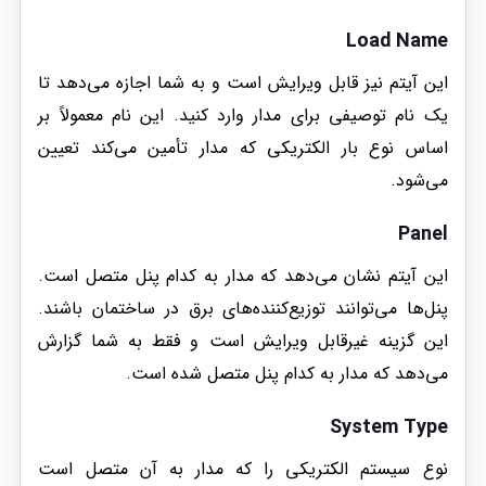
Load Name
این آیتم نیز قابل ویرایش است و به شما اجازه می‌دهد تا
یک نام توصیفی برای مدار وارد کنید. این نام معمولاً بر
اساس نوع بار الکتریکی که مدار تأمین می‌کند تعیین
می‌شود.
Panel
این آیتم نشان می‌دهد که مدار به کدام پنل متصل است.
پنل‌ها می‌توانند توزیع‌کننده‌های برق در ساختمان باشند.
این گزینه غیرقابل ویرایش است و فقط به شما گزارش
می‌دهد که مدار به کدام پنل متصل شده است.
System Type
نوع سیستم الکتریکی را که مدار به آن متصل است