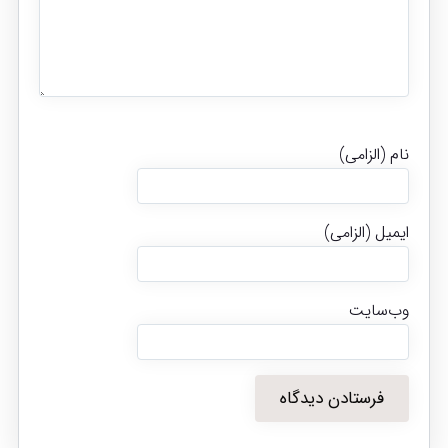
نام (الزامی)
ایمیل (الزامی)
وب‌سایت