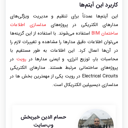
کاربرد این آیتم‌ها
این آیتم‌ها عمدتاً برای تنظیم و مدیریت ویژگی‌های
مدارهای الکتریکی در پروژه‌های
مدلسازی اطلاعات
ساختمان BIM
استفاده می‌شوند. با استفاده از این گزینه‌ها
می‌توان اطلاعات دقیق مدارها را مشاهده و تغییرات لازم را
در آن‌ها اعمال کرد. این اطلاعات به طور مستقیم با
محاسبات بار، توزیع انرژی، و ایمنی مدارها در
رویت
در
پروژه‌های ساختمانی مرتبط هستند. مدارهای الکتریکی
Electrical Circuits در رویت یکی از مهمترین بخش ها در
مدلسازی دیسیپلین الکتریکال است.
حسام الدین خیربخش
وب‌سایت