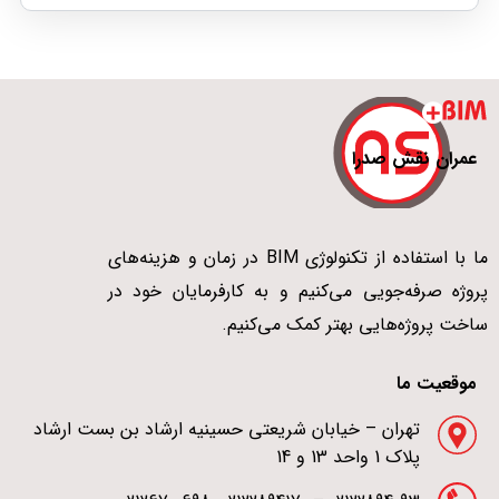
عمران نقش صدرا
ما با استفاده از تکنولوژی BIM در زمان و هزینه‌های
پروژه صرفه‌جویی می‌کنیم و به کارفرمایان خود در
ساخت پروژه‌هایی بهتر کمک می‌کنیم.
موقعیت ما
تهران – خیابان شریعتی حسینیه ارشاد بن بست ارشاد
پلاک 1 واحد 13 و 14