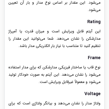
می‌شود. این مقدار بر اساس نوع مدار و بار آن تعیین
می‌شود.
Rating
این آیتم قابل ویرایش است و میزان قدرت یا آمپراژ
مدارشکن را نشان می‌دهد. شما می‌توانید این مقدار را
تنظیم کنید تا متناسب با نیاز بار الکتریکی مدار باشد.
Frame
نوع قاب یا ساختار فیزیکی مدارشکن که برای مدار استفاده
می‌شود را نشان می‌دهد. این آیتم به صورت خودکار تولید
می‌شود و معمولاً غیرقابل ویرایش است.
Voltage
ولتاژ مدار را نشان می‌دهد و بیانگر ولتاژی است که برای