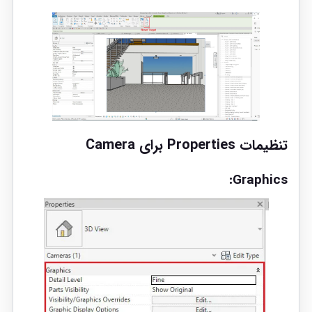
تنظیمات Properties برای Camera
Graphics: