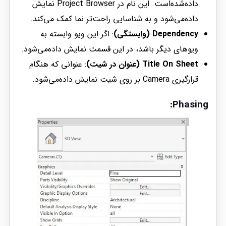
داده‌شده‌است. این نام در Project Browser نمایش
داده‌می‌شود و به شناسایی راحت‌تر نما کمک می‌کند.
Dependency (وابستگی)
: اگر این ویو وابسته به
ویوهای دیگر باشد، در این قسمت نمایش داده‌می‌شود.
Title On Sheet (عنوان در شیت)
: عنوانی که هنگام
قرارگیری Camera بر روی شیت نمایش داده‌می‌شود.
Phasing: