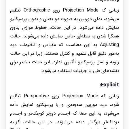
زمانی که Projection Mode روی Orthographic تنظیم
می‌شود، نمای دوربین به صورت دو بعدی و بدون پرسپکتیو
نمایش داده می‌شود. در این حالت، خطوط موازی بدون
همگرا شدن به نقطه‌ای خاص نمایش داده می‌شوند. حالت
Adjusting به این معناست که مقیاس و تنظیمات دید
به‌طور دقیق قابل تنظیم و کنترل هستند، زیرا در این حالت
زاویه و عمق پرسپکتیو تأثیری ندارد. این حالت بیشتر برای
نقشه‌های فنی یا جزئیات استفاده می‌شود.
:
Explicit
زمانی که Projection Mode روی Perspective تنظیم
شود، دید دوربین سه‌بعدی و با پرسپکتیو نمایش داده
می‌شود، به این معنا که اجسام دورتر کوچک‌تر و اجسام
نزدیک‌تر بزرگ‌تر دیده می‌شوند. در این حالت، گزینه