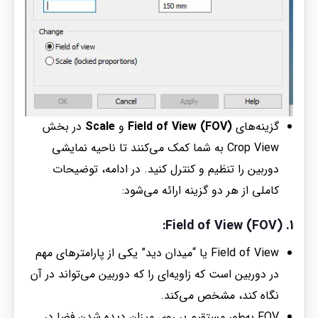
گزینه‌های
Field of View (FOV)
و
Scale
در بخش
Crop View به شما کمک می‌کنند تا ناحیه نمایشی
دوربین را تنظیم و کنترل کنید. در ادامه، توضیحات
کاملی از هر دو گزینه ارائه می‌شود:
:
Field of View (FOV)
1.
Field of View یا “میدان دید” یکی از پارامترهای مهم
در دوربین است که زاویه‌ای را که دوربین می‌تواند در آن
نگاه کند، مشخص می‌کند.
FOV به‌طور مستقیم بر روی میزان دیده شدن فضا در