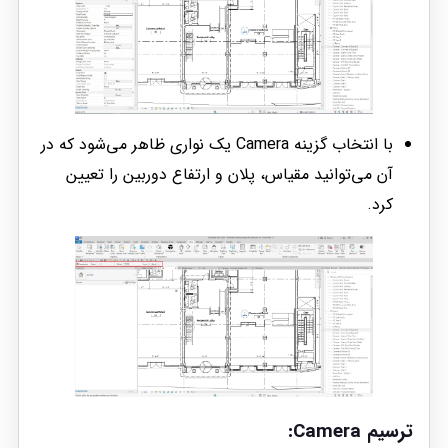
با انتخاب گزینه Camera یک نواری ظاهر می‌شود که در
آن می‌توانید مقیاس، پلان و ارتفاع دوربین را تعیین
کرد.
ترسیم Camera: