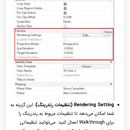
Rendering Setting (تنظیمات رندرینگ)
: این گزینه به
شما امکان می‌دهد تا تنظیمات مربوط به رندرینگ را
برای Walkthrough اعمال کنید. می‌توانید تنظیماتی