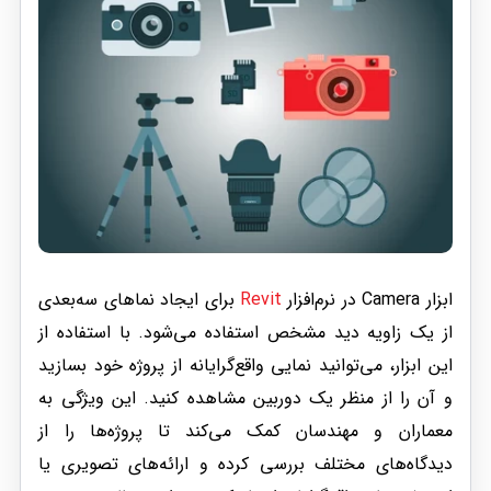
ابزار Camera در نرم‌افزار
Revit
برای ایجاد نماهای سه‌بعدی
از یک زاویه دید مشخص استفاده می‌شود. با استفاده از
این ابزار، می‌توانید نمایی واقع‌گرایانه از پروژه خود بسازید
و آن را از منظر یک دوربین مشاهده کنید. این ویژگی به
معماران و مهندسان کمک می‌کند تا پروژه‌ها را از
دیدگاه‌های مختلف بررسی کرده و ارائه‌های تصویری یا