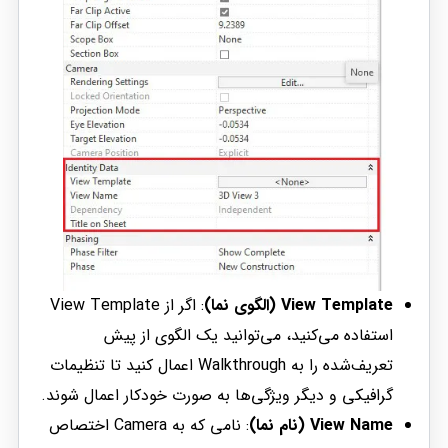
View Template (الگوی نما)
: اگر از View Template
استفاده می‌کنید، می‌توانید یک الگوی از پیش
تعریف‌شده را به Walkthrough اعمال کنید تا تنظیمات
گرافیکی و دیگر ویژگی‌ها به صورت خودکار اعمال شوند.
View Name (نام نما)
: نامی که به Camera اختصاص