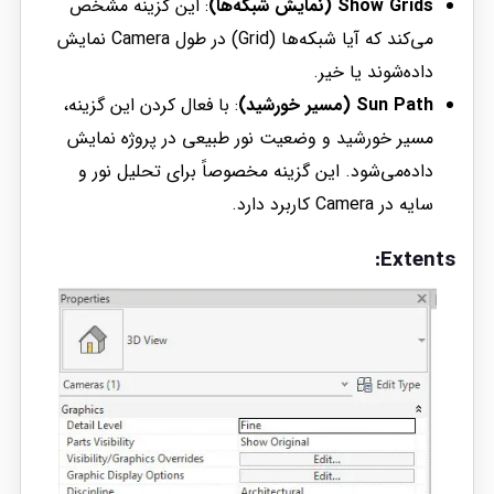
Show Grids (نمایش شبکه‌ها)
: این گزینه مشخص
می‌کند که آیا شبکه‌ها (Grid) در طول Camera نمایش
داده‌شوند یا خیر.
Sun Path (مسیر خورشید)
: با فعال کردن این گزینه،
مسیر خورشید و وضعیت نور طبیعی در پروژه نمایش
داده‌می‌شود. این گزینه مخصوصاً برای تحلیل نور و
سایه در Camera کاربرد دارد.
Extents: