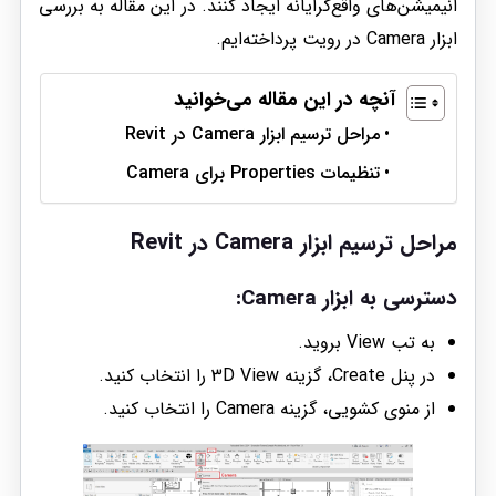
انیمیشن‌های واقع‌گرایانه ایجاد کنند. در این مقاله به بررسی
ابزار Camera در رویت پرداخته‌ایم.
آنچه در این مقاله می‌خوانید
مراحل ترسیم ابزار Camera در Revit
تنظیمات Properties برای Camera
مراحل ترسیم ابزار Camera در Revit
دسترسی به ابزار Camera:
به تب View بروید.
در پنل Create، گزینه 3D View را انتخاب کنید.
از منوی کشویی، گزینه Camera را انتخاب کنید.