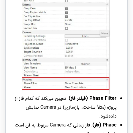
Phase Filter (فیلتر فاز)
: تعیین می‌کند که کدام فاز از
پروژه (مثلاً ساخت، بازسازی) در Camera نمایش
داده‌شود.
Phase (فاز)
: فاز زمانی که Camera مربوط به آن است