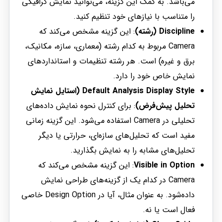
می‌باشد. به کمک این گزینه، می‌توانید نمایش گرافیکی
را متناسب با نیازهای خود تنظیم کنید.
Discipline (رشته)
: این گزینه مشخص می‌کند که
Camera مربوط به کدام رشته (معماری، سازه، مکانیک،
برق و غیره) است. هر رشته تنظیمات و استانداردهای
نمایش خاص خود را دارد.
Default Analysis Display Style (استایل نمایش
تحلیل پیش‌فرض)
: برای کنترل نحوه نمایش داده‌های
تحلیلی در Camera استفاده می‌شود. این گزینه زمانی
مفید است که تحلیل‌های سازه‌ای، حرارتی یا دیگر
تحلیل‌های مشابه را به نمایش بگذارید.
Visible in Option
: این گزینه مشخص می‌کند که
Camera در کدام یک از گزینه‌های طراحی نمایش
داده‌شود. به عنوان مثال، آیا در Design Option خاصی
فعال است یا نه.