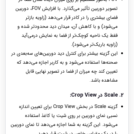
تصویر دوربین تأثیر می‌گذارد. با افزایش FOV، دوربین
فضای بیشتری را در کادر قرار می‌دهد (زاویه بازتر
می‌شود) و با کاهش آن، میدان دید محدودتر شده و
فقط یک ناحیه کوچک‌تر از فضا به نمایش درمی‌آید
(زاویه باریک‌تر می‌شود).
این گزینه بیشتر برای کنترل دید دوربین‌های سه‌بعدی در
صحنه‌ها استفاده می‌شود و به کاربر اجازه می‌دهد که
تعیین کند چه میزان از فضا در تصویر نهایی قابل
مشاهده باشد.
2.
Scale
در
Crop View
:
گزینه Scale در بخش Crop View برای تعیین اندازه
نسبی نمای دوربین بر روی شیت یا کاغذ استفاده
می‌شود. این گزینه به شما اجازه می‌دهد تا نمای دوربین
را در یک مقیاس خاص در شیت قرار دهید.