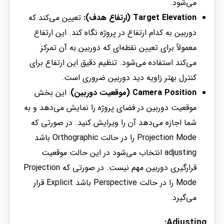
می‌شود.
Target Elevation (ارتفاع هدف):
تعیین می‌کند که
دوربین به کدام ارتفاع در پروژه نگاه کند. این ارتفاع
معمولاً برای تعیین نقطه‌ای که دوربین به آن تمرکز
می‌کند استفاده می‌شود. تنظیم دقیق این ارتفاع برای
کنترل بهتر زاویه دید دوربین ضروری است.
Camera Position (موقعیت دوربین)
: این بخش
موقعیت دوربین در فضای پروژه را نمایش می‌دهد و به
شما اجازه می‌دهد آن را ویرایش کنید. در صورتی که
Projection Mode را در حالت Orthographic باشد
adjusting انتخاب می‌شود در این حالت موقعیت
قرارگیری دوربین مهم نیست. در صورتی که Projection
Mode را در حالت Perspective باشد Explicit قرار
می‌گیرد.
:
Adjusting