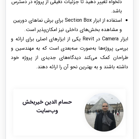
دلخواه تغییر دهید تا جزئیات دقیقی از پروژه در دسترس
باشد.
استفاده از ابزار Section Box برای برش نماهای دوربین
و مشاهده بخش‌های داخلی نیز امکان‌پذیر است.
ابزار Camera در Revit یکی از ابزارهای اصلی برای ارائه و
بررسی پروژه‌ها به‌صورت سه‌بعدی است که به مهندسین و
طراحان کمک می‌کند دیدگاه‌های جدیدی از پروژه خود
داشته باشند و به بهترین نحو آن را ارائه دهند.
حسام الدین خیربخش
وب‌سایت