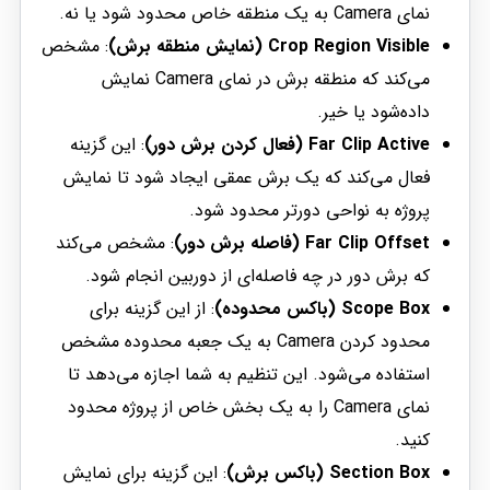
نمای Camera به یک منطقه خاص محدود شود یا نه.
Crop Region Visible (نمایش منطقه برش)
: مشخص
می‌کند که منطقه برش در نمای Camera نمایش
داده‌شود یا خیر.
Far Clip Active (فعال کردن برش دور)
: این گزینه
فعال می‌کند که یک برش عمقی ایجاد شود تا نمایش
پروژه به نواحی دورتر محدود شود.
Far Clip Offset (فاصله برش دور)
: مشخص می‌کند
که برش دور در چه فاصله‌ای از دوربین انجام شود.
Scope Box (باکس محدوده)
: از این گزینه برای
محدود کردن Camera به یک جعبه محدوده مشخص
استفاده می‌شود. این تنظیم به شما اجازه می‌دهد تا
نمای Camera را به یک بخش خاص از پروژه محدود
کنید.
Section Box (باکس برش)
: این گزینه برای نمایش