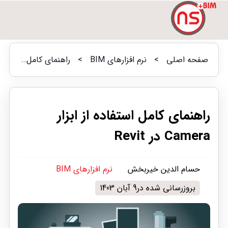
صفحه اصلی
>
نرم افزارهای BIM
>
راهنمای کامل استفاده از ابزار Camera در Revit
راهنمای کامل استفاده از ابزار
Camera در Revit
حسام الدین خیربخش
نرم افزارهای BIM
بروزرسانی شده در9 آبان 1403