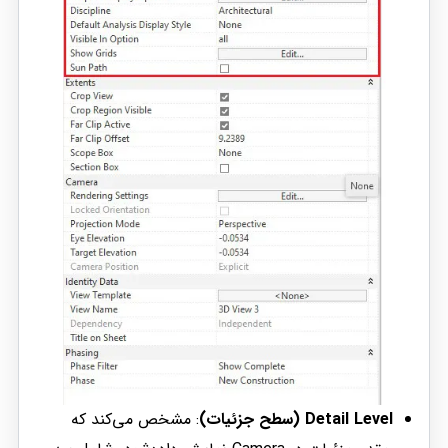
Detail Level (سطح جزئیات)
: مشخص می‌کند که