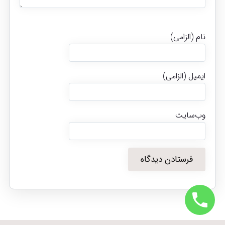
نام (الزامی)
ایمیل (الزامی)
وب‌سایت