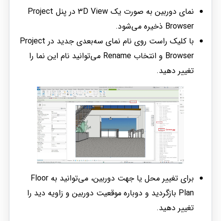
نمای دوربین به صورت یک 3D View در پنل Project
Browser ذخیره می‌شود.
با کلیک راست روی نام نمای سه‌بعدی جدید در Project
Browser و انتخاب Rename می‌توانید نام این نما را
تغییر دهید.
برای تغییر محل یا جهت دوربین، می‌توانید به Floor
Plan بازگردید و دوباره موقعیت دوربین و زاویه دید را
تغییر دهید.