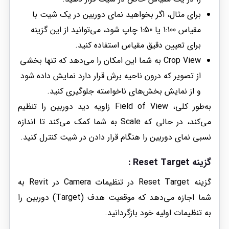
برای مثال، اگر بخواهید نمای دوربین در یک شیت با
مقیاس 1:100 یا 1:50 چاپ شود، می‌توانید از این گزینه
برای تعیین دقیق مقیاس استفاده کنید.
Crop View به شما این امکان را می‌دهد که تنها بخشی
از تصویر که درون ناحیه برش قرار دارد نمایش داده شود
و از نمایش بخش‌های ناخواسته جلوگیری کنید.
به‌طور کلی، Field of View زاویه دید دوربین را تنظیم
می‌کند، در حالی که Scale به شما کمک می‌کند تا اندازه
نسبی نمای دوربین را هنگام قرار دادن در شیت کنترل کنید.
گزینه Reset Target :
گزینه Reset Target در تنظیمات Camera در Revit به
شما اجازه می‌دهد که موقعیت هدف (Target) دوربین را
به تنظیمات اولیه خود بازگردانید.