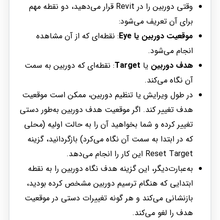
وقتی دوربین را در Revit قرار می‌دهید، دو نقطه مهم
برای آن تعریف می‌شود:
موقعیت دوربین یا Eye
: نقطه‌ای که از آن مشاهده
انجام می‌شود.
هدف دوربین
یا
Target
: نقطه‌ای که دوربین به سمت
آن نگاه می‌کند.
در طول ویرایش یا تنظیم دوربین، ممکن است موقعیت
هدف تغییر کند. اگر موقعیت هدف دوربین به‌طور دستی
تغییر کرده و شما بخواهید آن را به حالت اولیه (محلی
که در ابتدا به سمت آن نگاه می‌کرد) بازگردانید، گزینه
Reset Target این کار را انجام می‌دهد.
به‌عبارت‌دیگر، این گزینه هدف نگاه دوربین را به نقطه
ابتدایی که هنگام ترسیم دوربین مشخص کرده بودید،
بازنشانی می‌کند و هر گونه تغییرات دستی در موقعیت
هدف را لغو می‌کند.