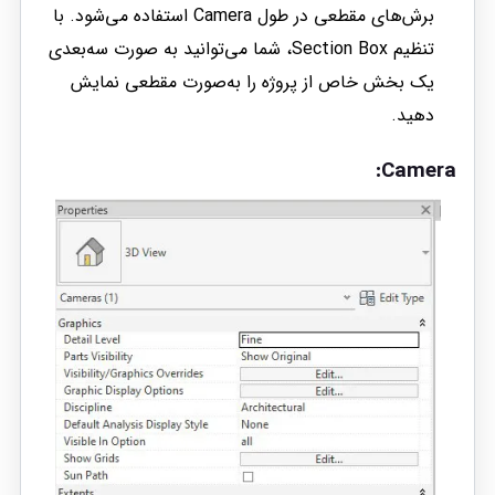
برش‌های مقطعی در طول Camera استفاده می‌شود. با
تنظیم Section Box، شما می‌توانید به صورت سه‌بعدی
یک بخش خاص از پروژه را به‌صورت مقطعی نمایش
دهید.
Camera: