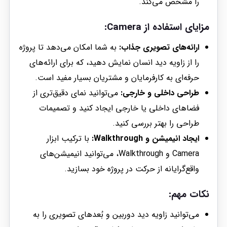
را مشخص می‌کند.
مزایای استفاده از Camera:
ارائه‌های تصویری جذاب:
به شما امکان می‌دهد تا پروژه
را از زاویه دید انسان نمایش دهید، که برای ارائه‌های
حرفه‌ای به کارفرمایان و مشتریان بسیار مفید است.
طراحی داخلی و خارجی:
می‌توانید نمای دقیق‌تری از
فضاهای داخلی یا خارجی ایجاد کنید و تصمیمات
طراحی را بهتر بررسی کنید.
ایجاد انیمیشن و Walkthrough:
با ترکیب ابزار
Camera و Walkthrough، می‌توانید انیمیشن‌های
واقع‌گرایانه از حرکت در پروژه خود بسازید.
نکات مهم:
می‌توانید زاویه دید دوربین و بُعدهای تصویری را به