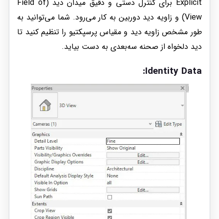
Explicit برای کنترل دستی و دقیق میدان دید (Field of
View) و زاویه دید دوربین به کار می‌رود. شما می‌توانید به
طور مشخص زاویه دید و مقیاس پرسپکتیو را تنظیم کنید تا
دید دلخواه از صحنه سه‌بعدی به دست بیاید.
Identity Data: