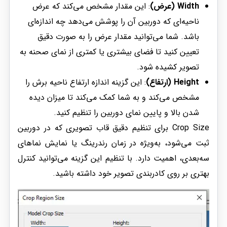
Width (عرض)
: این مقدار مشخص می‌کند که عرض
ناحیه‌ای که دوربین آن را پوشش می‌دهد چه اندازه‌ای
باشد. شما می‌توانید مقدار عرض را به صورت دقیق
تعیین کنید تا فضای بیشتری یا کمتری از نمای صحنه به
تصویر کشیده شود.
Height (ارتفاع)
: این گزینه اندازه ارتفاع ناحیه برش را
مشخص می‌کند و به شما کمک می‌کند تا میزان دیده
شدن بالا و پایین نمای دوربین را تنظیم کنید.
Crop Size برای تنظیم دقیق قاب تصویری که در دوربین
ثبت می‌شود، به‌ویژه در زمان رندرینگ یا نمایش نماهای
سه‌بعدی، اهمیت دارد. با تنظیم این گزینه می‌توانید کنترل
بهتری بر روی کادربندی تصویر خود داشته باشید.