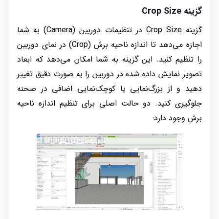
گزینه Crop Size
گزینه Crop Size در تنظیمات دوربین (Camera) به شما
اجازه می‌دهد تا اندازه ناحیه برش (Crop) در نمای دوربین
را تنظیم کنید. این گزینه به شما امکان می‌دهد که ابعاد
تصویر نمایش داده شده در دوربین را به صورت دقیق تغییر
دهید و از بزرگ‌نمایی یا کوچک‌نمایی اضافی در صحنه
جلوگیری کنید. دو حالت اصلی برای تنظیم اندازه ناحیه
برش وجود دارد: