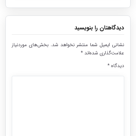
دیدگاهتان را بنویسید
نشانی ایمیل شما منتشر نخواهد شد.
بخش‌های موردنیاز
علامت‌گذاری شده‌اند
*
دیدگاه
*