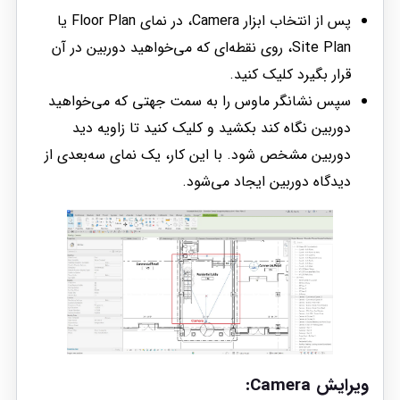
پس از انتخاب ابزار Camera، در نمای Floor Plan یا
Site Plan، روی نقطه‌ای که می‌خواهید دوربین در آن
قرار بگیرد کلیک کنید.
سپس نشانگر ماوس را به سمت جهتی که می‌خواهید
دوربین نگاه کند بکشید و کلیک کنید تا زاویه دید
دوربین مشخص شود. با این کار، یک نمای سه‌بعدی از
دیدگاه دوربین ایجاد می‌شود.
ویرایش Camera: