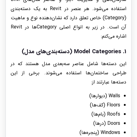
استفاده می‌شود. هر عنصر در Revit به یک دسته‌بندی
(Category) خاص تعلق دارد که نشان‌دهنده نوع و ماهیت
آن است. در زیر به انواع اصلی Categoryها در Revit
اشاره می‌کنم:
1.
Model Categories
(دسته‌بندی‌های مدل)
این دسته‌ها شامل عناصر سه‌بعدی مدل هستند که در
طراحی ساختمان‌ها استفاده می‌شوند. برخی از این
دسته‌ها عبارتند از:
Walls (دیوارها)
Floors (کف‌ها)
Roofs (بام‌ها)
Doors (درها)
Windows (پنجره‌ها)