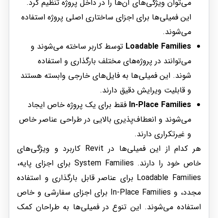
می‌توان ویژگی‌های آن‌ها را در داخل پروژه تنظیم کرد.
این فمیلی‌ها برای اجزای ساختاری اصلی پروژه استفاده
می‌شوند.
Loadable Families
توسط کاربر ساخته می‌شوند و
می‌توانند در پروژه‌های مختلف بارگذاری و استفاده
شوند. این فمیلی‌ها به فایل‌های خارجی وابسته هستند
و قابلیت ویرایش دقیق دارند.
In-Place Families
فقط برای یک پروژه خاص ایجاد
می‌شوند و انعطاف‌پذیری بالایی در طراحی عناصر خاص
و غیرتکراری دارند.
هر کدام از این فمیلی‌ها در Revit کاربرد و ویژگی‌های
خاص خود را دارند. System Families برای اجزای پایه،
Loadable Families برای عناصر قابل بارگذاری و استفاده
مجدد، و In-Place Families برای اجزای سفارشی و خاص
استفاده می‌شوند. این تنوع در فمیلی‌ها به طراحان کمک