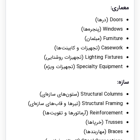
معماری
:
Doors (درها)
Windows (پنجره‌ها)
Furniture (مبلمان)
Casework (تجهیزات و کابینت‌ها)
Lighting Fixtures (تجهیزات روشنایی)
Specialty Equipment (تجهیزات ویژه)
سازه
:
Structural Columns (ستون‌های سازه‌ای)
Structural Framing (تیرها و قاب‌های سازه‌ای)
Reinforcement (آرماتورها و تقویت‌ها)
Trusses (خرپاها)
Braces (مهاربندها)