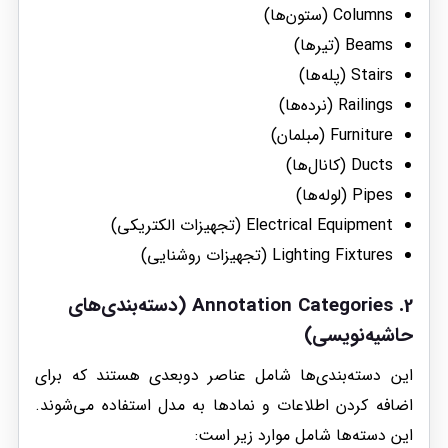
Columns (ستون‌ها)
Beams (تیرها)
Stairs (پله‌ها)
Railings (نرده‌ها)
Furniture (مبلمان)
Ducts (کانال‌ها)
Pipes (لوله‌ها)
Electrical Equipment (تجهیزات الکتریکی)
Lighting Fixtures (تجهیزات روشنایی)
2.
Annotation Categories
(دسته‌بندی‌های
حاشیه‌نویسی)
این دسته‌بندی‌ها شامل عناصر دو‌بعدی هستند که برای
اضافه کردن اطلاعات و نمادها به مدل استفاده می‌شوند.
این دسته‌ها شامل موارد زیر است: