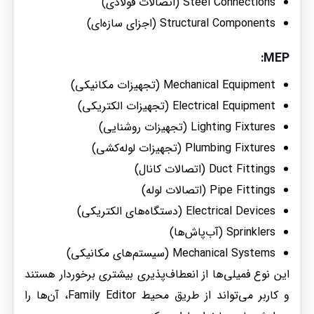
Steel Connections (اتصالات فولادی)
Structural Components (اجزای سازه‌ای)
:
MEP
Mechanical Equipment (تجهیزات مکانیکی)
Electrical Equipment (تجهیزات الکتریکی)
Lighting Fixtures (تجهیزات روشنایی)
Plumbing Fixtures (تجهیزات لوله‌کشی)
Duct Fittings (اتصالات کانال)
Pipe Fittings (اتصالات لوله)
Electrical Devices (دستگاه‌های الکتریکی)
Sprinklers (آب‌پاش‌ها)
Mechanical Systems (سیستم‌های مکانیکی)
این نوع فمیلی‌ها از انعطاف‌پذیری بیشتری برخوردار هستند
و کاربر می‌تواند از طریق محیط Family Editor، آن‌ها را