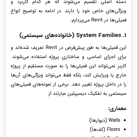
دسته اصلی تقسیم می‌شوند که هر کدام کاربرد و
ویژگی‌های خاص خود را دارند. در ادامه به توضیح انواع
فمیلی‌ها در Revit می‌پردازم:
1.
System Families
(خانواده‌های سیستمی)
این فمیلی‌ها به طور پیش‌فرض در Revit تعریف شده‌اند و
برای اجزای اساسی و ساختاری پروژه استفاده می‌شوند.
کاربر نمی‌تواند این فمیلی‌ها را به صورت مستقیم از پروژه
خارج یا ویرایش کند، بلکه فقط می‌تواند ویژگی‌های آن‌ها
را در داخل پروژه تغییر دهد. برخی از نمونه‌های فمیلی‌های
سیستمی به تفکیک دیسیپلین عبارتند از:
معماری
:
Walls (دیوارها)
Floors (کف‌ها)