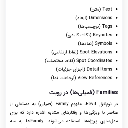
Text (متن)
Dimensions (ابعاد)
Tags (برچسب‌ها)
Keynotes (نکات کلیدی)
Symbols (نمادها)
Spot Elevations (نقاط ارتفاعی)
Spot Coordinates (نقاط مختصات)
Detail Items (اجزای جزئیات)
View References (ارجاعات نما)
Families (فمیلی‌ها) در رویت
در نرم‌افزار Revit، مفهوم Family (فمیلی) به دسته‌ای از
عناصر با ویژگی‌ها و رفتارهای مشابه اشاره دارد که برای
مدل‌سازی پروژه‌ها استفاده می‌شوند. Familyها به سه