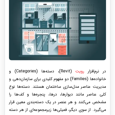
در نرم‌افزار
رویت
(Revit)، دسته‌ها (Categories) و
خانواده‌ها (Families) دو مفهوم کلیدی برای سازمان‌دهی و
مدیریت عناصر مدل‌سازی ساختمان هستند. دسته‌ها نوع
کلی عناصر مانند دیوارها، درها، پنجره‌ها و کف‌ها را
مشخص می‌کنند و هر عنصر در یک دسته‌بندی معین قرار
می‌گیرد. از سوی دیگر، فمیلی‌ها زیرمجموعه‌ای از هر دسته