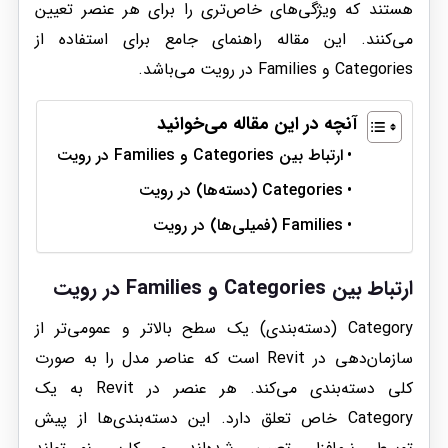
هستند که ویژگی‌های خاص‌تری را برای هر عنصر تعیین
می‌کنند. این مقاله راهنمای جامع برای استفاده از
Categories و Families در رویت می‌باشد.
آنچه در این مقاله می‌خوانید
ارتباط بین Categories و Families در رویت
Categories (دسته‌ها) در رویت
Families (فمیلی‌ها) در رویت
ارتباط بین Categories و Families در رویت
Category (دسته‌بندی) یک سطح بالاتر و عمومی‌تر از
سازمان‌دهی در Revit است که عناصر مدل را به صورت
کلی دسته‌بندی می‌کند. هر عنصر در Revit به یک
Category خاص تعلق دارد. این دسته‌بندی‌ها از پیش