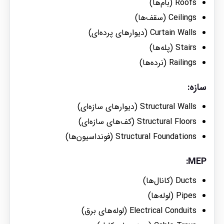
Roofs (بام‌ها)
Ceilings (سقف‌ها)
Curtain Walls (دیوارهای پرده‌ای)
Stairs (پله‌ها)
Railings (نرده‌ها)
سازه
:
Structural Walls (دیوارهای سازه‌ای)
Structural Floors (کف‌های سازه‌ای)
Structural Foundations (فونداسیون‌ها)
:
MEP
Ducts (کانال‌ها)
Pipes (لوله‌ها)
Electrical Conduits (لوله‌های برق)