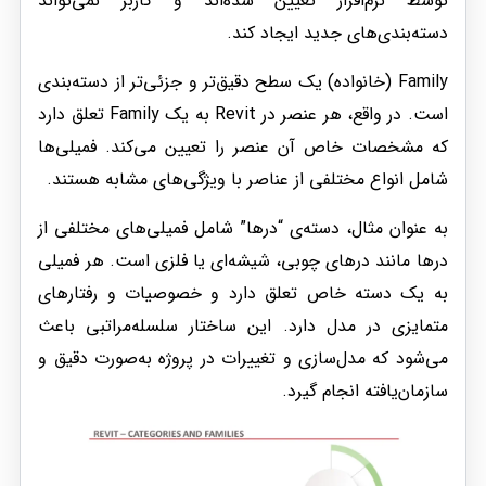
توسط نرم‌افزار تعیین شده‌اند و کاربر نمی‌تواند
دسته‌بندی‌های جدید ایجاد کند.
Family (خانواده) یک سطح دقیق‌تر و جزئی‌تر از دسته‌بندی
است. در واقع، هر عنصر در Revit به یک Family تعلق دارد
که مشخصات خاص آن عنصر را تعیین می‌کند. فمیلی‌ها
شامل انواع مختلفی از عناصر با ویژگی‌های مشابه هستند.
به عنوان مثال، دسته‌ی “درها” شامل فمیلی‌های مختلفی از
درها مانند درهای چوبی، شیشه‌ای یا فلزی است. هر فمیلی
به یک دسته خاص تعلق دارد و خصوصیات و رفتارهای
متمایزی در مدل دارد. این ساختار سلسله‌مراتبی باعث
می‌شود که مدل‌سازی و تغییرات در پروژه به‌صورت دقیق و
سازمان‌یافته انجام گیرد.