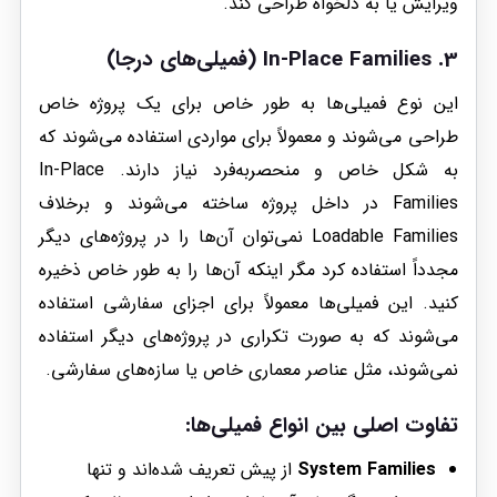
ویرایش یا به دلخواه طراحی کند.
3.
In-Place Families
(فمیلی‌های درجا)
این نوع فمیلی‌ها به طور خاص برای یک پروژه خاص
طراحی می‌شوند و معمولاً برای مواردی استفاده می‌شوند که
به شکل خاص و منحصر‌به‌فرد نیاز دارند. In-Place
Families در داخل پروژه ساخته می‌شوند و برخلاف
Loadable Families نمی‌توان آن‌ها را در پروژه‌های دیگر
مجدداً استفاده کرد مگر اینکه آن‌ها را به طور خاص ذخیره
کنید. این فمیلی‌ها معمولاً برای اجزای سفارشی استفاده
می‌شوند که به صورت تکراری در پروژه‌های دیگر استفاده
نمی‌شوند، مثل عناصر معماری خاص یا سازه‌های سفارشی.
تفاوت اصلی بین انواع فمیلی‌ها:
System Families
از پیش تعریف شده‌اند و تنها