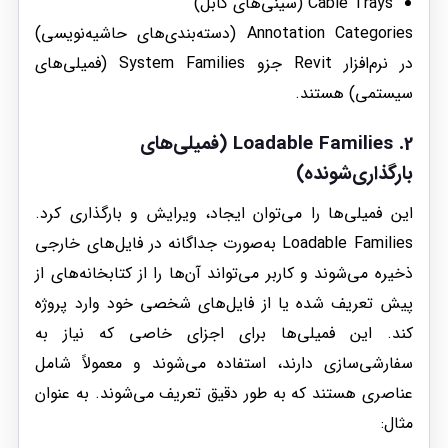
Cable Trays (سینی‌های کابل)
Annotation Categories (دسته‌بندی‌های حاشیه‌نویسی)
در نرم‌افزار Revit جزو System Families (فمیلی‌های
سیستمی) هستند.
2.
Loadable Families
(فمیلی‌های
بارگذاری‌شونده)
این فمیلی‌ها را می‌توان ایجاد، ویرایش و بارگذاری کرد.
Loadable Families به‌صورت جداگانه در فایل‌های خارجی
ذخیره می‌شوند و کاربر می‌تواند آن‌ها را از کتابخانه‌های از
پیش تعریف شده یا از فایل‌های شخصی خود وارد پروژه
کند. این فمیلی‌ها برای اجزای خاصی که نیاز به
سفارشی‌سازی دارند، استفاده می‌شوند و معمولاً شامل
عناصری هستند که به طور دقیق تعریف می‌شوند. به عنوان
مثال: