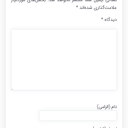
علامت‌گذاری شده‌اند
*
دیدگاه
*
نام (الزامی)