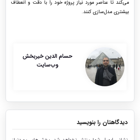
می‌کند تا عناصر مورد نیاز پروژه خود را با دقت و انعطاف
بیشتری مدل‌سازی کنند.
حسام الدین خیربخش
وب‌سایت
دیدگاهتان را بنویسید
نشانی ایمیل شما منتشر نخواهد شد.
بخش‌های موردنیاز