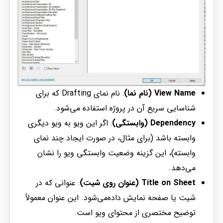
View Name (نام نما)
: نام نمای Drafting که برای
شناسایی سریع آن در پروژه استفاده می‌شود.
Dependency (وابستگی)
: اگر این ویو به ویو دیگری
وابسته باشد (برای مثال، در صورت ایجاد چند نمای
وابسته)، این گزینه وضعیت وابستگی ویو را نشان
می‌دهد.
Title on Sheet (عنوان روی شیت)
: عنوانی که در
شیت یا صفحه نمایش داده‌می‌شود. این عنوان معمولاً
توضیح مختصری از محتوای ویو است.