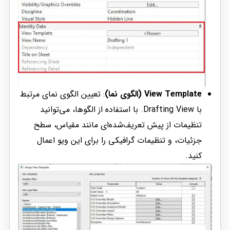
View Template (الگوی نما)
: تعیین الگوی نمای مرتبط
با Drafting View. با استفاده از الگوها، می‌توانید
تنظیمات از پیش تعریف‌شده‌ای مانند مقیاس، سطح
جزئیات، و تنظیمات گرافیکی را برای این ویو اعمال
کنید.