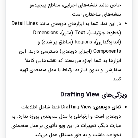
خاص مانند نقشه‌های اجرایی، مقاطع پیچیده‌و
نقشه‌های ساختاری است.
در این نما، شما به ابزارهای دوبعدی مانند Detail Lines
(خطوط جزئیات)، Text (متن)، Dimensions
(اندازه‌گذاری)، Regions (مناطق پر شده) و
Components (اجزای دوبعدی) دسترسی دارید. این
ابزارها به شما اجازه می‌دهند که نقشه‌هایی کاملاً
سفارشی و بدون نیاز به ارتباط با مدل سه‌بعدی تهیه
کنید.
ویژگی‌های Drafting View
نمای دوبعدی
: Drafting View فقط شامل اطلاعات
دوبعدی است و ارتباطی با مدل سه‌بعدی پروژه ندارد. به
عبارت دیگر، تغییرات در این ویو تأثیری بر مدل سه‌بعدی
نخواهد داشت و به طور مستقل عمل می‌کند.