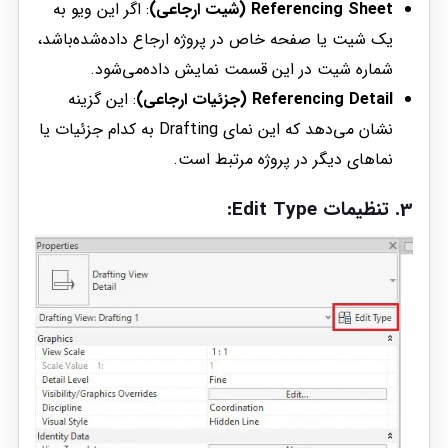
Referencing Sheet (شیت ارجاعی)
: اگر این ویو به
یک شیت یا صفحه خاص در پروژه ارجاع داده‌شده‌باشد،
شماره شیت در این قسمت نمایش داده‌می‌شود.
Referencing Detail (جزئیات ارجاعی)
: این گزینه
نشان می‌دهد که این نمای Drafting به کدام جزئیات یا
نماهای دیگر در پروژه مرتبط است.
3. تنظیمات Edit Type: