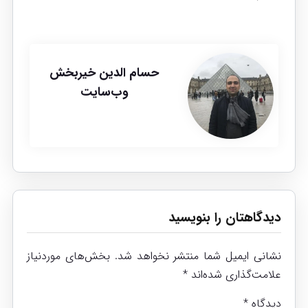
حسام الدین خیربخش
وب‌سایت
دیدگاهتان را بنویسید
نشانی ایمیل شما منتشر نخواهد شد.
بخش‌های موردنیاز
علامت‌گذاری شده‌اند
*
دیدگاه
*