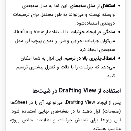
استقلال از مدل سه‌بعدی
: این نما به مدل سه‌بعدی
وابسته نیست و می‌تواند به طور مستقل برای ترسیمات
دوبعدی استفاده‌شود.
سادگی در ایجاد جزئیات
: با استفاده از Drafting View،
می‌توان جزئیات اجرایی و فنی را بدون پیچیدگی مدل
سه‌بعدی ایجاد کرد.
انعطاف‌پذیری بالا در ترسیم
: این ابزار به شما امکان
می‌دهد که جزئیات را با دقت و کنترل بیشتری ترسیم
کنید.
استفاده از Drafting View در شیت‌ها
پس از ایجاد Drafting View، می‌توانید آن را در Sheetها
(صفحات) قرار دهید تا در نقشه‌های نهایی استفاده شود.
این ویوها برای نمایش جزئیات و اطلاعات خاص پروژه
مناسب هستند.