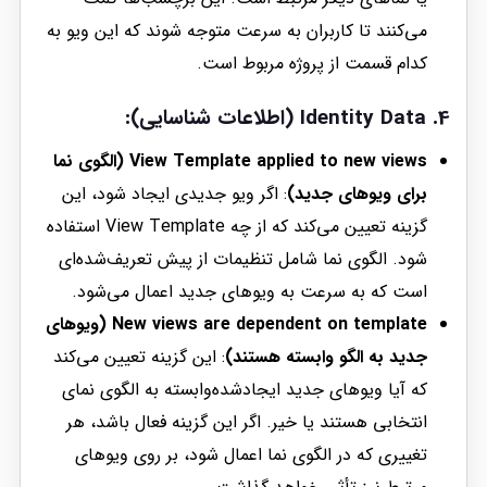
می‌کنند تا کاربران به سرعت متوجه شوند که این ویو به
کدام قسمت از پروژه مربوط است.
4. Identity Data (اطلاعات شناسایی):
View Template applied to new views (الگوی نما
برای ویوهای جدید)
: اگر ویو جدیدی ایجاد شود، این
گزینه تعیین می‌کند که از چه View Template استفاده
شود. الگوی نما شامل تنظیمات از پیش تعریف‌شده‌ای
است که به سرعت به ویوهای جدید اعمال می‌شود.
New views are dependent on template (ویوهای
جدید به الگو وابسته هستند)
: این گزینه تعیین می‌کند
که آیا ویوهای جدید ایجادشده‌وابسته به الگوی نمای
انتخابی هستند یا خیر. اگر این گزینه فعال باشد، هر
تغییری که در الگوی نما اعمال شود، بر روی ویوهای