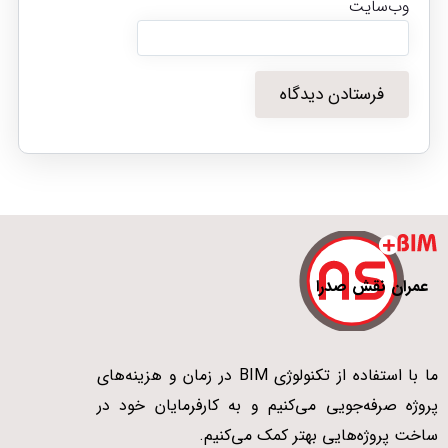
وب‌سایت
عمران نقش صدرا
ما با استفاده از تکنولوژی BIM در زمان و هزینه‌های
پروژه صرفه‌جویی می‌کنیم و به کارفرمایان خود در
ساخت پروژه‌هایی بهتر کمک می‌کنیم.