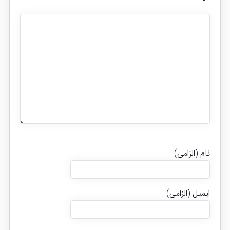
نام (الزامی)
ایمیل (الزامی)