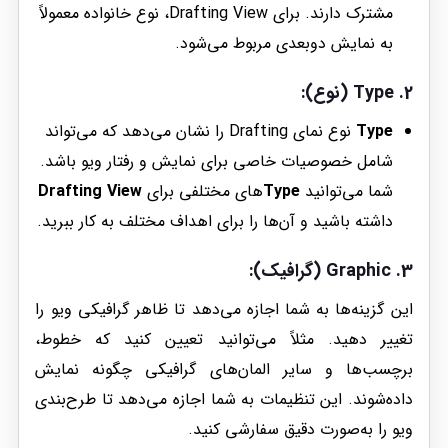
مشترک دارند. برای Drafting View، نوع خانواده معمولاً
به نمایش دوبعدی مربوط می‌شود.
2.
Type (نوع)
:
Type
نوع نمای Drafting را نشان می‌دهد که می‌تواند
شامل خصوصیات خاصی برای نمایش و رفتار ویو باشد.
شما می‌توانید
Type
های مختلفی برای
Drafting View
داشته باشید و آن‌ها را برای اهداف مختلف به کار ببرید.
3.
Graphic (گرافیک)
:
این گزینه‌ها به شما اجازه می‌دهد تا ظاهر گرافیکی ویو را
تغییر دهید. مثلاً می‌توانید تعیین کنید که خطوط،
برچسب‌ها و سایر المان‌های گرافیکی چگونه نمایش
داده‌شوند. این تنظیمات به شما اجازه می‌دهد تا طرح‌بندی
ویو را به‌صورت دقیق سفارشی کنید.