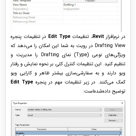
در نرم‌افزار
Revit
، تنظیمات
Edit Type
در تنظیمات پنجره
Drafting View در رویت به شما این امکان را می‌دهد که
ویژگی‌های نوعی (Type) نمای Drafting را مدیریت و
تنظیم کنید. این تنظیمات کنترل کلی بر نحوه نمایش و رفتار
ویو دارند و به سفارشی‌سازی بیشتر ظاهر و کارایی ویو
کمک می‌کنند. در زیر تنظیمات مهم در پنجره
Edit Type
توضیح داده‌شده‌است: