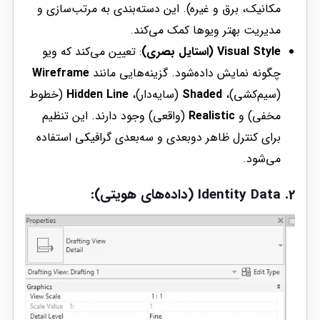
مکانیک، برق و غیره). این دسته‌بندی به مرتب‌سازی و
مدیریت بهتر ویوها کمک می‌کند.
Visual Style (استایل بصری)
: تعیین می‌کند که ویو
چگونه نمایش داده‌شود. گزینه‌هایی مانند
Wireframe
(سیم‌کشی)،
Shaded
(سایه‌دار)،
Hidden Line
(خطوط
مخفی) و
Realistic
(واقعی) وجود دارند. این تنظیم
برای کنترل ظاهر دوبعدی و سه‌بعدی گرافیکی استفاده
می‌شود.
2.
Identity Data (داده‌های هویتی)
: