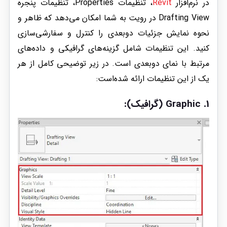
در نرم‌افزار
Revit
، تنظیمات Properties، تنظیمات پنجره
Drafting View در رویت به شما امکان می‌دهد که ظاهر و
نحوه نمایش جزئیات دوبعدی را کنترل و سفارشی‌سازی
کنید. این تنظیمات شامل گزینه‌های گرافیکی و داده‌های
مرتبط با نمای دوبعدی است. در زیر توضیحی کامل از هر
یک از این تنظیمات ارائه شده‌است:
1.
Graphic (گرافیک)
: