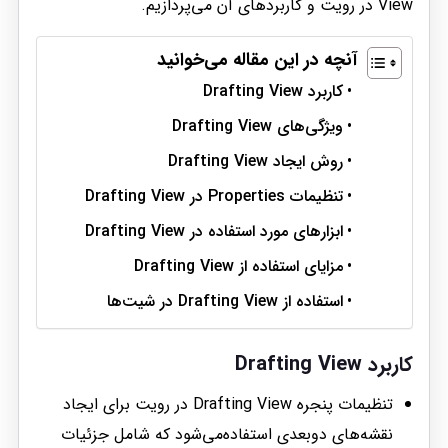
View در رویت و کاربردهای آن می‌پردازیم.
آنچه در این مقاله می‌خوانید
کاربرد Drafting View
ویژگی‌های Drafting View
روش ایجاد Drafting View
تنظیمات Properties در Drafting View
ابزارهای مورد استفاده در Drafting View
مزایای استفاده از Drafting View
استفاده از Drafting View در شیت‌ها
کاربرد Drafting View
تنظیمات پنجره Drafting View در رویت برای ایجاد
نقشه‌های دوبعدی استفاده‌می‌شود که شامل جزئیات