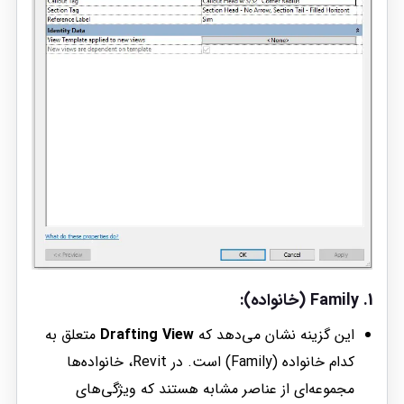
1.
Family (خانواده)
:
این گزینه نشان می‌دهد که
Drafting View
متعلق به
کدام خانواده (Family) است. در Revit، خانواده‌ها
مجموعه‌ای از عناصر مشابه هستند که ویژگی‌های