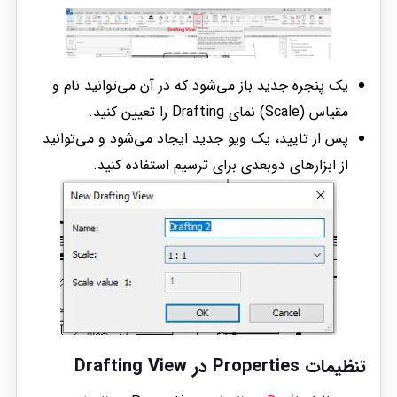
یک پنجره جدید باز می‌شود که در آن می‌توانید نام و
مقیاس (Scale) نمای Drafting را تعیین کنید.
پس از تایید، یک ویو جدید ایجاد می‌شود و می‌توانید
از ابزارهای دوبعدی برای ترسیم استفاده کنید.
تنظیمات Properties در
Drafting View