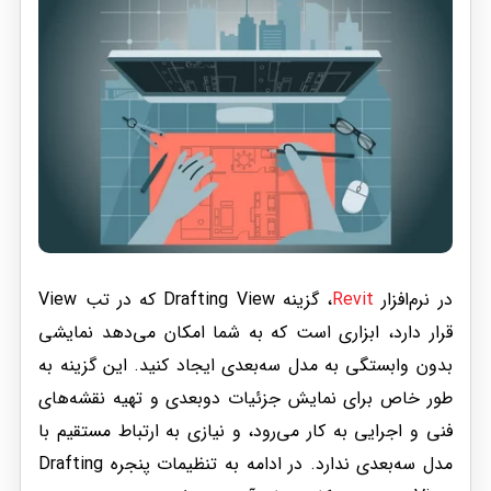
در نرم‌افزار
Revit
، گزینه Drafting View که در تب View
قرار دارد، ابزاری است که به شما امکان می‌دهد نمایشی
بدون وابستگی به مدل سه‌بعدی ایجاد کنید. این گزینه به
طور خاص برای نمایش جزئیات دوبعدی و تهیه نقشه‌های
فنی و اجرایی به کار می‌رود، و نیازی به ارتباط مستقیم با
مدل سه‌بعدی ندارد. در ادامه به تنظیمات پنجره Drafting