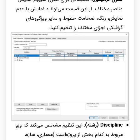
عناصر مختلف. از این قسمت می‌توانید نمایش یا عدم
نمایش، رنگ، ضخامت خطوط و سایر ویژگی‌های
گرافیکی اجزای مختلف را تنظیم کنید.
Discipline (رشته)
: این تنظیم مشخص می‌کند که ویو
مربوط به کدام بخش از پروژه‌است (معماری، سازه،