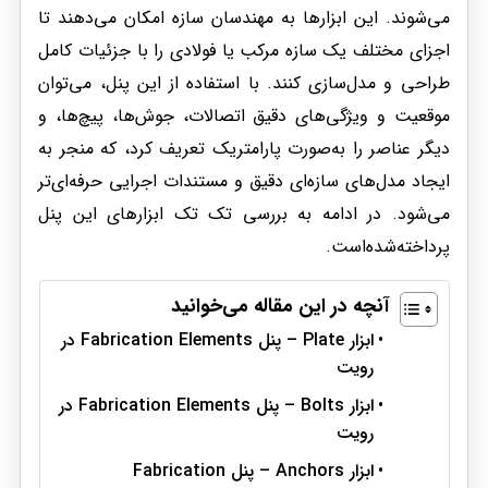
می‌شوند. این ابزارها به مهندسان سازه امکان می‌دهند تا
اجزای مختلف یک سازه مرکب یا فولادی را با جزئیات کامل
طراحی و مدل‌سازی کنند. با استفاده از این پنل، می‌توان
موقعیت و ویژگی‌های دقیق اتصالات، جوش‌ها، پیچ‌ها، و
دیگر عناصر را به‌صورت پارامتریک تعریف کرد، که منجر به
ایجاد مدل‌های سازه‌ای دقیق و مستندات اجرایی حرفه‌ای‌تر
می‌شود. در ادامه به بررسی تک تک ابزارهای این پنل
پرداخته‌شده‌است.
آنچه در این مقاله می‌خوانید
ابزار Plate – پنل Fabrication Elements در
رویت
ابزار Bolts – پنل Fabrication Elements در
رویت
ابزار Anchors – پنل Fabrication