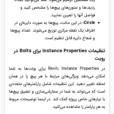
ردیف‌ها و ستون‌های پیچ‌ها را مشخص کنید و
فواصل آنها را تعیین نمایید.
Circle:
در این حالت، پیچ‌ها به صورت دایره‌ای در
اطراف یک نقطه مرکزی توزیع می‌شوند. تعداد پیچ‌ها
و شعاع دایره قابل تنظیم است.
تنظیمات Instance Properties برای Bolts در
رویت
در Revit، Instance Properties برای بولت‌ها به شما
امکان می‌دهد ویژگی‌های مرتبط با هر پیچ را در همان
لحظه تغییر دهید. این تنظیمات شامل پارامترهای متعددی
است که می‌تواند به شما در سفارشی‌سازی و تطبیق پیچ‌ها
با نیازهای خاص پروژه کمک کند. در اینجا توضیحات مربوط
به هر پارامتر را مشاهده می‌کنید: