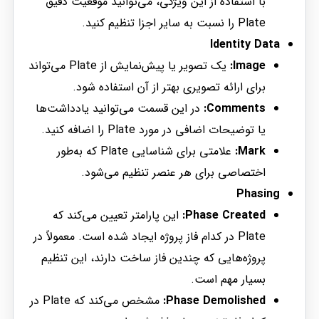
با استفاده از این ویژگی، می‌توانید موقعیت دقیق
Plate را نسبت به سایر اجزا تنظیم کنید.
Identity Data
Image:
یک تصویر یا پیش‌نمایش از Plate می‌تواند
برای ارائه تصویری بهتر از آن استفاده شود.
Comments:
در این قسمت می‌توانید یادداشت‌ها
یا توضیحات اضافی در مورد Plate را اضافه کنید.
Mark:
علامتی برای شناسایی Plate که به‌طور
اختصاصی برای هر عنصر تنظیم می‌شود.
Phasing
Phase Created:
این پارامتر تعیین می‌کند که
Plate در کدام فاز پروژه ایجاد شده است. معمولاً در
پروژه‌هایی که چندین فاز ساخت دارند، این تنظیم
بسیار مهم است.
Phase Demolished:
مشخص می‌کند که Plate در