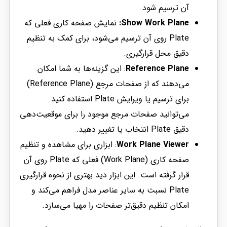
آن ترسیم شود.
Show Work Plane:
نمایش صفحه کاری فعلی که
Plate روی آن ترسیم می‌شود، برای کمک به تنظیم
دقیق محل قرارگیری.
Reference Plane
: این گزینه‌ها به شما امکان
می‌دهند که از صفحات مرجع (Reference Plane)
برای ترسیم یا ویرایش Plate استفاده کنید.
می‌توانید صفحات مرجع موجود را برای موقعیت‌دهی
دقیق Plate انتخاب یا تغییر دهید.
Work Plane Viewer
: ابزاری برای مشاهده و تنظیم
صفحه کاری (Work Plane) فعلی که Plate روی آن
قرار گرفته است. این ابزار دید بهتری از نحوه قرارگیری
Plate نسبت به سایر عناصر مدل فراهم می‌کند و
امکان تنظیم دقیق‌تر صفحات را مهیا می‌سازد.