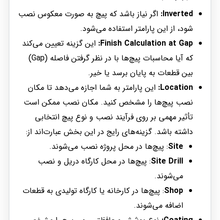
Inverted:
اگر نیاز باشد که پیچ به صورت معکوس نصب
شود، از این پارامتر استفاده می‌شود.
Finish Calculation at Gap:
این گزینه تعیین می‌کند
که آیا محاسبات پیچ‌ها با در نظر گرفتن فاصله (Gap)
بین قطعات به پایان برسد یا خیر.
Location:
این پارامتر به شما اجازه می‌دهد تا مکان
نصب پیچ‌ها را مشخص کنید. مکان نصب ممکن است
تأثیر مهمی بر روی فرآیند نصب و نوع پیچ انتخابی
داشته باشد. گزینه‌های رایج در این بخش عبارت‌اند از:
Site
: پیچ‌ها در محل پروژه نصب می‌شوند.
Site Drill
: پیچ‌ها در محل کارگاه دریل و نصب
می‌شوند.
Shop
: پیچ‌ها در کارخانه یا کارگاه تولیدی به قطعات
اضافه می‌شوند.