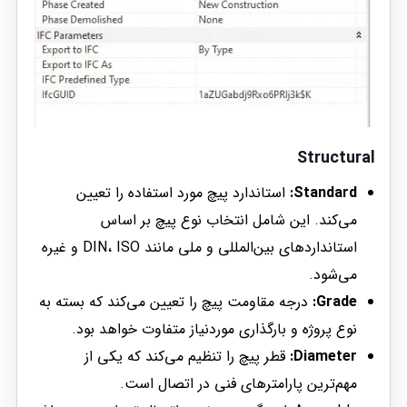
Structural
Standard:
استاندارد پیچ مورد استفاده را تعیین
می‌کند. این شامل انتخاب نوع پیچ بر اساس
استانداردهای بین‌المللی و ملی مانند DIN، ISO و غیره
می‌شود.
Grade:
درجه مقاومت پیچ را تعیین می‌کند که بسته به
نوع پروژه و بارگذاری موردنیاز متفاوت خواهد بود.
Diameter:
قطر پیچ را تنظیم می‌کند که یکی از
مهم‌ترین پارامترهای فنی در اتصال است.