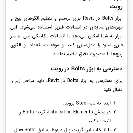
رویت
ابزار Bolts در Revit برای ترسیم و تنظیم الگوهای پیچ و
مهره‌های سازه‌ای در اتصالات فلزی استفاده می‌شود. این
ابزار به شما امکان می‌دهد تا اتصالات مکانیکی بین عناصر
فلزی سازه را مدل‌سازی کنید و موقعیت، تعداد، و الگوی
پیچ‌ها را به‌صورت دقیق تنظیم نمایید.
دسترسی به ابزار Bolts در رویت
برای دسترسی به ابزار Bolts در Revit، باید مراحل زیر را
دنبال کنید:
ابتدا به تب Steel بروید.
در بخش Fabrication Elements، گزینه Bolts را
انتخاب کنید.
با انتخاب این گزینه، پنل مربوط به ابزار Bolts فعال