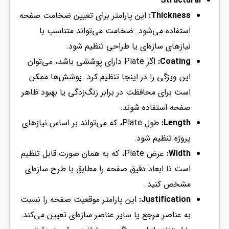
Structural
Thickness:
این پارامتر برای تعیین ضخامت صفحه
استفاده می‌شود. ضخامت می‌تواند متناسب با
نیازهای سازه‌ای یا طراحی تنظیم شود.
Coating:
اگر Plate دارای پوششی باشد، می‌توان
این ویژگی را در اینجا تنظیم کرد. پوشش‌ها ممکن
است برای محافظت در برابر زنگ‌زدگی یا بهبود ظاهر
صفحه استفاده شوند.
Length:
طول Plate، که می‌تواند بر اساس نیازهای
پروژه تنظیم شود.
Width:
عرض Plate، که به همان صورت قابل تنظیم
است تا ابعاد دقیق صفحه را مطابق با طرح سازه‌ای
مشخص کنید.
Justification:
این پارامتر موقعیت صفحه را نسبت
به عناصر مرجع یا سایر عناصر سازه‌ای تعیین می‌کند.