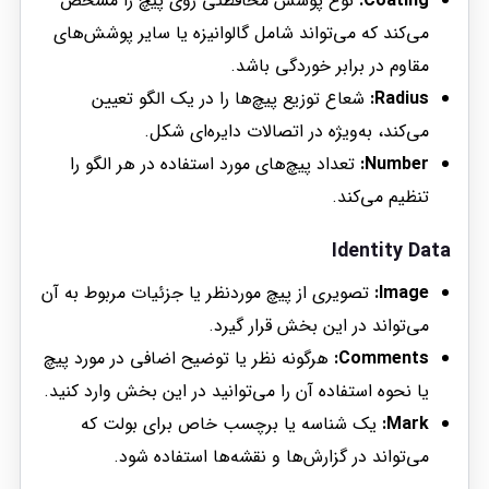
Coating:
نوع پوشش محافظتی روی پیچ را مشخص
می‌کند که می‌تواند شامل گالوانیزه یا سایر پوشش‌های
مقاوم در برابر خوردگی باشد.
Radius:
شعاع توزیع پیچ‌ها را در یک الگو تعیین
می‌کند، به‌ویژه در اتصالات دایره‌ای شکل.
Number:
تعداد پیچ‌های مورد استفاده در هر الگو را
تنظیم می‌کند.
Identity Data
Image:
تصویری از پیچ موردنظر یا جزئیات مربوط به آن
می‌تواند در این بخش قرار گیرد.
Comments:
هرگونه نظر یا توضیح اضافی در مورد پیچ
یا نحوه استفاده آن را می‌توانید در این بخش وارد کنید.
Mark:
یک شناسه یا برچسب خاص برای بولت که
می‌تواند در گزارش‌ها و نقشه‌ها استفاده شود.