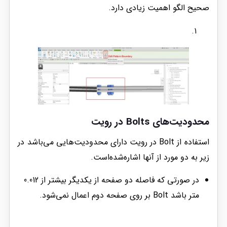
صحیح الگو اهمیت زیادی دارد.
محدودیت‌های Bolts در رویت
استفاده از Bolt در رویت دارای محدودیت‌هایی می‌باشد در
زیر به دو مورد از آنها اشاره‌شده‌است.
در صورتی که فاصله دو صفحه از یکدیگر بیشتر از 0.012
متر باشد Bolt بر روی صفحه دوم اعمال نمی‌شود.