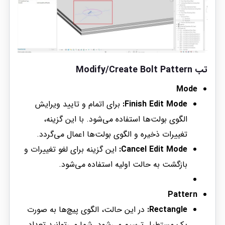
تب Modify/Create Bolt Pattern
Mode
Finish Edit Mode:
برای اتمام و تایید ویرایش
الگوی بولت‌ها استفاده می‌شود. با این گزینه،
تغییرات ذخیره و الگوی بولت‌ها اعمال می‌گردد.
Cancel Edit Mode:
این گزینه برای لغو تغییرات و
بازگشت به حالت اولیه استفاده می‌شود.
Pattern
Rectangle:
در این حالت، الگوی پیچ‌ها به صورت
یک مستطیل ترسیم می‌شود. شما می‌توانید تعداد