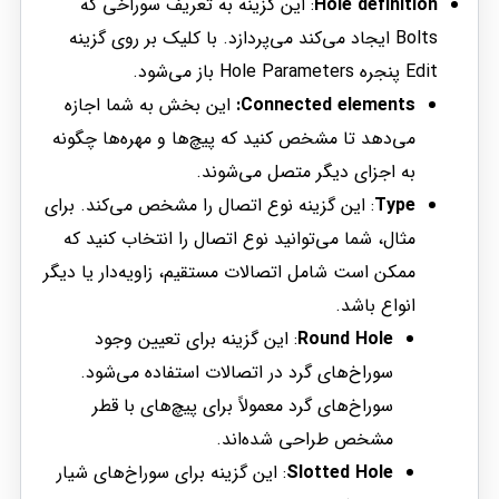
Hole definition
: این گزینه به تعریف سوراخی که
Bolts ایجاد می‌کند می‌پردازد. با کلیک بر روی گزینه
Edit پنجره‌ Hole Parameters باز می‌شود.
Connected elements:
این بخش به شما اجازه
می‌دهد تا مشخص کنید که پیچ‌ها و مهره‌ها چگونه
به اجزای دیگر متصل می‌شوند.
Type
: این گزینه نوع اتصال را مشخص می‌کند. برای
مثال، شما می‌توانید نوع اتصال را انتخاب کنید که
ممکن است شامل اتصالات مستقیم، زاویه‌دار یا دیگر
انواع باشد.
Round Hole
: این گزینه برای تعیین وجود
سوراخ‌های گرد در اتصالات استفاده می‌شود.
سوراخ‌های گرد معمولاً برای پیچ‌های با قطر
مشخص طراحی شده‌اند.
Slotted Hole
: این گزینه برای سوراخ‌های شیار