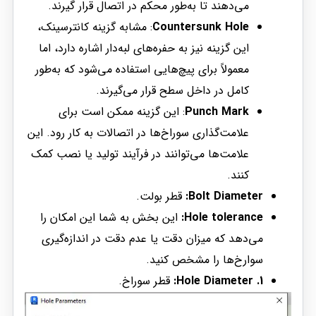
می‌دهند تا به‌طور محکم در اتصال قرار گیرند.
Countersunk Hole
: مشابه گزینه کانترسینک،
این گزینه نیز به حفره‌های لبه‌دار اشاره دارد، اما
معمولاً برای پیچ‌هایی استفاده می‌شود که به‌طور
کامل در داخل سطح قرار می‌گیرند.
Punch Mark
: این گزینه ممکن است برای
علامت‌گذاری سوراخ‌ها در اتصالات به کار رود. این
علامت‌ها می‌توانند در فرآیند تولید یا نصب کمک
کنند.
Bolt Diameter:
قطر بولت.
Hole tolerance:
این بخش به شما این امکان را
می‌دهد که میزان دقت یا عدم دقت در اندازه‌گیری
سوارخ‌ها را مشخص کنید.
1. Hole Diameter:
قطر سوراخ.