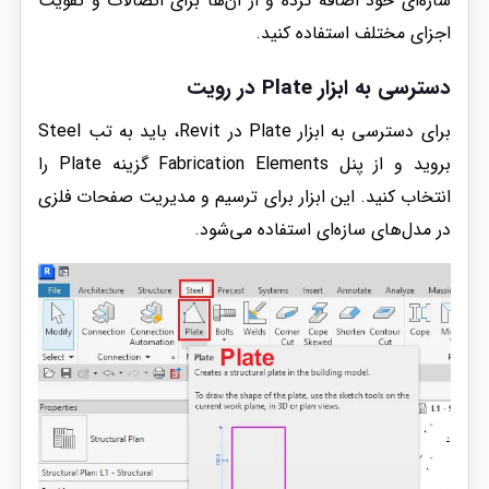
سازه‌ای خود اضافه کرده و از آن‌ها برای اتصالات و تقویت
اجزای مختلف استفاده کنید.
دسترسی به ابزار Plate در رویت
برای دسترسی به ابزار Plate در Revit، باید به تب Steel
بروید و از پنل Fabrication Elements گزینه Plate را
انتخاب کنید. این ابزار برای ترسیم و مدیریت صفحات فلزی
در مدل‌های سازه‌ای استفاده می‌شود.