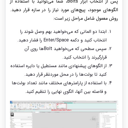
پس از انتخاب ابزار Bolts، شما می‌توانید با استفاده از
الگوهای موجود، پیچ‌های مورد نیاز را در سازه قرار دهید.
روش معمول شامل مراحل زیر است:
ابتدا دو المانی که می‌خواهید بهم وصل شوند را
انتخاب کنید و دکمه Enter/Space را فشار دهید.
سپس سطحی که می‌خواهید Boltها روی آن
قرارگیرند را انتخاب کنید.
از الگوهای پیشنهادی مانند مستطیل یا دایره استفاده
کنید تا بولت‌ها را در محل موردنظر قرار دهید.
با استفاده از پارامترهای مختلف مانند تعداد بولت‌ها
و فاصله بین آنها، الگوی نهایی را تنظیم کنید.