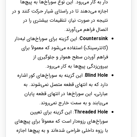
دار به کار می‌رود. این نوع سوراخ‌ها به پیچ‌ها
اجازه می‌دهند تا در راستای شیار حرکت کنند و در
نتیجه در صورت نیاز، تنظیمات بیشتری را در
اتصال فراهم می‌آورند.
Countersink
: این گزینه برای سوراخ‌های لبه‌دار
(کانترسینک) استفاده می‌شود که معمولاً برای
فراهم آوردن سطح هموار و جلوگیری از
بیرون‌زدگی پیچ‌ها به کار می‌رود.
Blind Hole
: این گزینه به سوراخ‌های کور اشاره
دارد که به انتهای قطعه متصل نمی‌شوند. به
عبارتی، این سوراخ‌ها در انتهای قطعه پایان
می‌یابند و به سمت خارج نمی‌روند.
Threaded Hole
: این گزینه برای تعیین
سوراخ‌های رزوه‌دار است که معمولاً برای پیچ‌های
با رزوه داخلی طراحی شده‌اند و به پیچ‌ها اجازه