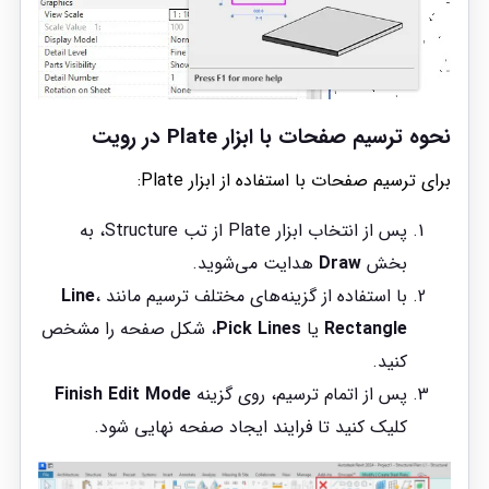
نحوه ترسیم صفحات با ابزار Plate در رویت
برای ترسیم صفحات با استفاده از ابزار Plate:
پس از انتخاب ابزار Plate از تب Structure، به
بخش
Draw
هدایت می‌شوید.
با استفاده از گزینه‌های مختلف ترسیم مانند
،
Line
Rectangle
یا
Pick Lines
، شکل صفحه را مشخص
کنید.
پس از اتمام ترسیم، روی گزینه
Finish Edit Mode
کلیک کنید تا فرایند ایجاد صفحه نهایی شود.