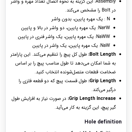
Assembly: این گزینه به نحوه اتصال تعداد مهره و واشر
در Bolt را مشخص می‌کند.
N : یک مهره پایین، بدون واشر
Na2W: یک مهره پایین، دو واشر در بالا و پایین
NaWW: یک مهره پایین، یک واشر فنری در پایین
NaW: یک مهره پایین، یک واشر در پایین
Bolt Length:
طول کل پیچ را تنظیم می‌کند. این پارامتر
به شما امکان می‌دهد تا طول مناسب پیچ را بر اساس
ضخامت قطعات متصل‌شونده انتخاب کنید.
Grip Length:
طول قسمت پیچ که دو قطعه فلزی را
درگیر می‌کند.
Grip Length Increase:
در صورت نیاز به افزایش طول
گیر پیچ، این گزینه به کار می‌آید.
Hole definition