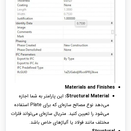
Materials and Finishes
Structural Material:
این پارامتر به شما اجازه
می‌دهد نوع مصالح سازه‌ای که برای Plate استفاده
می‌شود را تعیین کنید. متریال سازه‌ای می‌تواند فلزات
مختلف مانند فولاد یا آلیاژهای خاص باشد.