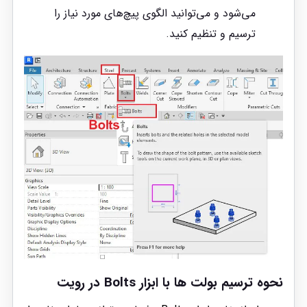
می‌شود و می‌توانید الگوی پیچ‌های مورد نیاز را
ترسیم و تنظیم کنید.
نحوه ترسیم بولت ها با ابزار Bolts در رویت