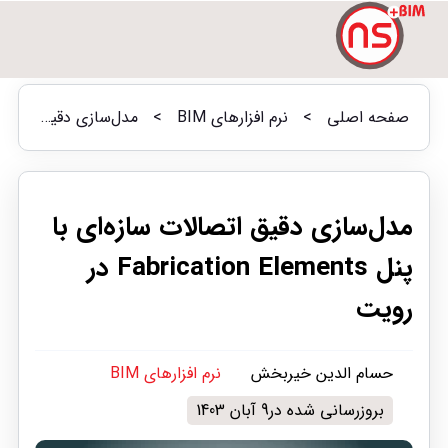
صفحه اصلی
>
نرم افزارهای BIM
>
مدل‌سازی دقیق اتصالات سازه‌ای با پنل Fabrication Elements در رویت
مدل‌سازی دقیق اتصالات سازه‌ای با
پنل Fabrication Elements در
رویت
حسام الدین خیربخش
نرم افزارهای BIM
بروزرسانی شده در9 آبان 1403