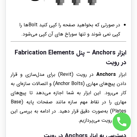
در صورتی که بخواهید صفحه را کپی کنید Boltها را
کپی نمی شوند و تنها سوراخ های آن کپی می‌شود.
ابزار Anchors – پنل Fabrication Elements
در رویت
ابزار
Anchors
در رویت (Revit) برای مدل‌سازی و قرار
دادن پیچ‌های مهاری (Anchor Bolts) و اتصالات سازه‌ای به
کار می‌رود. این ابزار به شما اجازه می‌دهد تا پیچ‌های
مهاری را در نقاط مهم سازه مانند صفحات پایه (Base
Plates) به‌صورت دقیق قرار دهید. در ادامه به بررسی این
ابزار در رویت می‌پردازیم.
دسترسی به ابزار Anchors در رویت