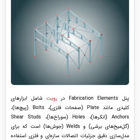
پنل Fabrication Elements در
رویت
شامل ابزارهای
کلیدی مانند Plate (صفحات فلزی)، Bolts (پیچ‌ها)،
Anchors (انکرها)، Holes (سوراخ‌ها)، Shear Studs
(گل‌میخ‌های برشی) و Welds (جوش‌ها) است که برای
مدل‌سازی دقیق جزئیات اتصالات سازه‌ای و فلزی استفاده