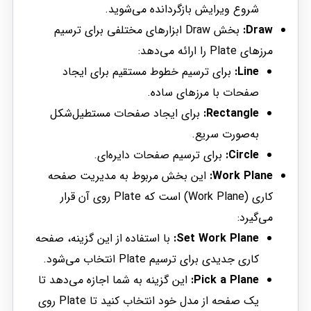
شروع ویرایش بازگردانده می‌شوید.
Draw:
بخش Draw ابزارهای مختلفی برای ترسیم
مرزهای Plate را ارائه می‌دهد:
Line:
برای ترسیم خطوط مستقیم برای ایجاد
صفحات با مرزهای ساده.
Rectangle:
برای ایجاد صفحات مستطیل‌شکل
به‌صورت سریع.
Circle:
برای ترسیم صفحات دایره‌ای.
Work Plane:
این بخش مربوط به مدیریت صفحه
کاری (Work Plane) است که Plate روی آن قرار
می‌گیرد:
Set Work Plane:
با استفاده از این گزینه، صفحه
کاری جدیدی برای ترسیم Plate انتخاب می‌شود.
Pick a Plane:
این گزینه به شما اجازه می‌دهد تا
یک صفحه از مدل خود انتخاب کنید تا Plate روی