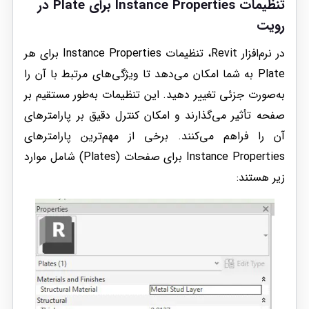
تنظیمات Instance Properties برای Plate در
رویت
در نرم‌افزار Revit، تنظیمات Instance Properties برای هر
Plate به شما امکان می‌دهد تا ویژگی‌های مرتبط با آن را
به‌صورت جزئی تغییر دهید. این تنظیمات به‌طور مستقیم بر
صفحه تأثیر می‌گذارند و امکان کنترل دقیق بر پارامترهای
آن را فراهم می‌کنند. برخی از مهم‌ترین پارامترهای
Instance Properties برای صفحات (Plates) شامل موارد
زیر هستند: