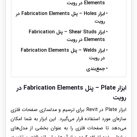
Elements در رویت
ابزار Holes – پنل Fabrication Elements در
رویت
ابزار Shear Studs – پنل Fabrication
Elements در رویت
ابزار Welds – پنل Fabrication Elements
در رویت
جمع‌بندی
ابزار Plate – پنل Fabrication Elements در
رویت
ابزار Plate در Revit برای ترسیم و مدلسازی صفحات فلزی
سازه‌ای مورد استفاده قرار می‌گیرد. این ابزار به شما امکان
می‌دهد تا صفحات فلزی را به عنوان بخشی از مدل‌های