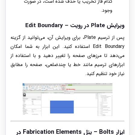
کدام فاز تخریب یا حذف شده است، در صورت
وجود.
ویرایش Plate در رویت – Edit Boundary
پس از ترسیم Plate، برای ویرایش آن، می‌توانید از گزینه
Edit Boundary استفاده کنید. این ابزار به شما امکان
می‌دهد تا مرزهای صفحه را تغییر دهید و با استفاده از
ابزارهای ترسیم مانند خط یا چندضلعی، صفحه را مطابق
نیاز خود تنظیم کنید.
ابزار Bolts – پنل Fabrication Elements در