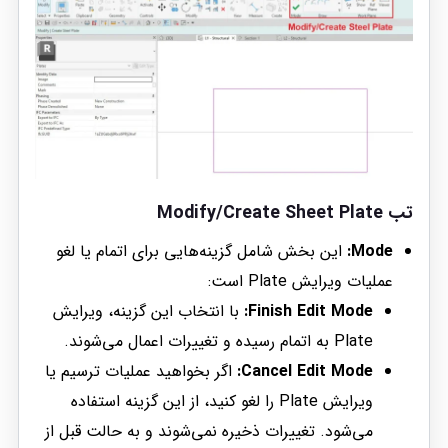
تب Modify/Create Sheet Plate
Mode:
این بخش شامل گزینه‌هایی برای اتمام یا لغو
عملیات ویرایش Plate است:
Finish Edit Mode:
با انتخاب این گزینه، ویرایش
Plate به اتمام رسیده و تغییرات اعمال می‌شوند.
Cancel Edit Mode:
اگر بخواهید عملیات ترسیم یا
ویرایش Plate را لغو کنید، از این گزینه استفاده
می‌شود. تغییرات ذخیره نمی‌شوند و به حالت قبل از