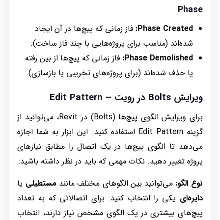
Phase
Phase Created:
فاز زمانی که پیچ‌ها در آن ایجاد
شده‌اند (مناسب برای پروژه‌هایی با چند فاز ساخت).
Phase Demolished:
فاز زمانی که پیچ‌ها از بین رفته
یا حذف شده‌اند (برای پروژه‌های تخریبی یا بازسازی).
ویرایش Bolts در رویت – Edit Pattern
برای ویرایش الگوی پیچ‌ها (Bolts) در Revit، می‌توانید از
گزینه Edit Pattern استفاده کنید. این ابزار به شما اجازه
می‌دهد تا الگوی پیچ‌ها در یک اتصال را مطابق نیازهای
پروژه تغییر دهید. نکات مهمی که باید در نظر داشته باشید:
نوع الگو:
می‌توانید بین الگوهای مختلف مانند
مستطیلی
یا
دایره‌ای
یکی را انتخاب کنید. برای اتصالاتی که به تعداد
پیچ‌های بیشتری در یک الگوی مشخص نیاز دارند، انتخاب