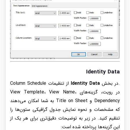
Identity Data
.در بخش
Identity Data
از تنظیمات Column Schedule
در رویت، گزینه‌های View Template، View Name،
Dependency و Title on Sheet به شما امکان می‌دهند
که مشخصات و نحوه نمایش جدول گرافیکی ستون‌ها را
تنظیم کنید. در زیر به توضیحات دقیق‌تری برای هر یک از
این گزینه‌ها پرداخته شده است: