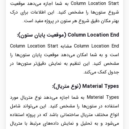
Column Location Start به شما اجازه می‌دهد موقعیت
شروع ستون‌ها را مشخص کنید. این اطلاعات برای درک
بهتر مکان دقیق شروع هر ستون در پروژه مفید است.
Column Location End (موقعیت پایان ستون):
Column Location End مشابه Column Location Start
است و به شما امکان می‌دهد موقعیت پایان ستون‌ها را
مشخص کنید. این تنظیم به نمایش دقیق‌تر ستون‌ها در
جدول کمک می‌کند.
Material Types (نوع متریال):
Material Types به شما اجازه می‌دهد نوع متریال مورد
استفاده در ستون‌ها را مشخص کنید. این می‌تواند شامل
انواع مختلف متریال ساختمانی باشد که در پروژه استفاده
می‌شود و به تحلیل و نمایش داده‌های مرتبط با متریال