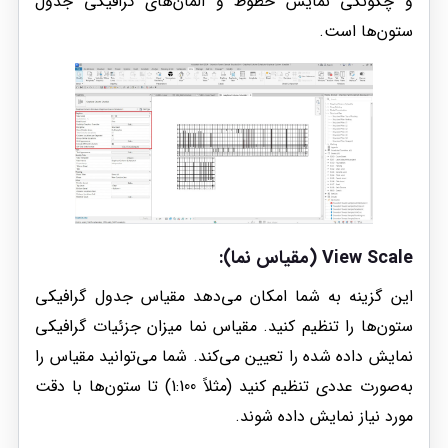
و چگونگی نمایش خطوط و المان‌های گرافیکی جدول
ستون‌ها است.
View Scale (مقیاس نما)
:
این گزینه به شما امکان می‌دهد مقیاس جدول گرافیکی
ستون‌ها را تنظیم کنید. مقیاس نما میزان جزئیات گرافیکی
نمایش داده شده را تعیین می‌کند. شما می‌توانید مقیاس را
به‌صورت عددی تنظیم کنید (مثلاً 1:100) تا ستون‌ها با دقت
مورد نیاز نمایش داده شوند.