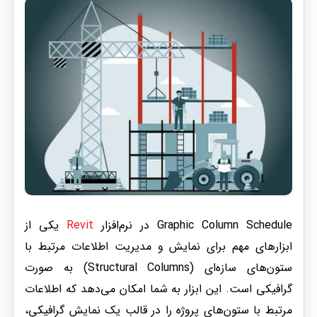
Graphic Column Schedule در نرم‌افزار
Revit
یکی از
ابزارهای مهم برای نمایش و مدیریت اطلاعات مرتبط با
ستون‌های سازه‌ای (Structural Columns) به صورت
گرافیکی است. این ابزار به شما امکان می‌دهد که اطلاعات
مرتبط با ستون‌های پروژه را در قالب یک نمایش گرافیکی،