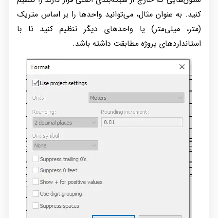
کنید. به عنوان مثال، می‌توانید واحدها را بر اساس متریک
(متر، میلی‌متر) یا واحدهای دیگر تنظیم کنید تا با
استانداردهای پروژه مطابقت داشته باشد.