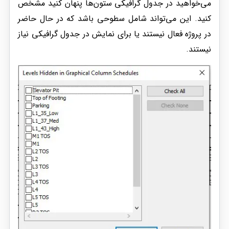
می‌خواهید در جدول گرافیکی ستون‌ها پنهان کنید مشخص
کنید. این می‌تواند شامل سطوحی باشد که در حال حاضر
در پروژه فعال نیستند یا برای نمایش در جدول گرافیکی نیاز
نیستند.