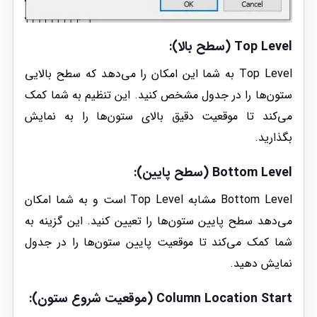
Top Level (سطح بالا):
Top Level به شما این امکان را می‌دهد که سطح بالایی
ستون‌ها را در جدول مشخص کنید. این تنظیم به شما کمک
می‌کند تا موقعیت دقیق بالای ستون‌ها را به نمایش
بگذارید.
Bottom Level (سطح پایین):
Bottom Level مشابه Top Level است و به شما امکان
می‌دهد سطح پایین ستون‌ها را تعیین کنید. این گزینه به
شما کمک می‌کند تا موقعیت پایین ستون‌ها را در جدول
نمایش دهید.
Column Location Start (موقعیت شروع ستون):