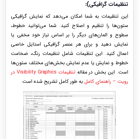
تنظیمات گرافیکی)
:
این تنظیمات به شما امکان می‌دهد که نمایش گرافیکی
ستون‌ها را تنظیم و اصلاح کنید. شما می‌توانید خطوط،
سطوح و المان‌های دیگر را بر اساس نیاز خود مخفی یا
نمایش دهید و برای هر عنصر گرافیکی استایل خاصی
اعمال کنید. این تنظیمات شامل تنظیمات رنگ، ضخامت
خطوط و نمایش یا عدم نمایش بخش‌های مختلف ستون‌ها
است. این بخش در مقاله
تنظیمات Visibility Graphics در
رویت – راهنمای کامل
به طور کامل تشریح شده است.