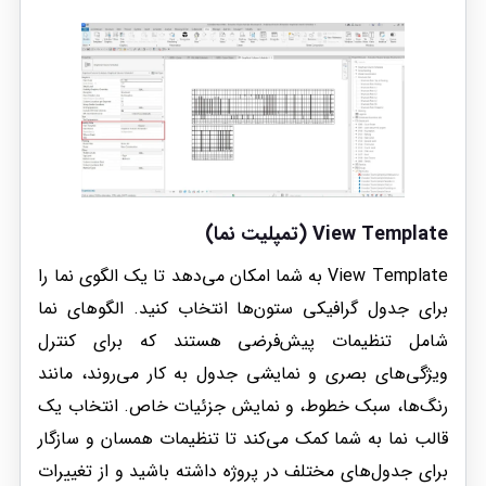
View Template (تمپلیت نما)
View Template به شما امکان می‌دهد تا یک الگوی نما را
برای جدول گرافیکی ستون‌ها انتخاب کنید. الگوهای نما
شامل تنظیمات پیش‌فرضی هستند که برای کنترل
ویژگی‌های بصری و نمایشی جدول به کار می‌روند، مانند
رنگ‌ها، سبک خطوط، و نمایش جزئیات خاص. انتخاب یک
قالب نما به شما کمک می‌کند تا تنظیمات همسان و سازگار
برای جدول‌های مختلف در پروژه داشته باشید و از تغییرات