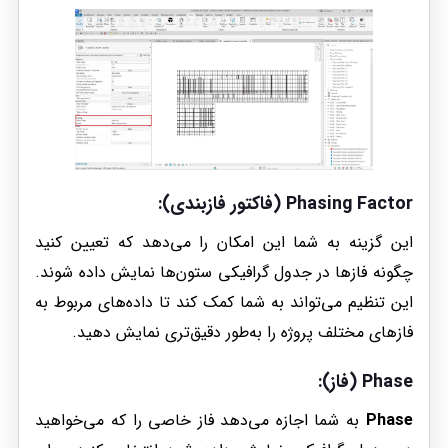
Phasing Factor (فاکتور فازبندی):
این گزینه به شما این امکان را می‌دهد که تعیین کنید
چگونه فازها در جدول گرافیکی ستون‌ها نمایش داده شوند.
این تنظیم می‌تواند به شما کمک کند تا داده‌های مربوط به
فازهای مختلف پروژه را به‌طور دقیق‌تری نمایش دهید.
Phase (فاز):
Phase
به شما اجازه می‌دهد فاز خاصی را که می‌خواهید