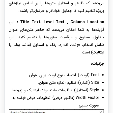
می‌دهد که ظاهر و استایل متن‌ها را بر اساس نیازهای
پروژه تنظیم کنید تا جداول خواناتر و حرفه‌ای‌تر باشند.
Title Text، Level Text , Column Location :
این
گزینه‌ها به شما امکان می‌دهد که ظاهر متن‌های عنوان
جداول، سطوح و موقعیت ستون‌ها را تنظیم کنید. این
شامل انتخاب فونت، اندازه، رنگ و استایل (مانند بولد یا
ایتالیک) است.
جزئیات:
Font (فونت): انتخاب نوع فونت برای عنوان.
Size (اندازه): تنظیم اندازه متن عنوان.
Style (استایل): تنظیمات مانند بولد، ایتالیک و زیرخط.
Width Factor (فاکتور عرض): تنظیمات عرض فونت به
صورت نسبی