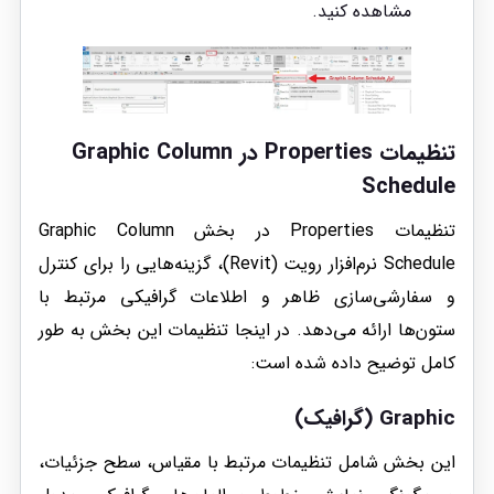
مشاهده کنید.
تنظیمات Properties در
Graphic Column
Schedule
تنظیمات Properties در بخش Graphic Column
Schedule نرم‌افزار رویت (Revit)، گزینه‌هایی را برای کنترل
و سفارشی‌سازی ظاهر و اطلاعات گرافیکی مرتبط با
ستون‌ها ارائه می‌دهد. در اینجا تنظیمات این بخش به طور
کامل توضیح داده شده است:
Graphic (گرافیک)
این بخش شامل تنظیمات مرتبط با مقیاس، سطح جزئیات،