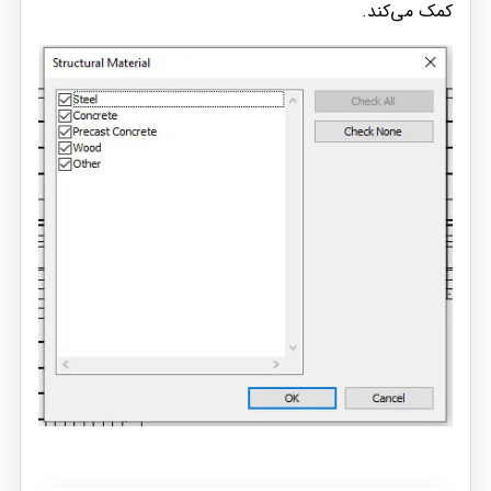
کمک می‌کند.