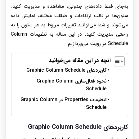
به‌جای فقط داده‌های جدولی، مشاهده و مدیریت کنید.
ستون‌ها در قالب ارتفاعات و طبقات مختلف نمایش داده
می‌شوند و شما می‌توانید تغییرات مربوط به هر ستون را به
راحتی مدیریت کنید. در این مقاله به تنظیمات Column
Schedule در رویت می‌پردازیم.
آنچه در این مقاله می‌خوانید
کاربردهای Graphic Column Schedule
نحوه فعال‌سازی Graphic Column
Schedule
تنظیمات Properties در Graphic Column
Schedule
کاربردهای
Graphic Column Schedule