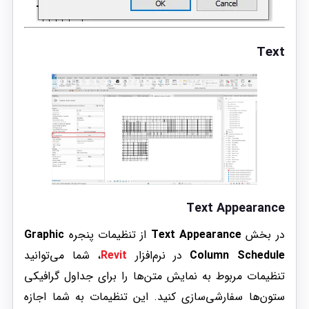
Text
Text Appearance
در بخش
Text Appearance
از تنظیمات پنجره
Graphic
Column Schedule
در نرم‌افزار
Revit
، شما می‌توانید
تنظیمات مربوط به نمایش متن‌ها را برای جداول گرافیکی
ستون‌ها سفارشی‌سازی کنید. این تنظیمات به شما اجازه