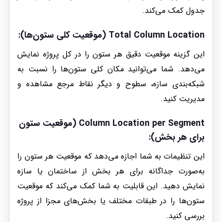
جدول کمک می‌کند.
Total Column Location (موقعیت کلی ستون‌ها):
این گزینه موقعیت دقیق هر ستون را در کل پروژه نمایش
می‌دهد. شما می‌توانید مکان کلی ستون‌ها را نسبت به
شبکه‌بندی سازه، سطوح و دیگر نقاط مرجع مشاهده و
مدیریت کنید.
Column Location per Segment (موقعیت ستون
برای هر بخش)
:
این تنظیمات به شما اجازه می‌دهد که موقعیت هر ستون را
به‌صورت جداگانه برای هر بخش از ساختمان یا سازه
نمایش دهید. این قابلیت به شما کمک می‌کند که موقعیت
ستون‌ها را در طبقات مختلف یا بخش‌های مجزا از پروژه
بررسی کنید.