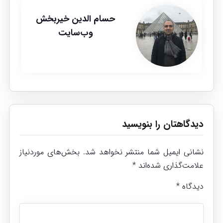
حسام الدین خیربخش
وب‌سایت
دیدگاهتان را بنویسید
نشانی ایمیل شما منتشر نخواهد شد.
بخش‌های موردنیاز
علامت‌گذاری شده‌اند
*
دیدگاه
*