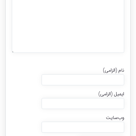
نام (الزامی)
ایمیل (الزامی)
وب‌سایت