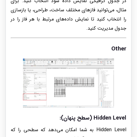
در جدول گرافیکی نمایش داده شود انتخاب کنید. برای
مثال، می‌توانید فازهای مختلف ساخت، طراحی، یا بازسازی
را انتخاب کنید تا نمایش داده‌های مرتبط با هر فاز را در
جدول مدیریت کنید.
Other
Hidden Level (سطح پنهان):
Hidden Level به شما امکان می‌دهد که سطحی را که