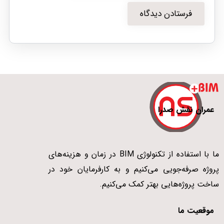
عمران نقش صدرا
ما با استفاده از تکنولوژی BIM در زمان و هزینه‌های
پروژه صرفه‌جویی می‌کنیم و به کارفرمایان خود در
ساخت پروژه‌هایی بهتر کمک می‌کنیم.
موقعیت ما