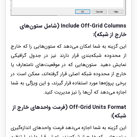
Include Off-Grid Columns (شامل ستون‌های
خارج از شبکه)
:
این گزینه به شما امکان می‌دهد که ستون‌هایی را که خارج
از محدوده شبکه‌بندی قرار دارند نیز در جدول گرافیکی
نمایش دهید. ستون‌هایی که در موقعیت‌های نامتعارف یا
خارج از محدوده شبکه اصلی قرار گرفته‌اند، ممکن است در
برخی پروژه‌ها مورد استفاده قرار گیرند، و این ویژگی به شما
اجازه می‌دهد که آن‌ها را نیز مدیریت کنید.
Off-Grid Units Format (فرمت واحدهای خارج از
شبکه)
:
این گزینه به شما اجازه می‌دهد فرمت واحدهای اندازه‌گیری
ستون‌هایی که خارج از شبکه‌بندی اصلی قرار دارند را تنظیم