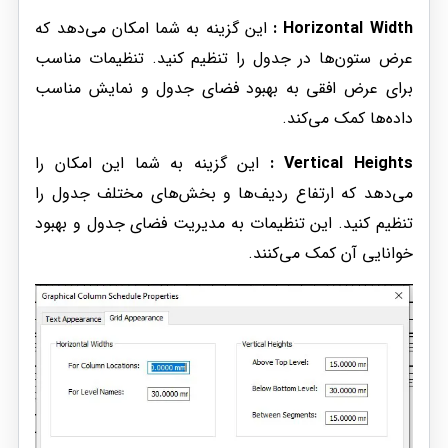
Horizontal Width :
این گزینه به شما امکان می‌دهد که
عرض ستون‌ها در جدول را تنظیم کنید. تنظیمات مناسب
برای عرض افقی به بهبود فضای جدول و نمایش مناسب
داده‌ها کمک می‌کند.
Vertical Heights :
این گزینه به شما این امکان را
می‌دهد که ارتفاع ردیف‌ها و بخش‌های مختلف جدول را
تنظیم کنید. این تنظیمات به مدیریت فضای جدول و بهبود
خوانایی آن کمک می‌کنند.