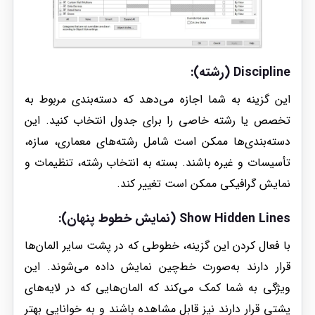
Discipline (رشته)
:
این گزینه به شما اجازه می‌دهد که دسته‌بندی مربوط به
تخصص یا رشته خاصی را برای جدول انتخاب کنید. این
دسته‌بندی‌ها ممکن است شامل رشته‌های معماری، سازه،
تأسیسات و غیره باشند. بسته به انتخاب رشته، تنظیمات و
نمایش گرافیکی ممکن است تغییر کند.
Show Hidden Lines (نمایش خطوط پنهان)
:
با فعال کردن این گزینه، خطوطی که در پشت سایر المان‌ها
قرار دارند به‌صورت خط‌چین نمایش داده می‌شوند. این
ویژگی به شما کمک می‌کند که المان‌هایی که در لایه‌های
پشتی قرار دارند نیز قابل مشاهده باشند و به خوانایی بهتر