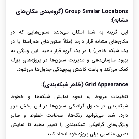
Group Similar Locations (گروه‌بندی مکان‌های
مشابه)
:
این گزینه به شما امکان می‌دهد ستون‌هایی که در
مکان‌های مشابه قرار دارند (مثلاً ستون‌های هم‌راستا یا در
یک شبکه خاص) را در یک گروه قرار دهید. این ویژگی به
بهبود سازمان‌دهی و مدیریت ستون‌ها در پروژه‌های بزرگ
کمک می‌کند و باعث کاهش پیچیدگی جدول‌ها می‌شود.
Grid Appearance (ظاهر شبکه‌بندی)
:
تنظیمات مربوط به نحوه نمایش شبکه‌ها و خطوط
شبکه‌بندی در جدول گرافیکی ستون‌ها در این بخش قرار
دارد. شما می‌توانید رنگ‌ها، ضخامت خطوط و سایر
ویژگی‌های گرافیکی شبکه‌بندی را تغییر دهید تا نمایش
بصری مناسبی برای پروژه خود ایجاد کنید.