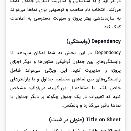
در می‌آید و به شناسایی و مدیریت آسان‌تر جداول کمک
می‌کند. انتخاب نام مناسب و توصیفی برای نماها می‌تواند
به سازماندهی بهتر پروژه و سهولت دسترسی به اطلاعات
کمک کند.
Dependency (وابستگی)
Dependency در این بخش به شما امکان می‌دهد تا
وابستگی‌های بین جداول گرافیکی ستون‌ها و دیگر اجزای
پروژه را مدیریت کنید. این ویژگی می‌تواند شامل
وابستگی‌های بین نماهای مختلف، جداول و یا پارامترهای
خاص باشد. با استفاده از این گزینه، می‌توانید مشخص
کنید که تغییرات در یک جدول چگونه بر دیگر جداول یا
نماها تاثیر می‌گذارد و بالعکس.
Title on Sheet (عنوان در شیت)