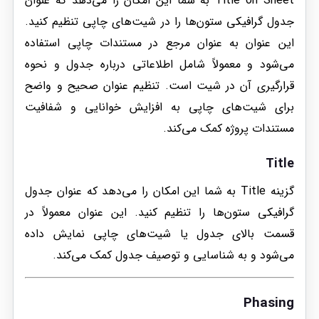
Title on Sheet به شما این امکان را می‌دهد که عنوان
جدول گرافیکی ستون‌ها را در شیت‌های چاپی تنظیم کنید.
این عنوان به عنوان مرجع در مستندات چاپی استفاده
می‌شود و معمولاً شامل اطلاعاتی درباره جدول و نحوه
قرارگیری آن در شیت است. تنظیم عنوان صحیح و واضح
برای شیت‌های چاپی به افزایش خوانایی و شفافیت
مستندات پروژه کمک می‌کند.
Title
گزینه Title به شما این امکان را می‌دهد که عنوان جدول
گرافیکی ستون‌ها را تنظیم کنید. این عنوان معمولاً در
قسمت بالای جدول یا شیت‌های چاپی نمایش داده
می‌شود و به شناسایی و توصیف جدول کمک می‌کند.
Phasing