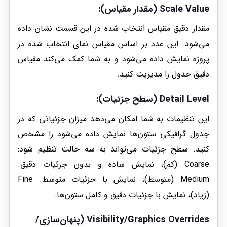
Scale Value (مقدار مقیاس)
:
مقدار دقیق مقیاس انتخاب شده در این قسمت نشان داده
می‌شود. این عدد بر اساس مقیاس نمای انتخاب شده در
پروژه نمایش داده می‌شود و به شما کمک می‌کند مقیاس
دقیق جدول را مدیریت کنید.
Detail Level (سطح جزئیات)
:
این تنظیمات به شما امکان می‌دهد میزان جزئیاتی که در
جدول گرافیکی ستون‌ها نمایش داده می‌شود را مشخص
کنید. سطح جزئیات می‌تواند به سه حالت تنظیم شود:
Coarse (کم)، نمایش ساده و بدون جزئیات دقیق.
Medium (متوسط)، نمایش با جزئیات متوسط. Fine
(زیاد)، نمایش با جزئیات دقیق و کامل ستون‌ها.
Visibility/Graphics Overrides (پنهان‌سازی/