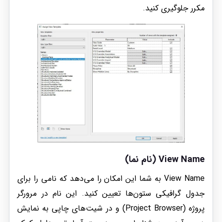
مکرر جلوگیری کنید.
View Name (نام نما)
View Name به شما این امکان را می‌دهد که نامی را برای
جدول گرافیکی ستون‌ها تعیین کنید. این نام در مرورگر
پروژه (Project Browser) و در شیت‌های چاپی به نمایش