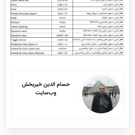
حسام الدین خیربخش
وب‌سایت