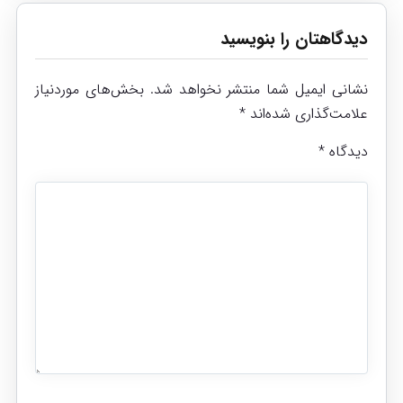
دیدگاهتان را بنویسید
نشانی ایمیل شما منتشر نخواهد شد.
بخش‌های موردنیاز
علامت‌گذاری شده‌اند
*
دیدگاه
*