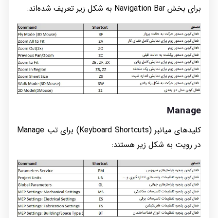
برای بخش Navigation Bar به شکل زیر تعریف شده‌اند:
Manage
کلیدهای میانبر (Keyboard Shortcuts) برای تب Manage
در رویت به شکل زیر هستند: