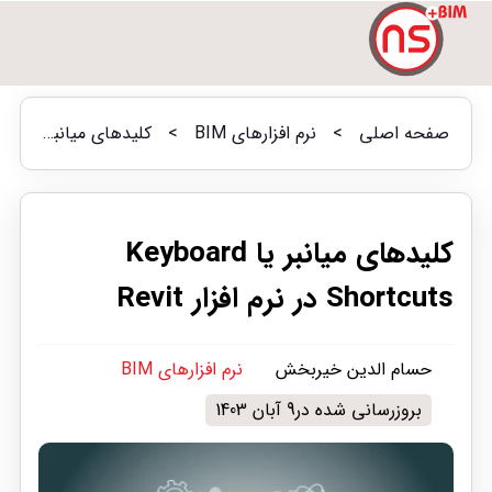
صفحه اصلی
>
نرم افزارهای BIM
>
کلیدهای میانبر یا Keyboard Shortcuts در نرم افزار Revit
کلیدهای میانبر یا Keyboard
Shortcuts در نرم افزار Revit
حسام الدین خیربخش
نرم افزارهای BIM
بروزرسانی شده در9 آبان 1403