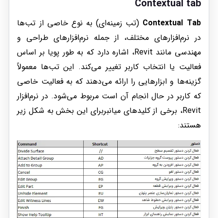
Contextual tab
Contextual Tab
(تب زمینه‌ای) به نوع خاصی از تب‌ها
در نرم‌افزارهای مختلف، از جمله نرم‌افزارهای طراحی و
مهندسی مانند Revit، اشاره دارد که به طور پویا بر اساس
فعالیت یا انتخاب کاربر تغییر می‌کند. این تب‌ها معمولاً
گزینه‌ها و ابزارهایی را ارائه می‌دهند که به فعالیت خاصی
که کاربر در حال انجام آن است مربوط می‌شود. در نرم‌افزار
Revit، برخی از کلیدهای میانبربرای این بخش به شکل زیر
هستند: