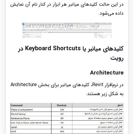
در این حالت کلیدهای میانبر هر ابزار در کنار نام آن نمایش
داده می‌شود.
کلیدهای میانبر یا
Keyboard Shortcuts
در
رویت
Architecture
در نرم‌افزار Revit، کلیدهای میانبر برای بخش Architecture
به شکل زیر هستند: