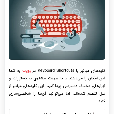
کلیدهای میانبر یا Keyboard Shortcuts در
رویت
به شما
این امکان را می‌دهند تا با سرعت بیشتری به دستورات و
ابزارهای مختلف دسترسی پیدا کنید. این کلیدهای میانبر از
قبل تنظیم شده‌اند، اما می‌توانید آن‌ها را شخصی‌سازی
کنید.