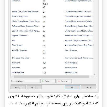
راه ساده‌تر برای نمایش کلیدهای میانبر دستورها، فشردن
کلید Alt و کلیک بر روی صفحه ترسیم نرم افزار رویت است.