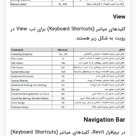
View
کلیدهای میانبر (Keyboard Shortcuts) برای تب View در
رویت به شکل زیر هستند:
Navigation Bar
در نرم‌افزار Revit، کلیدهای میانبر (Keyboard Shortcuts)