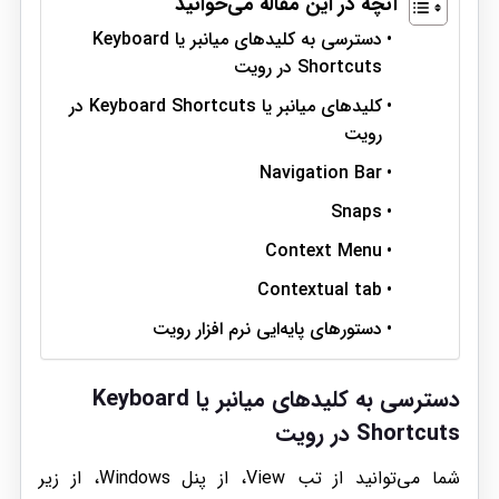
آنچه در این مقاله می‌خوانید
دسترسی به کلیدهای میانبر یا Keyboard
Shortcuts در رویت
کلیدهای میانبر یا Keyboard Shortcuts در
رویت
Navigation Bar
Snaps
Context Menu
Contextual tab
دستورهای پایه‌ایی نرم افزار رویت
دسترسی به کلیدهای میانبر یا
Keyboard
Shortcuts
در رویت
شما می‌توانید از تب View، از پنل Windows، از زیر