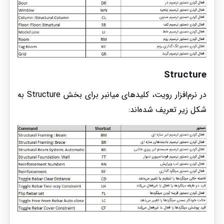
Structure
در نرم‌افزار رویت، کلیدهای میانبر برای بخش Structure به
شکل زیر تعریف شده‌اند: