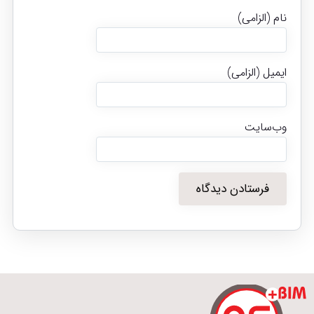
نام (الزامی)
ایمیل (الزامی)
وب‌سایت