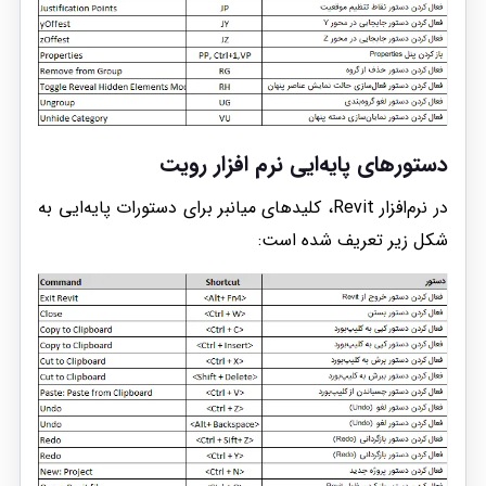
دستورهای پایه‌ایی نرم افزار رویت
در نرم‌افزار Revit، کلیدهای میانبر برای دستورات پایه‌ایی به
شکل زیر تعریف شده است: