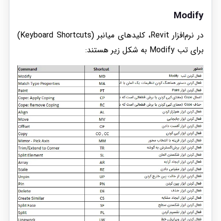
Modify
در نرم‌افزار Revit، کلیدهای میانبر (Keyboard Shortcuts)
برای تب Modify به شکل زیر هستند: