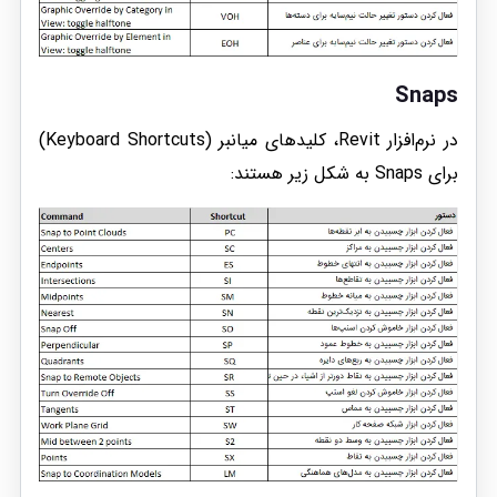
Snaps
در نرم‌افزار Revit، کلیدهای میانبر (Keyboard Shortcuts)
برای Snaps به شکل زیر هستند: