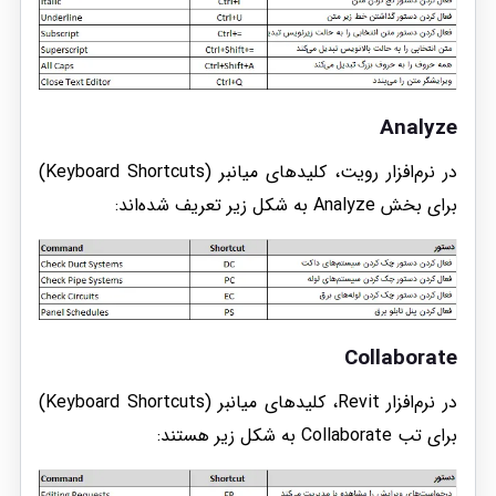
Analyze
در نرم‌افزار رویت، کلیدهای میانبر (Keyboard Shortcuts)
برای بخش Analyze به شکل زیر تعریف شده‌اند:
Collaborate
در نرم‌افزار Revit، کلیدهای میانبر (Keyboard Shortcuts)
برای تب Collaborate به شکل زیر هستند: