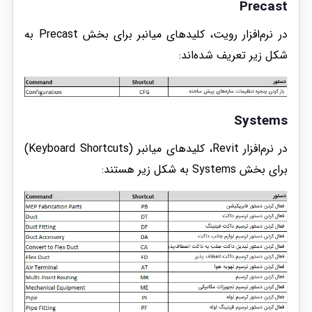
Precast
در نرم‌افزار رویت، کلیدهای میانبر برای بخش Precast به
شکل زیر تعریف شده‌اند:
Systems
در نرم‌افزار Revit، کلیدهای میانبر (Keyboard Shortcuts)
برای بخش Systems به شکل زیر هستند: