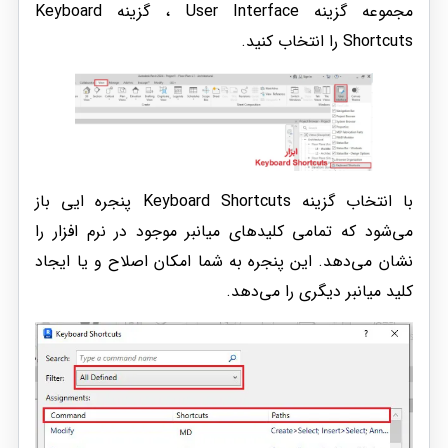
مجموعه گزینه User Interface ، گزینه Keyboard
Shortcuts را انتخاب کنید.
با انتخاب گزینه Keyboard Shortcuts پنجره ایی باز
می‌شود که تمامی کلیدهای میانبر موجود در نرم افزار را
نشان می‌دهد. این پنجره به شما امکان اصلاح و یا ایجاد
کلید میانبر دیگری را می‌دهد.