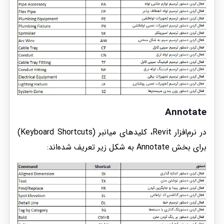
Annotate
در نرم‌افزار Revit، کلیدهای میانبر (Keyboard Shortcuts)
برای بخش Annotate به شکل زیر تعریف شده‌اند: