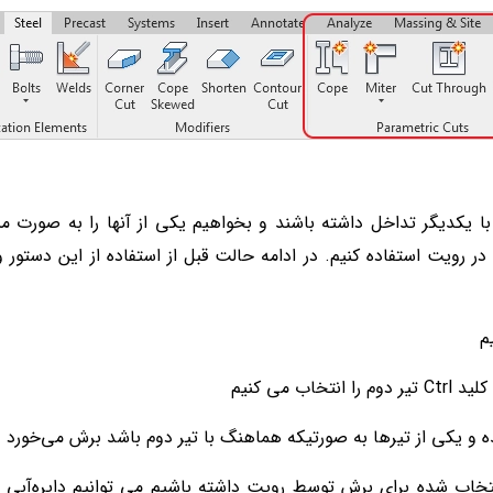
ا یکدیگر تداخل داشته باشند و بخواهیم یکی از آنها را به صورت م
ر رویت استفاده کنیم. در ادامه حالت قبل از استفاده از این دستور