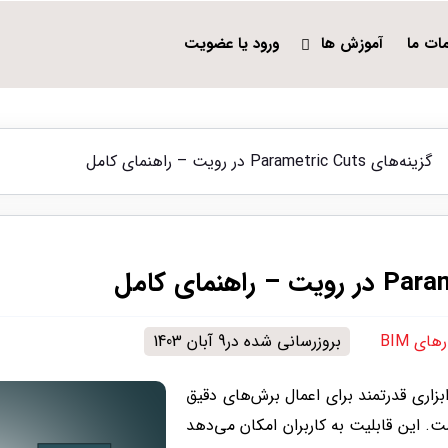
ات ما
آموزش ها
ورود یا عضویت
گزینه‌های Parametric Cuts در رویت – راهنمای کامل
های BIM
بروزرسانی شده در9 آبان 1403
بزاری قدرتمند برای اعمال برش‌های دقیق
ت. این قابلیت به کاربران امکان می‌دهد