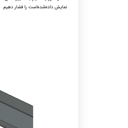
نمایش داده‌شده‌است را فشار دهیم.