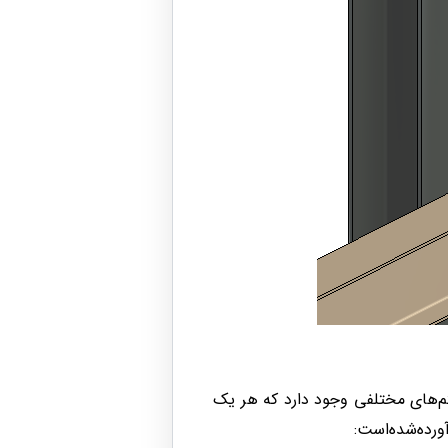
م‌های مختلفی وجود دارد که هر یک
ورده‌شده‌است: