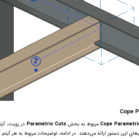
Cope Parametri
مربوط به بخش
Parametric Cuts
در رویت، آیت
های این دستور ارائه می‌دهند. در ادامه، توضیحات مربوط به هر آیتم آ