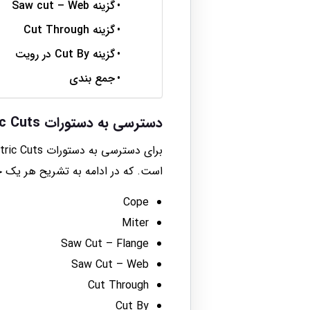
گزینه Saw cut – Web
گزینه Cut Through
گزینه Cut By در رویت
جمع بندی
دسترسی به دستورات Parametric Cuts
است. که در ادامه به تشریح هر یک 
Cope
Miter
Saw Cut – Flange
Saw Cut – Web
Cut Through
Cut By