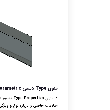
منوی Type دستور Cope Parametric
در منوی
Type Properties
دستور
c
اطلاعات خاصی را درباره نوع و ویژگی‌