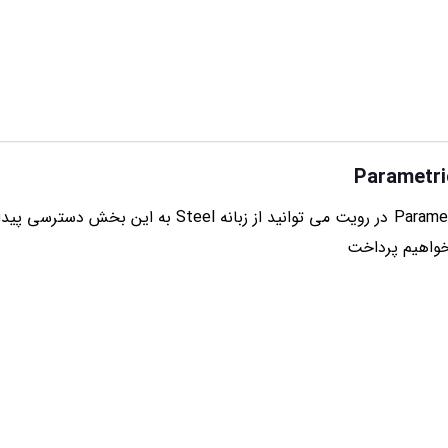
برای دسترسی به دستورات Parametric Cuts در رویت می توان
خواهیم پرداخت