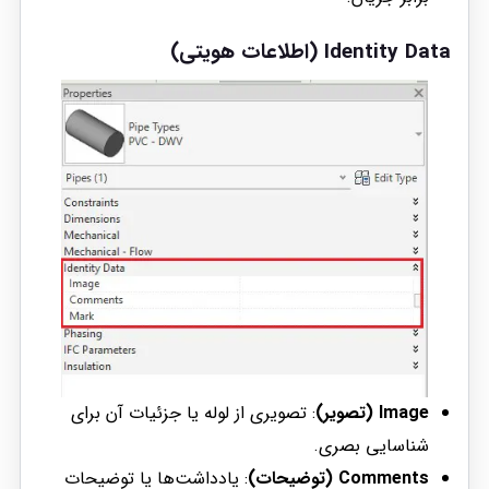
Identity Data (اطلاعات هویتی)
Image (تصویر)
: تصویری از لوله یا جزئیات آن برای
شناسایی بصری.
Comments (توضیحات)
: یادداشت‌ها یا توضیحات