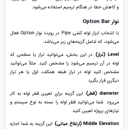
و کاهش خطا در هنگام ترسیم استفاده می‌شود.
نوار Option Bar
با انتخاب ابزار لوله کشی Pipe در رویت نوار Option فعال
می‌شود، که شامل گزینه‌های زیر می‌باشد:
Level (تراز)
: در این بخش، می‌توانید تراز یا سطحی که
لوله در آن ترسیم می‌شود را مشخص کنید. مثلاً می‌توانید
مشخص کنید لوله در تراز طبقه همکف، اول یا هر تراز
دیگری قرار بگیرد.
diameter (قطر)
: این گزینه برای تعیین قطر لوله به کار
می‌رود. شما می‌توانید قطر لوله را بسته به نوع سیستم و
نیازهای پروژه تعیین کنید.
Middle Elevation (ارتفاع میانی)
: این گزینه به شما اجازه