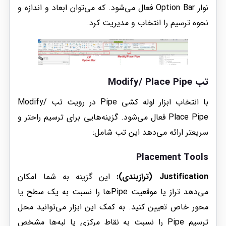
نوار Option Bar فعال می‌شود. که می‌توان ابعاد و اندازه و
نحوه ترسیم را انتخاب و مدیریت کرد.
تب Modify/ Place Pipe
با انتخاب ابزار لوله کشی Pipe در رویت تب Modify/
Place Pipe فعال می‌شود. گزینه‌هایی برای ترسیم راحتر و
سریعتر ارائه می‌دهد این تب شامل:
Placement Tools
Justification (ترازبندی):
این گزینه به شما امکان
می‌دهد تراز یا موقعیت Pipeها را نسبت به یک سطح یا
محور خاص تعیین کنید. به کمک این ابزار می‌توانید محل
ترسیم Pipe را نسبت به نقاط مرکزی یا لبه‌ها مشخص