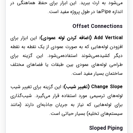
می‌شود به ارث ببرید. این ابزار برای حفظ هماهنگی در
اندازه Pipeها در طول پروژه مفید است.
Offset Connections
Add Vertical (اضافه کردن لوله عمودی):
این ابزار برای
افزودن لوله‌هایی که به صورت عمودی از یک نقطه به نقطه
دیگر کشیده‌می‌شوند استفاده‌می‌شود. این گزینه برای
طراحی لوله‌های عمودی بین طبقات یا فضاهای مختلف
ساختمان بسیار مفید است.
Change Slope (تغییر شیب):
این گزینه برای تغییر شیب
لوله‌های ترسیمی مورد استفاده قرار می‌گیرد. شیب‌گذاری
برای لوله‌هایی که نیاز به جریان جاذبه‌ای دارند (مانند
سیستم‌های تخلیه) بسیار حیاتی است.
Sloped Piping