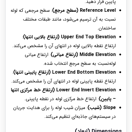
پایین قرار دهید.
Reference Level (سطح مرجع)
: سطح مرجعی که لوله
نسبت به آن ترسیم می‌شود، مانند طبقات مختلف
ساختمان.
Upper End Top Elevation (ارتفاع بالایی انتها)
:
ارتفاع نقطه بالایی لوله در انتهای آن را مشخص می‌کند.
Middle Elevation (ارتفاع میانی)
: ارتفاع میانی
لوله‌نسبت به سطح مرجع انتخاب شده.
Lower End Bottom Elevation (ارتفاع پایینی انتها)
:
ارتفاع نقطه پایینی لوله در انتهای آن را مشخص می‌کند.
Lower End Invert Elevation (ارتفاع خط مرکزی انتها
– پایین)
: ارتفاع خط مرکزی لوله در نقطه پایینی.
Slope (شیب)
: میزان شیب لوله را برای هدایت جریان
در سیستم‌های جاذبه‌ای تنظیم می‌کند.
Dimensions (ابعاد)