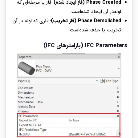
Phase Created (فاز ایجاد شده)
: فاز یا مرحله‌ای که
لوله‌در آن ایجاد شده‌است.
Phase Demolished (فاز تخریب)
: فازی که لوله در آن
تخریب یا حذف شده‌است.
IFC Parameters (پارامترهای IFC)