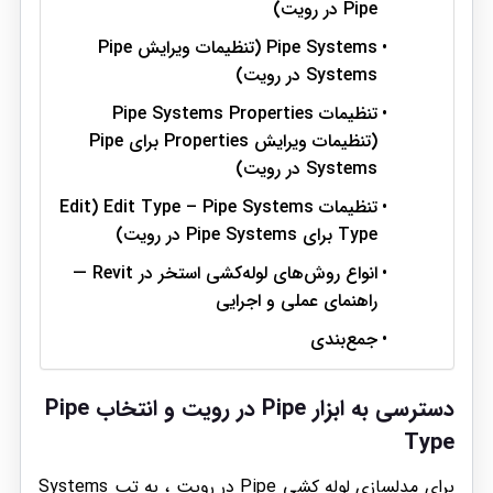
Pipe در رویت)
Pipe Systems (تنظیمات ویرایش Pipe
Systems در رویت)
تنظیمات Pipe Systems Properties
(تنظیمات ویرایش Properties برای Pipe
Systems در رویت)
تنظیمات Edit Type – Pipe Systems (Edit
Type برای Pipe Systems در رویت)
انواع روش‌های لوله‌کشی استخر در Revit —
راهنمای عملی و اجرایی
جمع‌بندی
دسترسی به ابزار
Pipe در رویت و
انتخاب Pipe
Type
برای مدلسازی لوله کشی Pipe در رویت ، به تب Systems