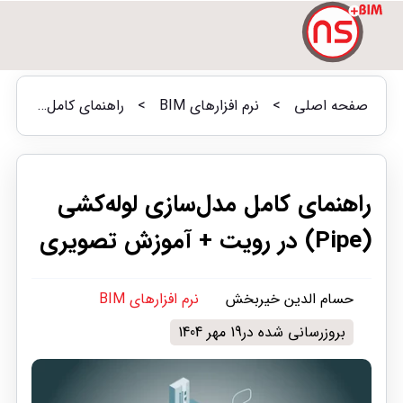
صفحه اصلی
>
نرم افزارهای BIM
>
راهنمای کامل مدل‌سازی لوله‌کشی (Pipe) در رویت + آموزش تصویری
راهنمای کامل مدل‌سازی لوله‌کشی
(Pipe) در رویت + آموزش تصویری
حسام الدین خیربخش
نرم افزارهای BIM
بروزرسانی شده در19 مهر 1404