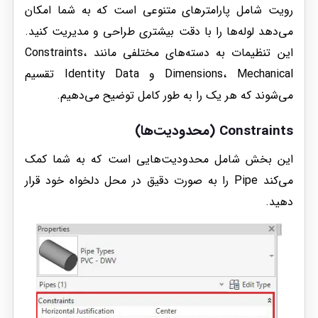
رویت شامل پارامترهای متنوعی است که به شما امکان
می‌دهد لوله‌ها را با دقت بیشتری طراحی و مدیریت کنید.
این تنظیمات به دسته‌های مختلفی مانند Constraints،
Dimensions، Mechanical و Identity Data تقسیم
می‌شوند که هر یک را به طور کامل توضیح می‌دهیم.
Constraints (محدودیت‌ها)
این بخش شامل محدودیت‌هایی است که به شما کمک
می‌کند Pipe را به صورت دقیق در محل دلخواه خود قرار
دهید.