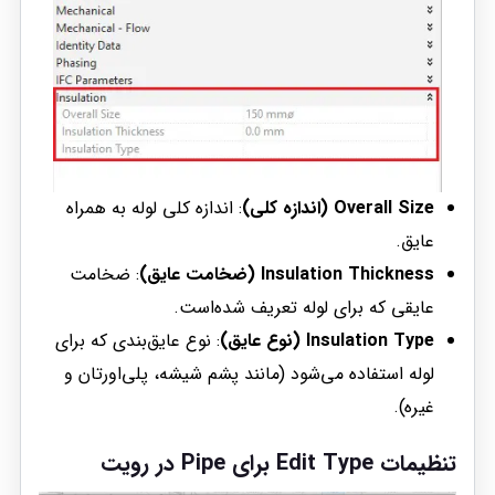
Overall Size (اندازه کلی)
: اندازه کلی لوله به همراه
عایق.
Insulation Thickness (ضخامت عایق)
: ضخامت
عایقی که برای لوله تعریف شده‌است.
Insulation Type (نوع عایق)
: نوع عایق‌بندی که برای
لوله استفاده می‌شود (مانند پشم شیشه، پلی‌اورتان و
غیره).
تنظیمات
Edit Type
برای
Pipe در رویت