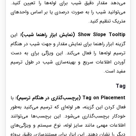
می‌دهد مقدار دقیق شیب برای لوله‌ها را تعیین کنید.
می‌توانید شیب را به صورت درصدی یا بر اساس واحدهای
متریک تنظیم کنید.
Show Slope Tooltip (نمایش ابزار راهنما شیب):
این
گزینه ابزار راهنما برای نمایش مقدار و جهت شیب در هنگام
ترسیم لوله‌ها را فعال می‌کند. این ویژگی برای به دست
آوردن اطلاعات سریع و بهینه‌سازی شیب در طول ترسیم
مفید است.
Tag
Tag on Placement (برچسب‌گذاری در هنگام ترسیم):
با
فعال کردن این گزینه، هر لوله‌ای که ترسیم می‌کنید به‌طور
خودکار برچسب‌گذاری می‌شود. این برچسب‌ها می‌توانند
اطلاعات مهمی مانند سایز لوله، نوع سیستم و ویژگی‌های
دیگر را نشان دهند. این ابزار برای مستندسازی دقیق پروژه