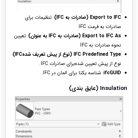
Export to IFC (صادرات به IFC)
: تنظیمات برای
صادرات به فرمت IFC
Export to IFC As (صادرات به IFC به عنوان)
: تعیین
نحوه صادرات به IFC
IFC Predefined Type (نوع از پیش تعریف شده‌IFC)
:
نوع از پیش تعیین شده‌برای صادرات IFC.
ifcGUID
: شناسه یکتا برای المان در IFC.
Insulation (عایق بندی)