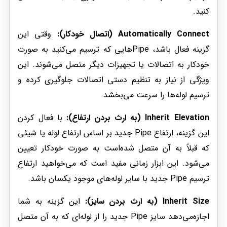
کنید.
Automatically Connect (اتصال خودکار):
وقتی این
گزینه فعال باشد، Pipeهایی که ترسیم می‌کنید به صورت
خودکار به اتصالات یا تجهیزات دیگر متصل می‌شوند. این
ویژگی از نیاز به تنظیم دستی اتصالات جلوگیری کرده و
ترسیم لوله‌ها را سرعت می‌بخشد.
Inherit Elevation (به ارث بردن ارتفاع):
با فعال کردن
این گزینه، ارتفاع Pipe جدید بر اساس ارتفاع لوله یا شیئی
که قبلاً به آن متصل شده‌است به صورت خودکار تعیین
می‌شود. این ابزار زمانی مفید است که می‌خواهید ارتفاع
ترسیم Pipe جدید با سایر لوله‌های موجود یکسان باشد.
Inherit Size (به ارث بردن سایز):
این گزینه به شما
اجازه‌می‌دهد سایز Pipe جدید را از لوله‌ای که به آن متصل