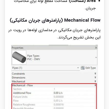
Area (مساحت)
: مساحت مقطع لوله برای محاسبات
جریان.
Mechanical Flow (پارامترهای جریان مکانیکی)
پارامترهای جریان مکانیکی در مدلسازی لوله‌ها در رویت در
این بخش تشریح می‌گردند.