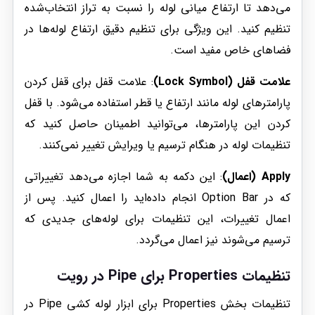
می‌دهد تا ارتفاع میانی لوله را نسبت به تراز انتخاب‌شده
تنظیم کنید. این ویژگی برای تنظیم دقیق ارتفاع لوله‌ها در
فضاهای خاص مفید است.
علامت قفل (Lock Symbol)
: علامت قفل برای قفل کردن
پارامترهای لوله مانند ارتفاع یا قطر استفاده می‌شود. با قفل
کردن این پارامترها، می‌توانید اطمینان حاصل کنید که
تنظیمات لوله در هنگام ترسیم یا ویرایش تغییر نمی‌کنند.
Apply (اعمال)
: این دکمه به شما اجازه می‌دهد تغییراتی
که در Option Bar انجام داده‌اید را اعمال کنید. پس از
اعمال تغییرات، این تنظیمات برای لوله‌های جدیدی که
ترسیم می‌شوند نیز اعمال می‌گردد.
تنظیمات Properties برای Pipe در رویت
تنظیمات بخش Properties برای ابزار لوله کشی Pipe در