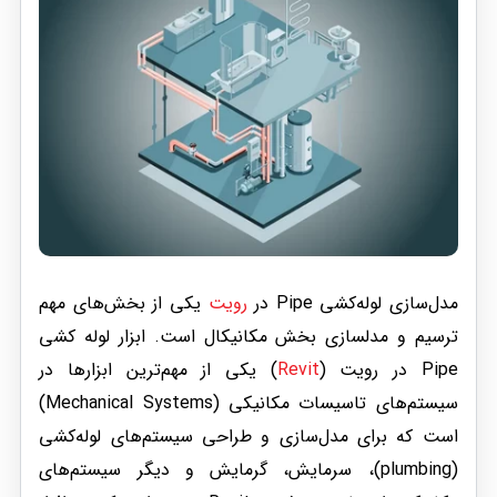
مدل‌سازی لوله‌کشی Pipe در
رویت
یکی از بخش‌های مهم
ترسیم و مدلسازی بخش مکانیکال است. ابزار لوله کشی
Pipe در رویت (
Revit
) یکی از مهم‌ترین ابزارها در
سیستم‌های تاسیسات مکانیکی (Mechanical Systems)
است که برای مدل‌سازی و طراحی سیستم‌های لوله‌کشی
(plumbing)، سرمایش، گرمایش و دیگر سیستم‌های