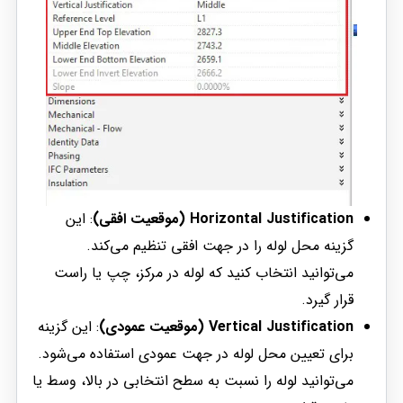
Horizontal Justification (موقعیت افقی)
: این
گزینه محل لوله را در جهت افقی تنظیم می‌کند.
می‌توانید انتخاب کنید که لوله در مرکز، چپ یا راست
قرار گیرد.
Vertical Justification (موقعیت عمودی)
: این گزینه
برای تعیین محل لوله در جهت عمودی استفاده می‌شود.
می‌توانید لوله را نسبت به سطح انتخابی در بالا، وسط یا