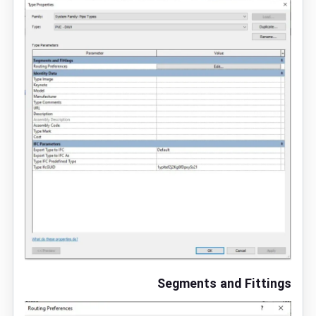
Segments and Fittings