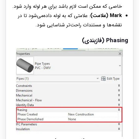
خاصی که ممکن است لازم باشد برای هر لوله وارد شود.
Mark (علامت)
: علامتی که به لوله داده‌می‌شود تا در
نقشه‌ها و مستندات راحت‌تر شناسایی شود.
Phasing (فازبندی)