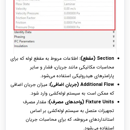
Section (مقطع):
اطلاعات مربوط به مقطع لوله که برای
محاسبات مکانیکی مانند جریان، فشار و سایر
پارامترهای هیدرولیکی استفاده می‌شود.
Additional Flow (جریان اضافی):
میزان جریان اضافی
که ممکن است به سیستم لوله‌کشی وارد شود.
Fixture Units (واحدهای مصرف):
مقدار مصرف
تجهیزات متصل به سیستم لوله‌کشی بر اساس
استانداردهای مربوطه، که برای محاسبات جریان
استفاده می‌شود.