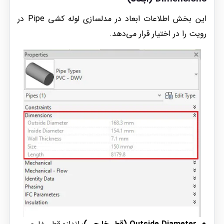
این بخش اطلاعات ابعاد در مدلسازی لوله کشی Pipe در
رویت را در اختیار قرار می‌دهد.