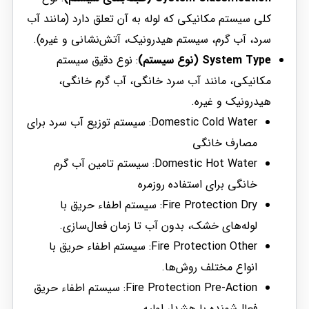
کلی سیستم مکانیکی که لوله به آن تعلق دارد (مانند آب
سرد، آب گرم، سیستم هیدرونیک، آتش‌نشانی و غیره).
System Type (نوع سیستم)
: نوع دقیق سیستم
مکانیکی، مانند آب سرد خانگی، آب گرم خانگی،
هیدرونیک و غیره.
Domestic Cold Water: سیستم توزیع آب سرد برای
مصارف خانگی
Domestic Hot Water: سیستم تامین آب گرم
خانگی برای استفاده روزمره
Fire Protection Dry: سیستم اطفاء حریق با
لوله‌های خشک، بدون آب تا زمان فعال‌سازی.
Fire Protection Other: سیستم اطفاء حریق با
انواع مختلف روش‌ها.
Fire Protection Pre-Action: سیستم اطفاء حریق
فعال‌شونده با هشدار اولیه.