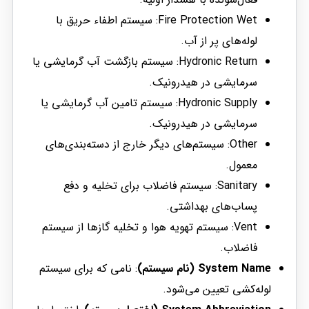
Fire Protection Wet: سیستم اطفاء حریق با
لوله‌های پر از آب.
Hydronic Return: سیستم بازگشت آب گرمایشی یا
سرمایشی در هیدرونیک.
Hydronic Supply: سیستم تامین آب گرمایشی یا
سرمایشی در هیدرونیک.
Other: سیستم‌های دیگر خارج از دسته‌بندی‌های
معمول.
Sanitary: سیستم فاضلاب برای تخلیه و دفع
پساب‌های بهداشتی.
Vent: سیستم تهویه هوا و تخلیه گازها از سیستم
فاضلاب.
System Name (نام سیستم)
: نامی که برای سیستم
لوله‌کشی تعیین می‌شود.