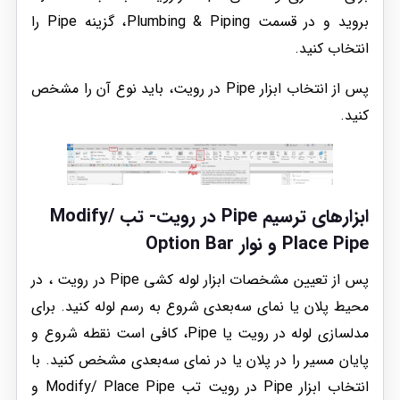
بروید و در قسمت Plumbing & Piping، گزینه Pipe را
انتخاب کنید.
پس از انتخاب ابزار Pipe در رویت، باید نوع آن را مشخص
کنید.
ابزارهای ت
رسیم Pipe در رویت- تب Modify/
Place Pipe و نوار Option Bar
پس از تعیین مشخصات ابزار لوله کشی Pipe در رویت ، در
محیط پلان یا نمای سه‌بعدی شروع به رسم لوله کنید. برای
مدلسازی لوله در رویت یا Pipe، کافی است نقطه شروع و
پایان مسیر را در پلان یا در نمای سه‌بعدی مشخص کنید. با
انتخاب ابزار Pipe در رویت تب Modify/ Place Pipe و