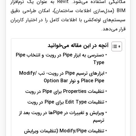
مکانیکی استفاده می‌شود. Revit به عنوان یک نرم‌افزار
BIM (مدل‌سازی اطلاعات ساختمان)، امکان طراحی دقیق
سیستم‌های لوله‌کشی با اطلاعات کامل را در اختیار کاربران
قرار می‌دهد.
آنچه در این مقاله می‌خوانید
دسترسی به ابزار Pipe در رویت و انتخاب Pipe
Type
ابزارهای ترسیم Pipe در رویت- تب Modify/
Place Pipe و نوار Option Bar
تنظیمات Properties برای Pipe در رویت
تنظیمات Edit Type برای Pipe در رویت
ویرایش و تغییرات در Pipeها در رویت بعد از
ترسیم
تنظیمات Modify/Pipe (تنظیمات ویرایش