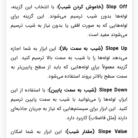
Slop Off (خاموش کردن شیب):
با انتخاب این گزینه،
لوله‌ها بدون شیب ترسیم می‌شوند. این گزینه برای
لوله‌هایی که به صورت افقی یا بدون نیاز به شیب ترسیم
می‌شوند مفید است.
Slope Up (شیب به سمت بالا):
این ابزار به شما اجازه
می‌دهد لوله‌ها را با شیب به سمت بالا ترسیم کنید. این
گزینه معمولاً برای لوله‌هایی که باید از سطح پایین‌تر به
سمت سطح بالاتر بروند استفاده می‌شود.
Slope Down (شیب به سمت پایین):
با استفاده از این
ابزار، لوله‌ها را می‌توانید با شیب به سمت پایین ترسیم
کنید. این ابزار برای سیستم‌هایی که نیاز به جریان جاذبه‌ای
دارند (مثل فاضلاب) کاربرد دارد.
Slope Value (مقدار شیب):
این ابزار به شما امکان