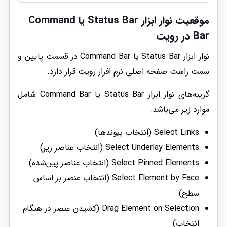
موقعیت نوار ابزار Status Bar یا Command
Bar در رویت
نوار ابزار Status Bar یا Command Bar در قسمت پایین و
سمت راست صفحه اصلی نرم افزار رویت قرار دارد.
گزینه‌های نوار ابزار Status Bar یا Command Bar شامل
موارد زیر می‌باشد:
Select Links (انتخاب پیوندها)
Select Underlay Elements (انتخاب عناصر زیر)
Select Pinned Elements (انتخاب عناصر پین‌شده)
Select Element by Face (انتخاب عنصر بر اساس
سطح)
Drag Element on Selection (کشیدن عنصر در هنگام
انتخاب)