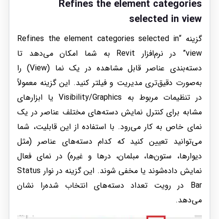
Refines the element categories
selected in view
گزینه “Refines the element categories selected in
view” در نرم‌افزار Revit به شما امکان می‌دهد تا
دسته‌بندی عناصر قابل مشاهده در یک نما (View) را
به‌صورت دقیق‌تری مدیریت و فیلتر کنید. این گزینه معمولاً
در تنظیمات مربوط به Visibility/Graphics یا ابزارهای
مشابه برای کنترل نمایش دسته‌های مختلف عناصر در یک
نمای خاص به کار می‌رود. با استفاده از این قابلیت، شما
می‌توانید تعیین کنید که کدام دسته‌های عناصر (مثل
دیوارها، ستون‌ها، مبلمان، درها و غیره) در نمای فعال
نمایش داده‌شوند یا مخفی شوند. این گزینه در نوار Status
Bar در رویت تعداد دسته‌های انتخاب شده‌را نشان
می‌دهد.