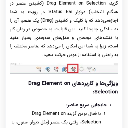
گزینه Drag Element on Selection (کشیدن عنصر در
هنگام انتخاب) درنوار Status Bar در رویت به شما
اجازه‌می‌دهد که با کلیک و کشیدن (Drag) یک عنصر، آن را
به سادگی جابجا کنید. این قابلیت به خصوص در زمان کار
با نقشه‌های دو‌بعدی و مدل‌های سه‌بعدی بسیار مفید
است، زیرا به شما این امکان را می‌دهد که عناصر مختلف را
به راحتی با استفاده از موس حرکت دهید.
ویژگی‌ها و کاربردهای Drag Element on
Selection:
جابجایی سریع عناصر:
با فعال بودن گزینه Drag Element on
Selection، وقتی یک عنصر (مثل دیوار، ستون، یا