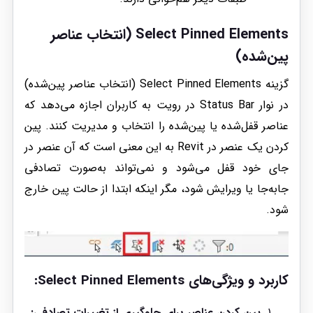
Select Pinned Elements (انتخاب عناصر
پین‌شده)
گزینه Select Pinned Elements (انتخاب عناصر پین‌شده)
در نوار Status Bar در رویت به کاربران اجازه می‌دهد که
عناصر قفل‌شده یا پین‌شده را انتخاب و مدیریت کنند. پین
کردن یک عنصر در Revit به این معنی است که آن عنصر در
جای خود قفل می‌شود و نمی‌تواند به‌صورت تصادفی
جابه‌جا یا ویرایش شود، مگر اینکه ابتدا از حالت پین خارج
شود.
کاربرد و ویژگی‌های Select Pinned Elements:
پین کردن عناصر برای جلوگیری از تغییرات تصادفی: