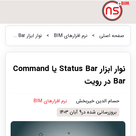
صفحه اصلی
>
نرم افزارهای BIM
>
نوار ابزار Status Bar یا Command Bar در رویت
نوار ابزار Status Bar یا Command
Bar در رویت
حسام الدین خیربخش
نرم افزارهای BIM
بروزرسانی شده در9 آبان 1403