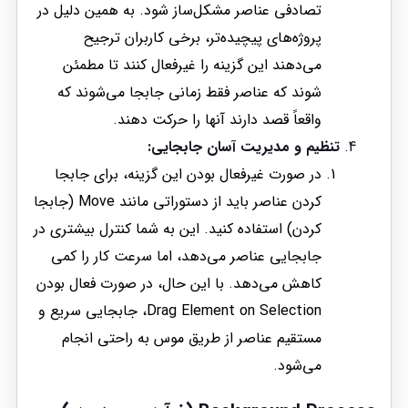
تصادفی عناصر مشکل‌ساز شود. به همین دلیل در
پروژه‌های پیچیده‌تر، برخی کاربران ترجیح
می‌دهند این گزینه را غیرفعال کنند تا مطمئن
شوند که عناصر فقط زمانی جابجا می‌شوند که
واقعاً قصد دارند آنها را حرکت دهند.
تنظیم و مدیریت آسان جابجایی:
در صورت غیرفعال بودن این گزینه، برای جابجا
کردن عناصر باید از دستوراتی مانند Move (جابجا
کردن) استفاده کنید. این به شما کنترل بیشتری در
جابجایی عناصر می‌دهد، اما سرعت کار را کمی
کاهش می‌دهد. با این حال، در صورت فعال بودن
Drag Element on Selection، جابجایی سریع و
مستقیم عناصر از طریق موس به راحتی انجام
می‌شود.