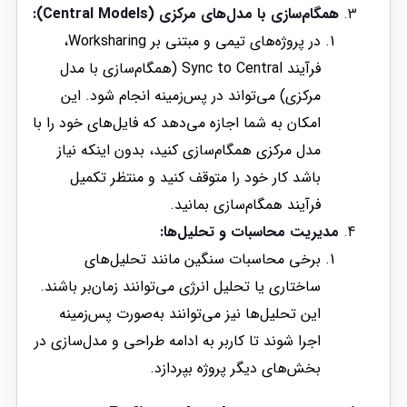
همگام‌سازی با مدل‌های مرکزی (Central Models):
در پروژه‌های تیمی و مبتنی بر Worksharing،
فرآیند Sync to Central (همگام‌سازی با مدل
مرکزی) می‌تواند در پس‌زمینه انجام شود. این
امکان به شما اجازه می‌دهد که فایل‌های خود را با
مدل مرکزی همگام‌سازی کنید، بدون اینکه نیاز
باشد کار خود را متوقف کنید و منتظر تکمیل
فرآیند همگام‌سازی بمانید.
مدیریت محاسبات و تحلیل‌ها:
برخی محاسبات سنگین مانند تحلیل‌های
ساختاری یا تحلیل انرژی می‌توانند زمان‌بر باشند.
این تحلیل‌ها نیز می‌توانند به‌صورت پس‌زمینه
اجرا شوند تا کاربر به ادامه طراحی و مدل‌سازی در
بخش‌های دیگر پروژه بپردازد.