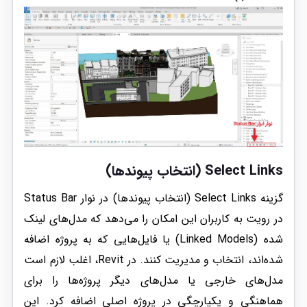
Select Links (انتخاب پیوندها)
گزینه Select Links (انتخاب پیوندها) در نوار Status Bar
در رویت به کاربران این امکان را می‌دهد که مدل‌های لینک
شده (Linked Models) یا فایل‌هایی که به پروژه اضافه
شده‌اند، انتخاب و مدیریت کنند. در Revit، اغلب لازم است
مدل‌های خارجی یا مدل‌های دیگر پروژه‌ها را برای
هماهنگی و یکپارچگی در پروژه اصلی اضافه کرد. این