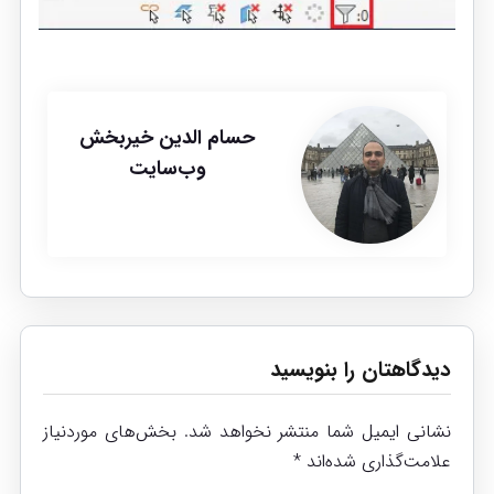
حسام الدین خیربخش
وب‌سایت
دیدگاهتان را بنویسید
نشانی ایمیل شما منتشر نخواهد شد.
بخش‌های موردنیاز
علامت‌گذاری شده‌اند
*