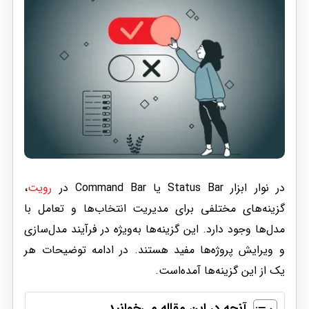
در نوار ابزار Status Bar یا Command Bar در
رویت
،
گزینه‌های مختلفی برای مدیریت انتخاب‌ها و تعامل با
مدل‌ها وجود دارد. این گزینه‌ها به‌ویژه در فرآیند مدل‌سازی
و ویرایش پروژه‌ها مفید هستند. در ادامه توضیحات هر
یک از این گزینه‌ها آمده‌است.
آنچه در این مقاله می‌خوانید