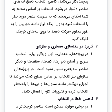
پیچیده‌کار می‌کنید، گاهی انتخاب دقیق لبه‌های
عناصر دشوار می‌شود. انتخاب بر اساس سطح به
شما امکان می‌دهد که به سرعت عنصر مورد نظر
را انتخاب کنید بدون اینکه نیاز باشد دوربین را به
طور مداوم حرکت دهید یا روی لبه‌های کوچک
کلیک کنید.
کاربرد در مدلسازی معماری و سازه‌ای:
در پروژه‌های معماری، این ویژگی برای انتخاب
سریع و آسان دیوارها، کف‌ها، سقف‌ها و دیگر
عناصر سه‌بعدی بسیار مفید است. در پروژه‌های
سازه‌ای نیز انتخاب بر اساس سطح کمک می‌کند تا
اجزای بزرگ‌تر مانند ستون‌ها و تیرها را راحت‌تر
انتخاب کرده و تغییرات لازم را اعمال کنید.
کاهش خطا در انتخاب:
در برخی موارد، ممکن است عناصر کوچک‌تر یا