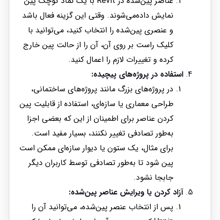
عناصر پین‌شده در Revit با یک نماد کوچک پین
نمایش داده‌می‌شوند. وقتی این گزینه فعال باشد
و عنصری پین‌شده را انتخاب کنید، می‌توانید با
کلیک راست بر روی آن، آن را از حالت پین خارج
کرده و تغییرات لازم را اعمال کنید.
استفاده در پروژه‌های پیچیده:
در پروژه‌های بزرگ مانند پروژه‌های ساختمانی،
طراحی معماری یا سازه‌ای، استفاده از قابلیت پین
کردن عناصر برای اطمینان از این که بعضی اجزا
به‌طور تصادفی تغییر نکنند، بسیار مفید است.
برای مثال، یک ستون یا دیوار سازه‌ای ممکن است
پین شود تا به‌طور تصادفی توسط کاربران دیگر
جابجا نشود.
آزاد کردن یا ویرایش عناصر پین‌شده:
پس از انتخاب عنصر پین‌شده، می‌توانید آن را