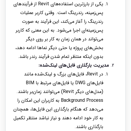
یکی از بارزترین استفاده‌های Revit از فرآیندهای
پس‌زمینه، رندرینگ است. وقتی کاربر عملیات
رندرینگ را آغاز می‌کند، این فرآیند به صورت
پس‌زمینه‌ای اجرا می‌شود. به این معنی که کاربر
می‌تواند در همان زمان به کار بر روی دیگر
بخش‌های پروژه یا حتی دیگر نماها ادامه دهد،
بدون اینکه منتظر تمام شدن فرآیند رندر باشد.
مدیریت بارگذاری فایل‌های لینک‌شده:
در Revit، فایل‌های بزرگ و لینک‌شده مانند
فایل‌های DWG یا فایل‌های مرتبط با BIM
(مدل‌های دیگر Revit) می‌توانند زمان‌بر باشند.
Background Process به کاربران این امکان را
می‌دهد که هنگام بارگذاری این فایل‌ها، همچنان
به کار خود ادامه دهند و نیاز نباشد منتظر تکمیل
بارگذاری باشند.