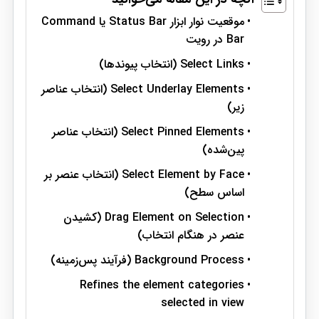
موقعیت نوار ابزار Status Bar یا Command
Bar در رویت
Select Links (انتخاب پیوندها)
Select Underlay Elements (انتخاب عناصر
زیر)
Select Pinned Elements (انتخاب عناصر
پین‌شده)
Select Element by Face (انتخاب عنصر بر
اساس سطح)
Drag Element on Selection (کشیدن
عنصر در هنگام انتخاب)
Background Process (فرآیند پس‌زمینه)
Refines the element categories
selected in view