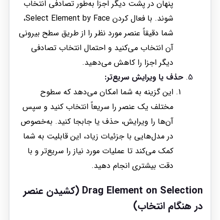
پنهان در پشت دیگر اجزا به‌طور تصادفی انتخاب
شوند. با فعال کردن Select Element by Face،
شما دقیقاً عنصر مورد نظر را از طریق سطح بیرونی
آن انتخاب می‌کنید و احتمال انتخاب تصادفی
دیگر اجزا را کاهش می‌دهید.
حذف یا ویرایش سریع‌تر:
این گزینه به شما امکان می‌دهد که سطوح
مختلف یک عنصر را سریعاً انتخاب کنید و سپس
آن‌ها را ویرایش، حذف یا جابجا کنید. به‌خصوص
در مدل‌هایی با جزئیات زیاد، این قابلیت به شما
کمک می‌کند تا عملیات مورد نیاز را سریع‌تر و با
دقت بیشتری انجام دهید.
Drag Element on Selection (کشیدن عنصر
در هنگام انتخاب)