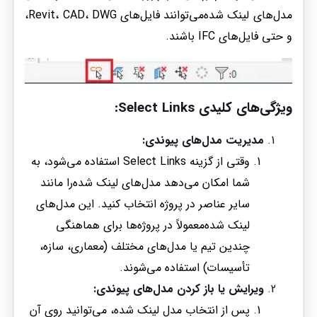
مدل‌های لینک شده‌می‌توانند فایل‌های Revit، CAD، DWG،
و حتی فایل‌های IFC باشند.
ویژگی‌های کلیدی Select Links:
مدیریت مدل‌های پیوندی:
وقتی از گزینه Select Links استفاده می‌شود، به
شما امکان می‌دهد مدل‌های لینک شده‌را مانند
سایر عناصر در پروژه انتخاب کنید. این مدل‌های
لینک شده‌معمولاً در پروژه‌ها برای هماهنگی
چندین تیم یا مدل‌های مختلف (معماری، سازه،
تأسیسات) استفاده می‌شوند.
ویرایش یا باز کردن مدل‌های پیوندی:
پس از انتخاب مدل لینک شده، می‌توانید روی آن