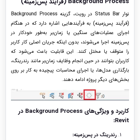
Background Process (فرآیند پس‌زمینه)
نوار Status Bar در رویت، گزینه Background Process
(فرآیند پس‌زمینه) به فرآیندهایی اشاره دارد که در هنگام
اجرای عملیات‌های سنگین یا زمان‌بر به‌طور خودکار در
پس‌زمینه اجرا می‌شوند، بدون اینکه جریان اصلی کار کاربر
را متوقف یا مختل کنند. این قابلیت باعث می‌شود که
کاربران بتوانند در حین انجام وظایف زمان‌بر مانند رندرینگ،
بارگذاری مدل‌ها، یا اجرای محاسبات پیچیده‌ به کار بر روی
بخش‌های دیگر پروژه ادامه دهند.
کاربرد و ویژگی‌های Background Process در
Revit:
رندرینگ در پس‌زمینه: