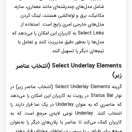
شامل مدل‌های چندرشته‌ای مانند معماری، سازه،
مکانیک، برق و لوله‌کشی هستند، لینک کردن
مدل‌های خارجی امری رایج است. استفاده از
Select Links به کاربران این امکان را می‌دهد که
مدل‌ها را به‌طور دقیق مدیریت کنند و تعامل با
تیم‌های دیگر را تسهیل کنند.
Select Underlay Elements (انتخاب عناصر
زیر)
گزینه Select Underlay Elements (انتخاب عناصر زیر) در
نوار Status Bar در رویت به کاربران این امکان را می‌دهد
که عناصری که به عنوان Underlay در یک نما قرار دارند را
انتخاب کنند. Underlay نوعی لایه‌ی مرجع است که به
کاربران کمک می‌کند تا عناصر یا پلان‌های دیگر را به‌عنوان
مرجع برای طراحی یا بررسی در نماهای مختلف قرار دهند.