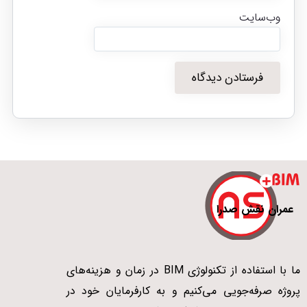
وب‌سایت
عمران نقش صدرا
ما با استفاده از تکنولوژی BIM در زمان و هزینه‌های
پروژه صرفه‌جویی می‌کنیم و به کارفرمایان خود در