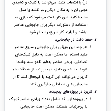
در) را انتخاب کنید، می‌توانید با کلیک و کشیدن
موس آن را به مکان دیگری در نقشه یا مدل
جابجا کنید. این کار باعث می‌شود که نیازی به
استفاده از دستورات دیگر برای جابجایی عناصر
نباشد و فرآیند کار سریع‌تر انجام شود.
حفظ دقت در جابجایی:
هر چند این ویژگی برای جابجایی سریع عناصر
مفید است، اما ممکن است به دلیل کلیک‌های
تصادفی، برخی عناصر به‌طور ناخواسته جابجا
شوند. به همین دلیل، در صورت نیاز به دقت بالا،
کاربران می‌توانند این گزینه را غیرفعال کنند تا از
جابجایی‌های تصادفی جلوگیری کنند.
کاربرد در پروژه‌های پیچیده:
در پروژه‌هایی که شامل تعداد زیادی عناصر کوچک
یا پرجزئیات هستند، ممکن است جابجایی