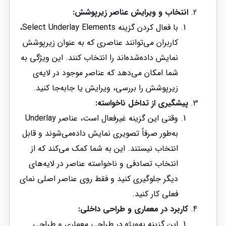
انتخاب و ویرایش عناصر زیرپوشش:
با فعال کردن گزینه Select Underlay Elements،
کاربران می‌توانند عناصری که به عنوان زیرپوشش
نمایش داده‌شده‌اند را انتخاب کنند. این ویژگی به
شما امکان می‌دهد که عناصر موجود در لایه‌ی
زیرپوشش را بررسی، ویرایش یا جابه‌جا کنید.
پیشگیری از تداخل ناخواسته:
وقتی این گزینه غیرفعال است، عناصر Underlay
به‌طور صرفاً تصویری نمایش داده‌می‌شوند و قابل
انتخاب نیستند. این به شما کمک می‌کند که از
انتخاب تصادفی و ناخواسته عناصر در لایه‌های
دیگر جلوگیری کنید و فقط روی عناصر اصلی نمای
فعلی کار کنید.
کاربرد در معماری و طراحی داخلی:
این گزینه به‌ویژه در طراحی معماری و طراحی