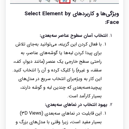
ویژگی‌ها و کاربردهای Select Element by
Face:
انتخاب آسان سطوح عناصر سه‌بعدی:
با فعال کردن این گزینه، می‌توانید به‌جای تلاش
برای پیدا کردن لبه‌ها یا گوشه‌های عناصر، به
راحتی سطح خارجی یک عنصر (مانند دیوار، کف،
سقف، و غیره) را کلیک کرده و آن را انتخاب کنید.
این کار به ویژه‌برای انتخاب سریع در مدل‌های
پیچیده‌سه‌بعدی که چندین لبه و گوشه دارند،
بسیار کارآمد است.
بهبود انتخاب در نماهای سه‌بعدی:
این قابلیت در نماهای سه‌بعدی (3D Views)
بسیار مفید است، زیرا وقتی با مدل‌های بزرگ و