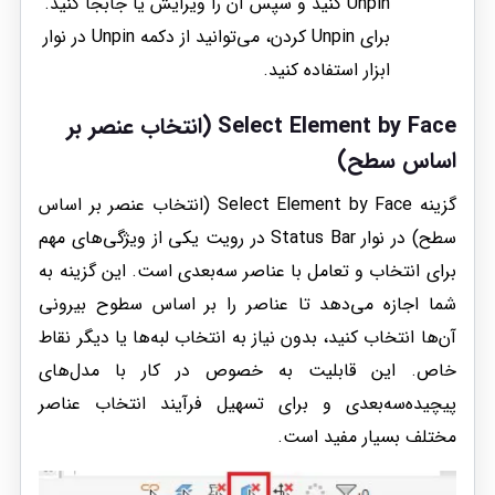
Unpin کنید و سپس آن را ویرایش یا جابجا کنید.
برای Unpin کردن، می‌توانید از دکمه Unpin در نوار
ابزار استفاده کنید.
Select Element by Face (انتخاب عنصر بر
اساس سطح)
گزینه Select Element by Face (انتخاب عنصر بر اساس
سطح) در نوار Status Bar در رویت یکی از ویژگی‌های مهم
برای انتخاب و تعامل با عناصر سه‌بعدی است. این گزینه به
شما اجازه می‌دهد تا عناصر را بر اساس سطوح بیرونی
آن‌ها انتخاب کنید، بدون نیاز به انتخاب لبه‌ها یا دیگر نقاط
خاص. این قابلیت به خصوص در کار با مدل‌های
پیچیده‌سه‌بعدی و برای تسهیل فرآیند انتخاب عناصر
مختلف بسیار مفید است.