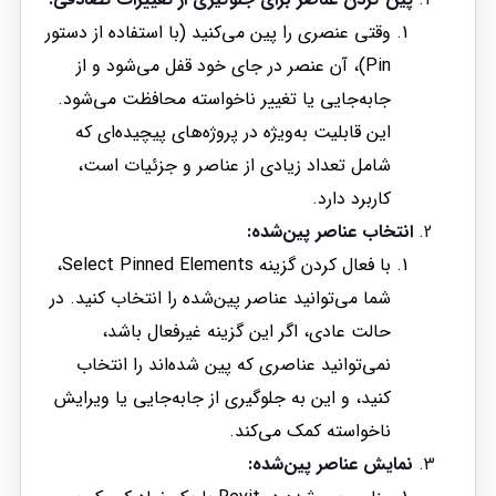
وقتی عنصری را پین می‌کنید (با استفاده از دستور
Pin)، آن عنصر در جای خود قفل می‌شود و از
جابه‌جایی یا تغییر ناخواسته محافظت می‌شود.
این قابلیت به‌ویژه در پروژه‌های پیچیده‌ای که
شامل تعداد زیادی از عناصر و جزئیات است،
کاربرد دارد.
انتخاب عناصر پین‌شده:
با فعال کردن گزینه Select Pinned Elements،
شما می‌توانید عناصر پین‌شده را انتخاب کنید. در
حالت عادی، اگر این گزینه غیرفعال باشد،
نمی‌توانید عناصری که پین شده‌اند را انتخاب
کنید، و این به جلوگیری از جابه‌جایی یا ویرایش
ناخواسته کمک می‌کند.
نمایش عناصر پین‌شده: