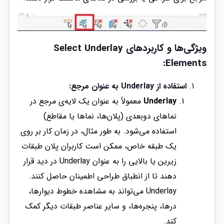
ویژگی‌ها و کاربردهای Select Underlay
Elements:
استفاده از Underlay به عنوان مرجع:
Underlay
معمولاً به عنوان یک لایه‌ی مرجع در
نماهای دوبعدی (پلان‌ها، نماها یا مقاطع)
استفاده می‌شود. به طور مثال، در زمان کار بر روی
یک طبقه خاص، ممکن است کاربران پلان طبقات
زیرین یا بالایی را به عنوان Underlay در دید قرار
دهند تا از انطباق طراحی اطمینان حاصل کنند.
Underlay می‌تواند به مشاهده خطوط دیوارها،
درها، پنجره‌ها، و سایر عناصر طبقات دیگر کمک
کند.