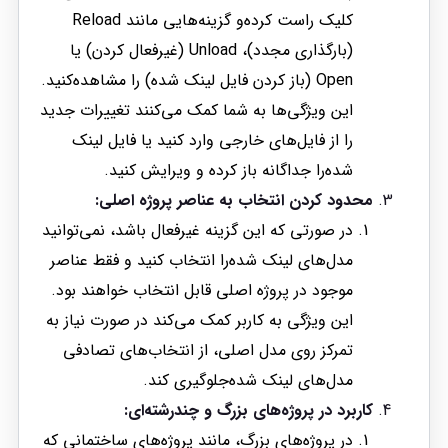
کلیک راست کرده‌و گزینه‌هایی مانند Reload
(بارگذاری مجدد)، Unload (غیرفعال کردن) یا
Open (باز کردن فایل لینک شده) را مشاهده‌کنید.
این ویژگی‌ها به شما کمک می‌کنند تغییرات جدید
را از فایل‌های خارجی وارد کنید یا فایل لینک
شده‌را جداگانه باز کرده و ویرایش کنید.
محدود کردن انتخاب به عناصر پروژه اصلی:
در صورتی که این گزینه غیرفعال باشد، نمی‌توانید
مدل‌های لینک شده‌را انتخاب کنید و فقط عناصر
موجود در پروژه اصلی قابل انتخاب خواهند بود.
این ویژگی به کاربر کمک می‌کند در صورت نیاز به
تمرکز روی مدل اصلی، از انتخاب‌های تصادفی
مدل‌های لینک شده‌جلوگیری کند.
کاربرد در پروژه‌های بزرگ و چندرشته‌ای:
در پروژه‌های بزرگ، مانند پروژه‌های ساختمانی که