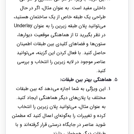
داخلی مفید است. به عنوان مثال، اگر در حال
طراحی یک طبقه خاص از یک ساختمان هستید،
می‌توانید پلان طبقه زیرین را به عنوان Underlay
در نظر بگیرید تا از هماهنگی موقعیت دیوارها،
ستون‌ها و فضاهای کلیدی بین طبقات اطمینان
حاصل کنید. با فعال کردن این گزینه، می‌توانید
عناصر موجود در لایه زیرین را انتخاب و بررسی
کنید.
هماهنگی بهتر بین طبقات:
این ویژگی به شما اجازه می‌دهد که بین طبقات
مختلف یا پلان‌های دیگر هماهنگی ایجاد کنید.
به عنوان مثال، می‌توانید پلان زیرین را انتخاب
کرده و تغییرات را به‌گونه‌ای اعمال کنید که مطمئن
شوید عناصر در جایگاه درستی قرار گرفته‌اند و با
طبقات دیگر هم‌خوانی دارند.