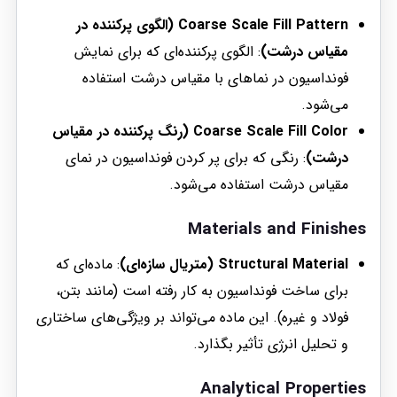
Coarse Scale Fill Pattern (الگوی پرکننده در
مقیاس درشت)
: الگوی پرکننده‌ای که برای نمایش
فونداسیون در نماهای با مقیاس درشت استفاده
می‌شود.
Coarse Scale Fill Color (رنگ پرکننده در مقیاس
درشت)
: رنگی که برای پر کردن فونداسیون در نمای
مقیاس درشت استفاده می‌شود.
Materials and Finishes
Structural Material (متریال سازه‌ای)
: ماده‌ای که
برای ساخت فونداسیون به کار رفته است (مانند بتن،
فولاد و غیره). این ماده می‌تواند بر ویژگی‌های ساختاری
و تحلیل انرژی تأثیر بگذارد.
Analytical Properties