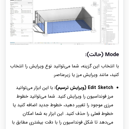
Mode (حالت)
:
با انتخاب این گزینه، شما می‌توانید نوع ویرایش را انتخاب
کنید، مانند ویرایش مرز یا زیرعناصر.
Edit Sketch (ویرایش ترسیم):
با این ابزار می‌توانید
مرز فونداسیون را ویرایش کنید. شما می‌توانید خطوط
مرزی موجود را تغییر دهید، خطوط جدید اضافه کنید یا
خطوط فعلی را حذف کنید. این ابزار به شما امکان
می‌دهد تا شکل فونداسیون را با دقت بیشتری مطابق با