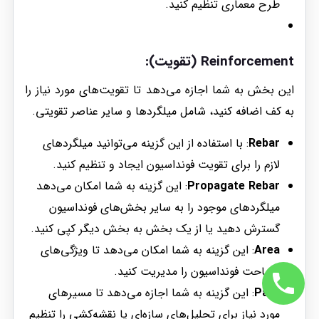
طرح معماری تنظیم کنید.
Reinforcement (تقویت)
:
این بخش به شما اجازه می‌دهد تا تقویت‌های مورد نیاز را
به کف اضافه کنید، شامل میلگردها و سایر عناصر تقویتی.
Rebar
: با استفاده از این گزینه می‌توانید میلگردهای
لازم را برای تقویت فونداسیون ایجاد و تنظیم کنید.
Propagate Rebar
: این گزینه به شما امکان می‌دهد
میلگردهای موجود را به سایر بخش‌های فونداسیون
گسترش دهید یا از یک بخش به بخش دیگر کپی کنید.
Area
: این گزینه به شما امکان می‌دهد تا ویژگی‌های
مساحت فونداسیون را مدیریت کنید.
Path
: این گزینه به شما اجازه می‌دهد تا مسیرهای
مورد نیاز برای تحلیل‌های سازه‌ای یا نقشه‌کشی را تنظیم