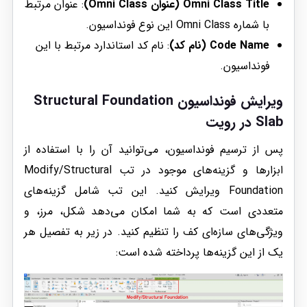
Omni Class Title (عنوان Omni Class)
: عنوان مرتبط
با شماره Omni Class این نوع فونداسیون.
Code Name (نام کد)
: نام کد استاندارد مرتبط با این
فونداسیون.
ویرایش فونداسیون Structural Foundation
Slab در رویت
پس از ترسیم فونداسیون، می‌توانید آن را با استفاده از
ابزارها و گزینه‌های موجود در تب Modify/Structural
Foundation ویرایش کنید. این تب شامل گزینه‌های
متعددی است که به شما امکان می‌دهد شکل، مرز، و
ویژگی‌های سازه‌ای کف را تنظیم کنید. در زیر به تفصیل هر
یک از این گزینه‌ها پرداخته شده است: