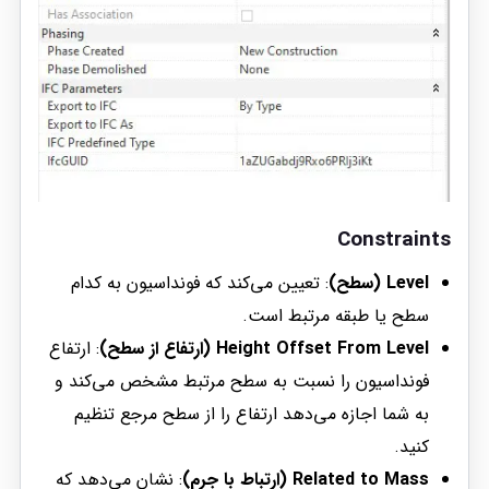
Constraints
Level (سطح)
: تعیین می‌کند که فونداسیون به کدام
سطح یا طبقه مرتبط است.
Height Offset From Level (ارتفاع از سطح)
: ارتفاع
فونداسیون را نسبت به سطح مرتبط مشخص می‌کند و
به شما اجازه می‌دهد ارتفاع را از سطح مرجع تنظیم
کنید.
Related to Mass (ارتباط با جرم)
: نشان می‌دهد که