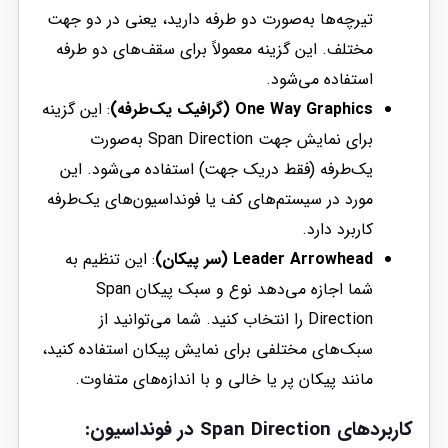
تیرچه‌ها به‌صورت دو طرفه دارید، یعنی در دو جهت
مختلف. این گزینه معمولاً برای سقف‌های دو طرفه
استفاده می‌شود.
One Way Graphics (گرافیک یک‌طرفه)
: این گزینه
برای نمایش جهت Span Direction به‌صورت
یک‌طرفه (فقط دریک جهت) استفاده می‌شود. این
مورد در سیستم‌های کف یا فونداسیون‌های یک‌طرفه
کاربرد دارد.
Leader Arrowhead (سر پیکان)
: این تنظیم به
شما اجازه می‌دهد نوع و سبک پیکان Span
Direction را انتخاب کنید. شما می‌توانید از
سبک‌های مختلفی برای نمایش پیکان استفاده کنید،
مانند پیکان پر یا خالی و با اندازه‌های متفاوت.
کاربردهای Span Direction در فونداسیون: