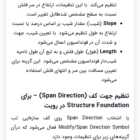
تنظیم می‌کند. با این تنظیمات، ارتفاع در سر فلش
نسبت به سطح مشخص شده‌قابل تغییر است.
Slope
(شیب): مقدار شیب بر اساس درصد یا نسبت
ارتفاع به طول تنظیم می‌شود. با تعیین شیب، جهت
و شدت آن در فونداسیون اعمال می‌شود.
Length
(طول): طول فلش و به تبع آن طول ناحیه
شیب‌دار فونداسیون مشخص می‌شود. این گزینه برای
تعیین مسافت بین سر و انتهای فلش استفاده
می‌شود.
تنظیم جهت کف (Span Direction) – برای
Structure Foundation در رویت
با انتخاب Span Direction روی کف سازه‌ایی تب
Modify/Span Direction Symbol فعال می‌شود که درآن
گزینه‌های زیر برای تنظیمات وجود دارد: