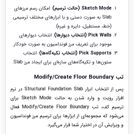
Sketch Mode (حالت ترسیم)
: امکان رسم مرزهای
Slab به صورت دستی و با ابزارهای مختلف ترسیمی
(خط، مستطیل، دایره و غیره).
Pick Walls (انتخاب دیوارها)
: انتخاب دیوارهای
موجود برای تعریف مرز فونداسیون به صورت خودکار.
Pick Supports (انتخاب تکیه‌گاه‌ها)
: انتخاب
ستون‌ها و تکیه‌گاه‌های سازه‌ای برای ایجاد مرز Slab.
تب Modify/Create Floor Boundary
پس از انتخاب ابزار Structural Foundation Slab در نرم
افزار رویت و وارد شدن به حالت Sketch Mode برای
ترسیم کف، تب Modify/Create Floor Boundary فعال
می‌شود که مجموعه‌ای از ابزارها برای ترسیم مرز فونداسیون
و ویرایش آن در اختیار شما قرار می‌گیرد.