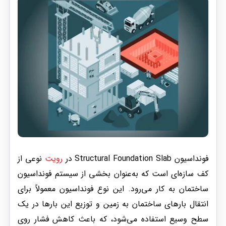
فونداسیون Structural Foundation Slab در
رویت
نوعی از
کف سازه‌ای است که به‌عنوان بخشی از سیستم فونداسیون
ساختمان به کار می‌رود. این نوع فونداسیون معمولاً برای
انتقال بارهای ساختمان به زمین و توزیع این بارها در یک
سطح وسیع استفاده می‌شود، که باعث کاهش فشار روی