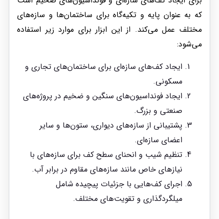
برای ایجاد کف‌های سازه‌ای و فونداسیون‌های ضخیم است
که به عنوان پایه و تکیه‌گاه برای ساختمان‌ها و سازه‌های
مختلف عمل می‌کند. از این ابزار برای موارد زیر استفاده
می‌شود:
ایجاد کف‌های سازه‌ای برای ساختمان‌های تجاری و
مسکونی.
ایجاد فونداسیون‌های سنگین و ضخیم در پروژه‌های
صنعتی و بزرگ.
پشتیبانی از سازه‌های دیواری، ستون‌ها و سایر
اعضای سازه‌ای.
تنظیم شیب و انحنای سطح کف برای سازه‌های با
نیازهای خاص مانند سازه‌های مقاوم در برابر آب.
اجرای کف‌هایی با جزئیات پیچیده شامل
میلگردگذاری و تقویت‌های مختلف.