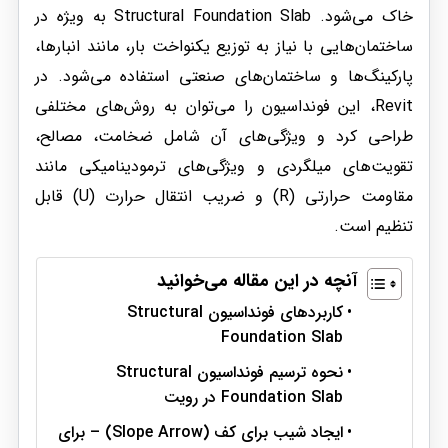
خاک می‌شود. Structural Foundation Slab به ویژه در
ساختمان‌هایی با نیاز به توزیع یکنواخت بار، مانند انبارها،
پارکینگ‌ها و ساختمان‌های صنعتی استفاده می‌شود. در
Revit، این فونداسیون را می‌توان به روش‌های مختلفی
طراحی کرد و ویژگی‌های آن شامل ضخامت، مصالح،
تقویت‌های میلگردی و ویژگی‌های ترمودینامیکی مانند
مقاومت حرارتی (R) و ضریب انتقال حرارت (U) قابل
تنظیم است.
آنچه در این مقاله می‌خوانید
کاربردهای فونداسیون Structural
Foundation Slab
نحوه ترسیم فونداسیون Structural
Foundation Slab در رویت
ایجاد شیب برای کف (Slope Arrow) – برای