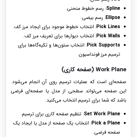
Spline
: رسم خطوط منحنی.
Ellipse
: رسم بیضی.
Pick Lines
: انتخاب خطوط موجود برای ایجاد مرز کف.
Pick Walls
: انتخاب دیوارها برای تعریف مرز کف.
Pick Supports
: انتخاب ستون‌ها و تکیه‌گاه‌ها برای
ترسیم مرز فونداسیون.
Work Plane (صفحه کاری)
صفحه‌ای است که عملیات ترسیم روی آن انجام می‌شود.
این صفحه می‌تواند سطحی از مدل یا صفحه‌ای فرضی
باشد که شما برای ترسیم انتخاب می‌کنید.
Set Work Plane
: تنظیم صفحه کاری برای ترسیم.
Pick a Plane
: انتخاب یک صفحه از مدل یا ایجاد یک
صفحه فرضی.