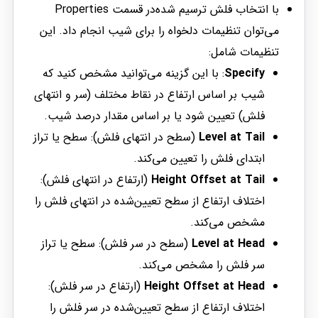
با انتخاب فلش ترسیم شده‌در قسمت Properties
می‌توان تنظیمات دلخواه را برای شیب انجام داد. این
تنظیمات شامل:
Specify
: با این گزینه می‌توانید مشخص کنید که
شیب بر اساس ارتفاع در نقاط مختلف (سر و انتهای
فلش) تعیین شود یا بر اساس مقدار درصد شیب.
Level at Tail
(سطح در انتهای فلش): سطح یا تراز
ابتدای فلش را تعیین می‌کند.
Height Offset at Tail
(ارتفاع در انتهای فلش):
اختلاف ارتفاع از سطح تعیین‌شده در انتهای فلش را
مشخص می‌کند.
Level at Head
(سطح در سر فلش): سطح یا تراز
سر فلش را مشخص می‌کند.
Height Offset at Head
(ارتفاع در سر فلش):
اختلاف ارتفاع از سطح تعیین‌شده در سر فلش را