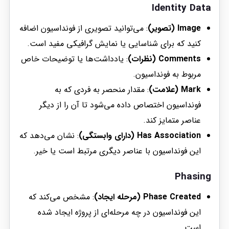
Identity Data
Image (تصویر)
: می‌توانید تصویری از فونداسیون اضافه
کنید که برای شناسایی یا نمایش گرافیکی مفید است.
Comments (نظرات)
: یادداشت‌ها یا توضیحات خاص
مربوط به فونداسیون.
Mark (علامت)
: مقدار منحصر به فردی که به
فونداسیون اختصاص داده می‌شود تا آن را از دیگر
عناصر متمایز کند.
Has Association (دارای وابستگی)
: نشان می‌دهد که
این فونداسیون با عناصر دیگری مرتبط است یا خیر.
Phasing
Phase Created (مرحله ایجاد)
: مشخص می‌کند که
این فونداسیون در چه مرحله‌ای از پروژه ایجاد شده
است.