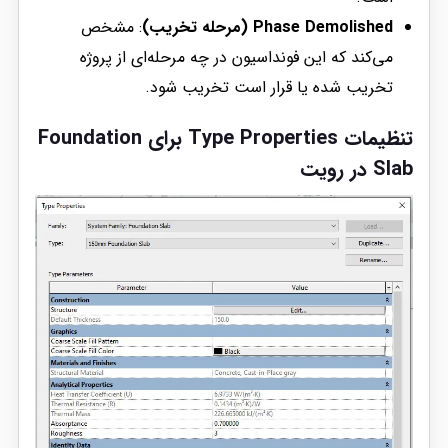
Phase Demolished (مرحله تخریب)
: مشخص
می‌کند که این فونداسیون در چه مرحله‌ای از پروژه
تخریب شده یا قرار است تخریب شود.
تنظیمات Type Properties برای Foundation
Slab در رویت