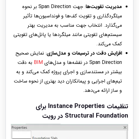
مدیریت تقویت‌ها
: جهت Span Direction بر نحوه
میلگردگذاری و تقویت کف‌ها و فونداسیون‌ها تأثیر
می‌گذارد. انتخاب جهت مناسب به مدیریت بهتر
سیستم‌های تقویتی مانند میلگردها یا پانل‌های تقویتی
کمک می‌کند.
افزایش دقت در ترسیمات و مدل‌سازی
: نمایش صحیح
Span Direction در نقشه‌ها و مدل‌های
BIM
به دقت
بیشتر در مستندسازی و اجرای پروژه کمک می‌کند و به
تیم‌های اجرایی و پیمانکاران دید بهتری از نحوه ساخت
و ساز ارائه می‌دهد.
تنظیمات Instance Properties برای
Structural Foundation در رویت