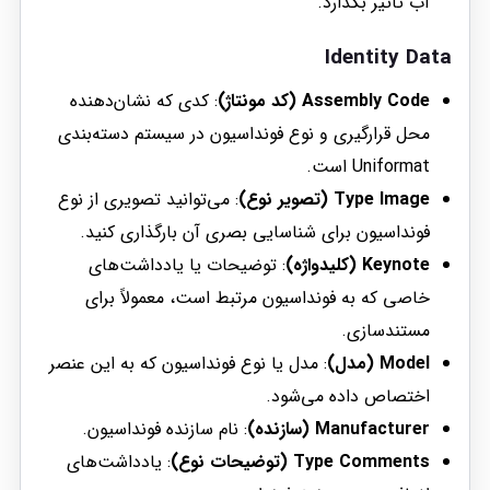
آب تأثیر بگذارد.
Identity Data
Assembly Code (کد مونتاژ)
: کدی که نشان‌دهنده
محل قرارگیری و نوع فونداسیون در سیستم دسته‌بندی
Uniformat است.
Type Image (تصویر نوع)
: می‌توانید تصویری از نوع
فونداسیون برای شناسایی بصری آن بارگذاری کنید.
Keynote (کلیدواژه)
: توضیحات یا یادداشت‌های
خاصی که به فونداسیون مرتبط است، معمولاً برای
مستندسازی.
Model (مدل)
: مدل یا نوع فونداسیون که به این عنصر
اختصاص داده می‌شود.
Manufacturer (سازنده)
: نام سازنده فونداسیون.
Type Comments (توضیحات نوع)
: یادداشت‌های