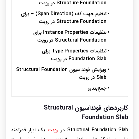
Structure Foundation در رویت
تنظیم جهت کف (Span Direction) – برای
Structure Foundation در رویت
تنظیمات Instance Properties برای
Structural Foundation در رویت
تنظیمات Type Properties برای
Foundation Slab در رویت
ویرایش فونداسیون Structural Foundation
Slab در رویت
جمع‌بندی
کاربردهای فونداسیون Structural
Foundation Slab
Structural Foundation Slab در
رویت
یک ابزار قدرتمند