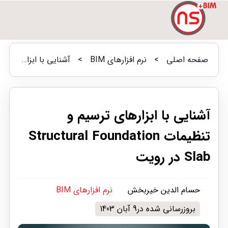
صفحه اصلی
>
نرم افزارهای BIM
>
آشنایی با ابزارهای ترسیم و تنظیمات Structural Foundation Slab در رویت
آشنایی با ابزارهای ترسیم و
تنظیمات Structural Foundation
Slab در رویت
حسام الدین خیربخش
نرم افزارهای BIM
بروزرسانی شده در9 آبان 1403