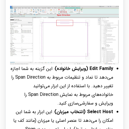
Edit Family (ویرایش خانواده)
: این گزینه به شما اجازه
می‌دهد تا نماد و تنظیمات مربوط به Span Direction را
تغییر دهید. با استفاده از این ابزار می‌توانید
خانواده‌های مربوط به نمایش Span Direction را
ویرایش و سفارشی‌سازی کنید.
Select Host (انتخاب میزبان)
: این ابزار به شما این
امکان را می‌دهد تا عنصر اصلی یا میزبان (مانند کف یا