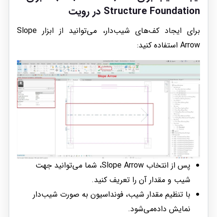
Structure Foundation در رویت
برای ایجاد کف‌های شیب‌دار، می‌توانید از ابزار Slope
Arrow استفاده کنید:
پس از انتخاب Slope Arrow، شما می‌توانید جهت
شیب و مقدار آن را تعریف کنید.
با تنظیم مقدار شیب، فونداسیون به صورت شیب‌دار
نمایش داده‌می‌شود.