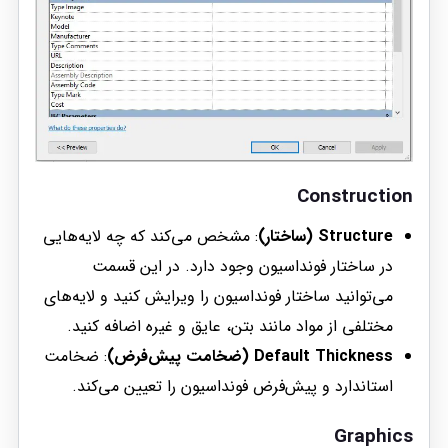
Construction
Structure (ساختار)
: مشخص می‌کند که چه لایه‌هایی
در ساختار فونداسیون وجود دارد. در این قسمت
می‌توانید ساختار فونداسیون را ویرایش کنید و لایه‌های
مختلفی از مواد مانند بتن، عایق و غیره اضافه کنید.
Default Thickness (ضخامت پیش‌فرض)
: ضخامت
استاندارد و پیش‌فرض فونداسیون را تعیین می‌کند.
Graphics