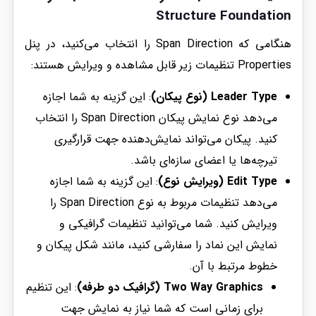
Structure Foundation
هنگامی که Span Direction را انتخاب می‌کنید، در پنل
Properties تنظیمات زیر قابل مشاهده و ویرایش هستند:
Leader Type (نوع پیکان)
: این گزینه به شما اجازه
می‌دهد نوع نمایش پیکان Span Direction را انتخاب
کنید. پیکان می‌تواند نمایش‌دهنده جهت قرارگیری
تیرچه‌ها یا اعضای سازه‌ای باشد.
Edit Type (ویرایش نوع)
: این گزینه به شما اجازه
می‌دهد تنظیمات مربوط به نوع Span Direction را
ویرایش کنید. شما می‌توانید تنظیمات گرافیکی و
نمایش این نماد را سفارشی کنید، مانند شکل پیکان و
خطوط مرتبط با آن.
Two Way Graphics (گرافیک دو طرفه)
: این تنظیم
برای زمانی است که شما نیاز به نمایش جهت