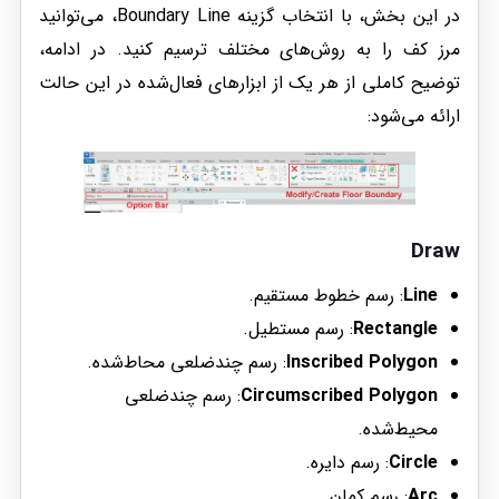
در این بخش، با انتخاب گزینه Boundary Line، می‌توانید
مرز کف را به روش‌های مختلف ترسیم کنید. در ادامه،
توضیح کاملی از هر یک از ابزارهای فعال‌شده در این حالت
ارائه می‌شود:
Draw
Line
: رسم خطوط مستقیم.
Rectangle
: رسم مستطیل.
Inscribed Polygon
: رسم چندضلعی محاط‌شده.
Circumscribed Polygon
: رسم چندضلعی
محیط‌شده.
Circle
: رسم دایره.
Arc
: رسم کمان.