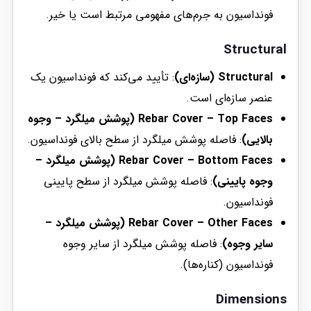
فونداسیون به جرم‌های مفهومی مرتبط است یا خیر.
Structural
Structural (سازه‌ای)
: تأیید می‌کند که فونداسیون یک
عنصر سازه‌ای است.
Rebar Cover – Top Faces (پوشش میلگرد – وجوه
بالایی)
: فاصله پوشش میلگرد از سطح بالای فونداسیون.
Rebar Cover – Bottom Faces (پوشش میلگرد –
وجوه پایینی)
: فاصله پوشش میلگرد از سطح پایینی
فونداسیون.
Rebar Cover – Other Faces (پوشش میلگرد –
سایر وجوه)
: فاصله پوشش میلگرد از سایر وجوه
فونداسیون (کناره‌ها).
Dimensions