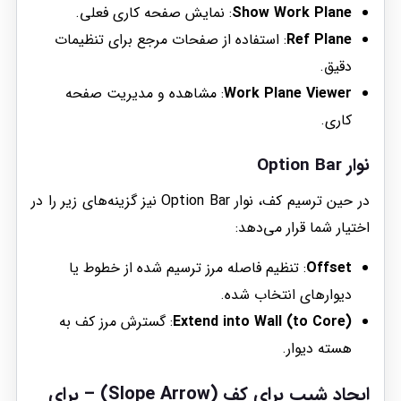
Show Work Plane
: نمایش صفحه کاری فعلی.
Ref Plane
: استفاده از صفحات مرجع برای تنظیمات
دقیق.
Work Plane Viewer
: مشاهده و مدیریت صفحه
کاری.
نوار Option Bar
در حین ترسیم کف، نوار Option Bar نیز گزینه‌های زیر را در
اختیار شما قرار می‌دهد:
Offset
: تنظیم فاصله مرز ترسیم شده از خطوط یا
دیوارهای انتخاب شده.
Extend into Wall (to Core)
: گسترش مرز کف به
هسته دیوار.
ایجاد شیب برای کف (Slope Arrow)
– برای