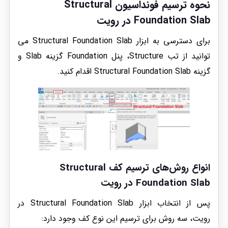
نحوه ترسیم فونداسیون Structural
Foundation Slab در رویت
برای دسترسی به ابزار Structural Foundation Slab می
توانید از تب Structure، پنل Foundation گزینه Slab و
گزینه Structural Foundation Slab اقدام کنید.
انواع روش‌های ترسیم کف Structural
Foundation Slab در رویت
پس از انتخاب ابزار Structural Foundation Slab در
رویت، سه روش برای ترسیم این نوع کف وجود دارد: