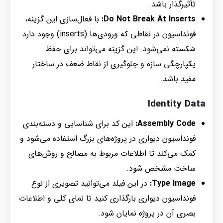
تأثیرگذار باشد.
Do Not Break At Inserts:
با فعال‌سازی این گزینه،
فونداسیون در نقاطی که ورودی‌ها (inserts) وجود دارد
شکسته نمی‌شود. این گزینه می‌تواند برای حفظ
یکپارچگی سازه و جلوگیری از نقاط ضعف در ساختار
مفید باشد.
Identity Data
Assembly Code:
این کد برای شناسایی و دسته‌بندی
فونداسیون دیواری در پروژه‌های بزرگ استفاده می‌شود و
کمک می‌کند تا اطلاعات مربوط به مصالح و روش‌های
ساخت مشخص شود.
Type Image:
در این فیلد می‌توانید تصویری از نوع
فونداسیون دیواری بارگذاری کنید تا نمای کلی و اطلاعات
بصری آن در پروژه نمایان شود.