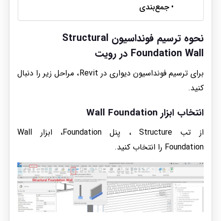
جمع‌بندی
نحوه ترسیم فونداسیون Structural
Foundation Wall در رویت
برای ترسیم فونداسیون دیواری در Revit، مراحل زیر را دنبال
کنید.
انتخاب ابزار Wall Foundation
از تب Structure ، پنل Foundation، ابزار Wall
Foundation را انتخاب کنید.