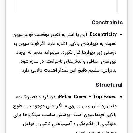
Constraints
Eccentricity:
این پارامتر به تغییر موقعیت فونداسیون
نسبت به دیوارهای بالایی اشاره دارد. اگر فونداسیون به
درستی زیر دیوارها قرار نگیرد، می‌تواند منجر به ایجاد
نیروهای اضافی و تنش‌های ناخواسته در سازه شود.
بنابراین، تنظیم دقیق این مقدار اهمیت بالایی دارد.
Structural
Rebar Cover – Top Faces:
این گزینه تعیین‌کننده
مقدار پوشش بتنی بر روی میلگردهای موجود در سطوح
بالایی فونداسیون است. پوشش مناسب میلگردها برای
جلوگیری از زنگ‌زدگی و آسیب‌های ناشی از عوامل
محیطی ضروری است.