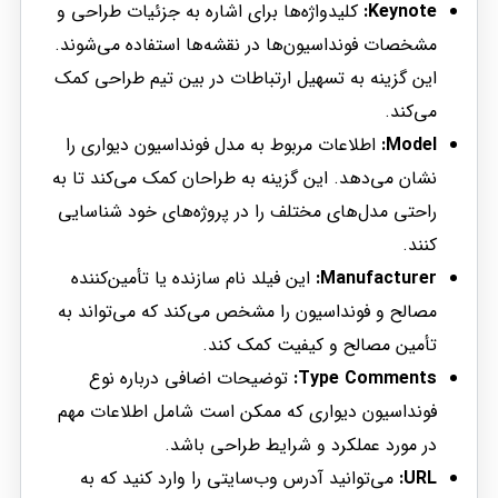
Keynote:
کلیدواژه‌ها برای اشاره به جزئیات طراحی و
مشخصات فونداسیون‌ها در نقشه‌ها استفاده می‌شوند.
این گزینه به تسهیل ارتباطات در بین تیم طراحی کمک
می‌کند.
Model:
اطلاعات مربوط به مدل فونداسیون دیواری را
نشان می‌دهد. این گزینه به طراحان کمک می‌کند تا به
راحتی مدل‌های مختلف را در پروژه‌های خود شناسایی
کنند.
Manufacturer:
این فیلد نام سازنده یا تأمین‌کننده
مصالح و فونداسیون را مشخص می‌کند که می‌تواند به
تأمین مصالح و کیفیت کمک کند.
Type Comments:
توضیحات اضافی درباره نوع
فونداسیون دیواری که ممکن است شامل اطلاعات مهم
در مورد عملکرد و شرایط طراحی باشد.
URL:
می‌توانید آدرس وب‌سایتی را وارد کنید که به