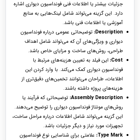
جزئیات بیشتر یا اطلاعات فنی فونداسیون دیواری اشاره
دارد. این گزینه می‌تواند شامل لینک‌هایی به منابع
آموزشی یا اطلاعات فنی باشد.
Description:
توضیحاتی عمومی درباره فونداسیون
دیواری و ویژگی‌های آن که می‌تواند شامل اهداف
طراحی، روش‌های ساخت و مزایای خاص باشد.
Cost:
این فیلد به تعیین هزینه‌های مرتبط با
فونداسیون دیواری کمک می‌کند. با وارد کردن این
اطلاعات، طراحان می‌توانند تخمین‌های دقیق‌تری از
هزینه‌های پروژه داشته باشند.
Assembly Description:
توضیحاتی که فرآیند یا
روش‌های مونتاژ فونداسیون دیواری را توضیح می‌دهند.
این گزینه می‌تواند شامل اطلاعات درباره مراحل ساخت،
تجهیزات مورد نیاز و دیگر جزئیات باشد.
Type Mark:
علامتی برای شناسایی نوع فونداسیون