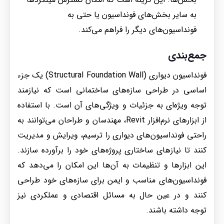
به سایر بخش‌های فونداسیون یا حتی به
فونداسیون‌های دیگر را فراهم می‌کند.
جمع‌بندی
فونداسیون دیواری (Structural Foundation Wall) یک جزء
اساسی در طراحی سازه‌های ساختمانی است که نیازمند
توجه ویژه‌ای به جزئیات و ویژگی‌های آن است. با استفاده
از ابزارهای نرم‌افزار Revit، مهندسان و طراحان می‌توانند به
راحتی فونداسیون‌های دیواری را ترسیم، ویرایش و مدیریت
کنند تا نیازهای ساختاری پروژه‌های خود را برآورده سازند.
این ابزارها و تنظیمات به آن‌ها این امکان را می‌دهد که
فونداسیون‌های مناسب و ایمن برای سازه‌های خود طراحی
کنند و در عین حال به مسائل اقتصادی و عملکردی نیز
توجه داشته باشند.