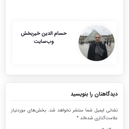
حسام الدین خیربخش
وب‌سایت
دیدگاهتان را بنویسید
نشانی ایمیل شما منتشر نخواهد شد.
بخش‌های موردنیاز
علامت‌گذاری شده‌اند
*