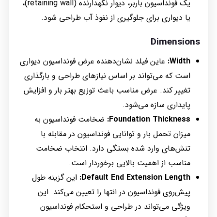
یک فونداسیون باربر، دیوار نگهدارنده (retaining wall)،
یا دیواری برای جلوگیری از نفوذ آب طراحی شود.
Dimensions
Width:
عاین فیلد نشان‌دهنده عرض فونداسیون دیواری
است که می‌تواند بر اساس نیازهای طراحی و بارگذاری
تغییر کند. عرض مناسب باعث توزیع بهتر بار و افزایش
پایداری سازه می‌شود.
Foundation Thickness:
ضخامت فونداسیون به
میزان تحمل بار و توانایی فونداسیون در مقابله با
تنش‌های وارد شده بستگی دارد. انتخاب ضخامت
مناسب از اهمیت بالایی برخوردار است.
Default End Extension Length:
این گزینه طول
پیش‌روی فونداسیون در انتها را تعیین می‌کند. این
ویژگی می‌تواند در طراحی و استحکام فونداسیون