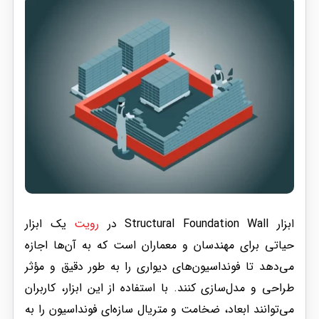
ابزار Structural Foundation Wall در
رویت
یک ابزار
حیاتی برای مهندسان و معماران است که به آن‌ها اجازه
می‌دهد تا فونداسیون‌های دیواری را به طور دقیق و مؤثر
طراحی و مدل‌سازی کنند. با استفاده از این ابزار، کاربران
می‌توانند ابعاد، ضخامت و متریال سازه‌ای فونداسیون را به