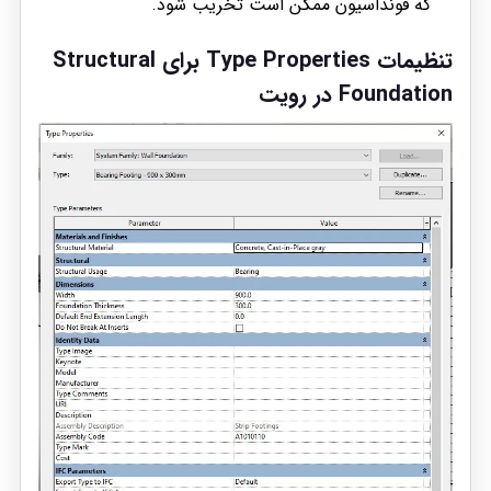
که فونداسیون ممکن است تخریب شود.
تنظیمات Type Properties برای Structural
Foundation در رویت