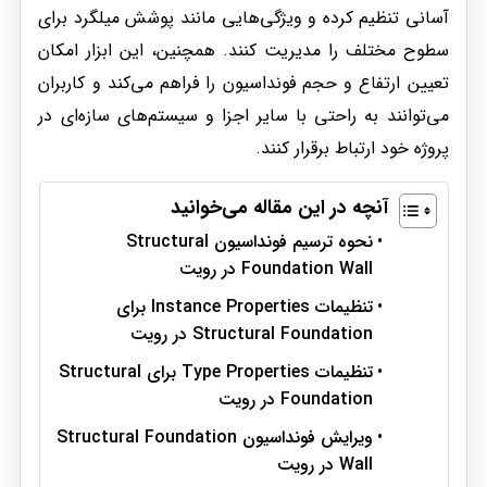
آسانی تنظیم کرده و ویژگی‌هایی مانند پوشش میلگرد برای
سطوح مختلف را مدیریت کنند. همچنین، این ابزار امکان
تعیین ارتفاع و حجم فونداسیون را فراهم می‌کند و کاربران
می‌توانند به راحتی با سایر اجزا و سیستم‌های سازه‌ای در
پروژه خود ارتباط برقرار کنند.
آنچه در این مقاله می‌خوانید
نحوه ترسیم فونداسیون Structural
Foundation Wall در رویت
تنظیمات Instance Properties برای
Structural Foundation در رویت
تنظیمات Type Properties برای Structural
Foundation در رویت
ویرایش فونداسیون Structural Foundation
Wall در رویت