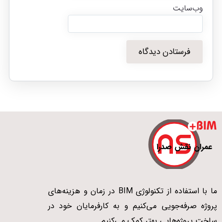
وب‌سایت
عمران نقش صدرا
ما با استفاده از تکنولوژی BIM در زمان و هزینه‌های
پروژه صرفه‌جویی می‌کنیم و به کارفرمایان خود در
ساخت پروژه‌هایی بهتر کمک می‌کنیم.