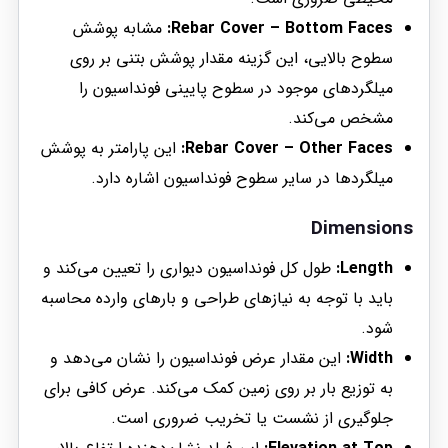
Rebar Cover – Bottom Faces:
مشابه پوشش
سطوح بالایی، این گزینه مقدار پوشش بتنی بر روی
میلگردهای موجود در سطوح پایینی فونداسیون را
مشخص می‌کند.
Rebar Cover – Other Faces:
این پارامتر به پوشش
میلگردها در سایر سطوح فونداسیون اشاره دارد.
Dimensions
Length:
طول کل فونداسیون دیواری را تعیین می‌کند و
باید با توجه به نیازهای طراحی و بارهای وارده محاسبه
شود.
Width:
این مقدار عرض فونداسیون را نشان می‌دهد و
به توزیع بار بر روی زمین کمک می‌کند. عرض کافی برای
جلوگیری از نشست یا تخریب ضروری است.