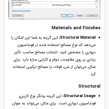
Materials and Finishes
Structural Material:
این گزینه به شما این امکان را
می‌دهد که نوع مصالح استفاده شده در فونداسیون
دیواری را مشخص کنید. انتخاب مصالح مناسب تأثیر
زیادی بر روی مقاومت، دوام و کارایی سازه دارد. برای
مثال، می‌توان از بتن، فولاد، یا مصالح ترکیبی استفاده
کرد.
Structural
Structural Usage:
این گزینه بیانگر نوع کاربری
فونداسیون دیواری است. برای مثال، می‌تواند به عنوان