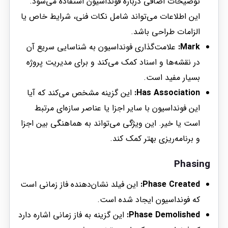
توضیحات اضافی درباره فونداسیون استفاده می‌شود.
این اطلاعات می‌تواند شامل نکات فنی، شرایط خاص یا
الزامات طراحی باشد.
Mark:
علامت‌گذاری فونداسیون به شناسایی سریع آن
در نقشه‌ها و اسناد کمک می‌کند و برای مدیریت پروژه
بسیار مفید است.
Has Association:
این گزینه مشخص می‌کند که آیا
این فونداسیون با سایر اجزا یا عناصر سازه‌ای مرتبط
است یا خیر. این ویژگی می‌تواند به هماهنگی بین اجزا
و برنامه‌ریزی بهتر کمک کند.
Phasing
Phase Created:
این فیلد نشان‌دهنده فاز زمانی است
که فونداسیون ایجاد شده است.
Phase Demolished:
این گزینه به فاز زمانی اشاره دارد