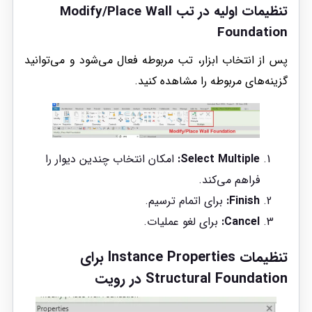
تنظیمات اولیه
در تب Modify/Place Wall
Foundation
پس از انتخاب ابزار، تب مربوطه فعال می‌شود و می‌توانید
گزینه‌های مربوطه را مشاهده کنید.
Select Multiple:
امکان انتخاب چندین دیوار را
فراهم می‌کند.
Finish:
برای اتمام ترسیم.
Cancel:
برای لغو عملیات.
تنظیمات Instance Properties برای
Structural Foundation در رویت