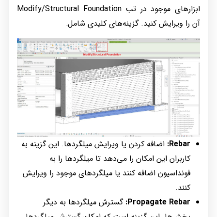
ابزارهای موجود در تب Modify/Structural Foundation
آن را ویرایش کنید. گزینه‌های کلیدی شامل:
Rebar:
اضافه کردن یا ویرایش میلگردها. این گزینه به
کاربران این امکان را می‌دهد تا میلگردها را به
فونداسیون اضافه کنند یا میلگردهای موجود را ویرایش
کنند.
Propagate Rebar:
گسترش میلگردها به دیگر
بخش‌ها. این گزینه است که امکان گسترش میلگردها