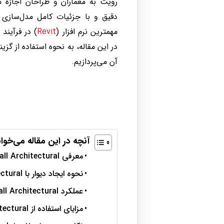
رویت به معماران و طراحان اجازه م
دقیق و با جزئیات کامل مدل‌سازی ک
مهمترین نرم افزار (
Revit
) در فرآیند
آن می‌پردازیم.
آنچه در این مقاله می‌خوان
معرفی Wall Architectural
نحوه ایجاد دیوار با Wall Architectural
عملکرد Wall Architectural در پروژه‌های BIM
مزایای استفاده از Wall Architectural