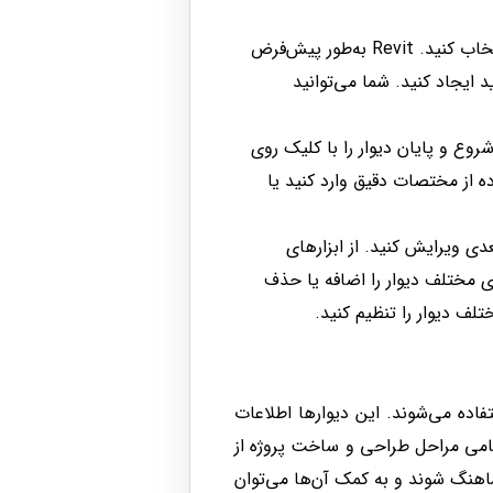
نوع دیوار را انتخاب کنید. Revit به‌طور پیش‌فرض
د ایجاد کنید. شما می‌توانید
روع و پایان دیوار را با کلیک روی
 از مختصات دقیق وارد کنید یا
عدی ویرایش کنید. از ابزارهای
ای مختلف دیوار را اضافه یا حذف
تلف دیوار را تنظیم کنید.
 به عنوان یک عنصر اصلی در مدل BIM استفاده می‌شوند. این دیوارها اطلاعات
تمامی مراحل طراحی و ساخت پروژه از
 هماهنگ شوند و به کمک آن‌ها می‌توان