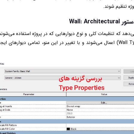
وژه تنظیم شوند.
ستور
Wall: Architectural
ی‌دهد که تنظیمات کلی و نوع دیوارهایی که در پروژه استفاده می‌شوند
همه نمونه‌های یک دیوار خاص (Wall Type) اعمال می‌شوند و با تغییر در این منو، تمامی