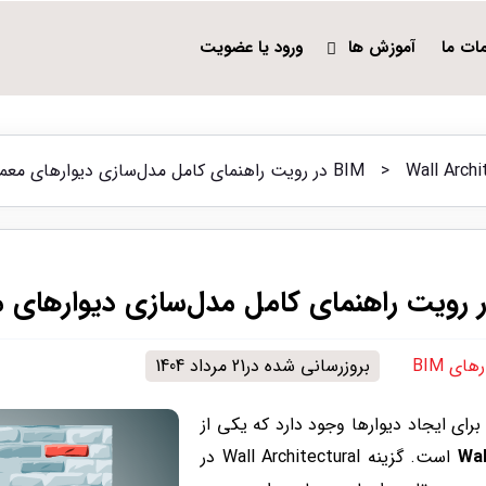
ات ما
آموزش ها
ورود یا عضویت
راهنمای کامل مدل‌سازی دیوارهای معماری
>
های BIM
بروزرسانی شده در21 مرداد 1404
برای ایجاد دیوارها وجود دارد که یکی از
Wal
است. گزینه Wall Architectural در