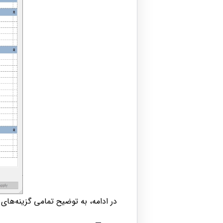
در ادامه، به توضیح تمامی گزینه‌های