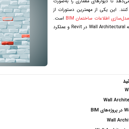
ی‌دهد تا دیوارهای معماری را به‌صورت
نند. این یکی از مهمترین دستورات از
مدل‌سازی اطلاعات ساختمان BIM
است.
در این مقاله، به نحوه استفاده از گزینه Wall Architectural در Revit و عملکرد
ید