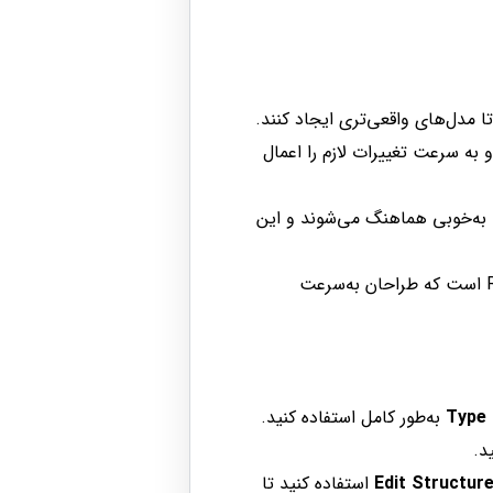
 مدل‌های واقعی‌تری ایجاد کنند.
و به سرعت تغییرات لازم را اعمال
ا به‌خوبی هماهنگ می‌شوند و این
ابزار Wall Architectural به دلیل سادگی در استفاده، یکی از محبوب‌ترین ابزارهای Revit است که طراحان به‌سرعت
Type 
به‌طور کامل استفاده کنید.
د.
Edit Structur
استفاده کنید تا