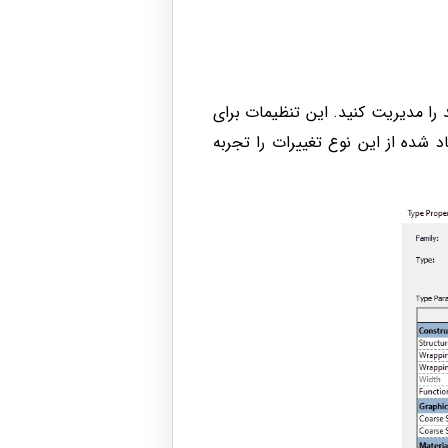
 را مدیریت کنید. این تنظیمات برای
 دیوارهای ایجاد شده از این نوع تغییرات را تجربه