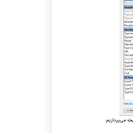
می‌پردازیم: