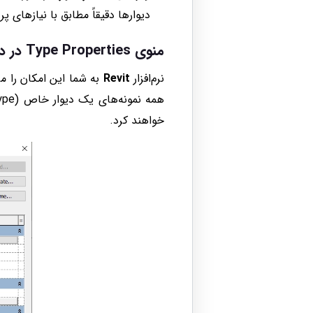
دیوارها دقیقاً مطابق با نیازهای پر
منوی
Type Properties
در د
نرم‌افزار
Revit
به شما این امکان را م
خواهند کرد.