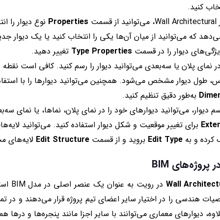
خاب کنید.
سمت
Properties
ی‌دهد که می‌توانید از میان آن‌ها یکی را انتخاب کنید یا یک دیوار جدی
ژگی‌های دیوار را در قسمت
Type Properties
تغییر دهید.
 نمای پلان یا سه‌بعدی می‌توانید دیوار را رسم کنید. کافی است نقطه ش
، طول دیوار مشخص می‌شود. همچنین می‌توانید دیوارها را با استفاده
Dime
به‌طور دقیق تنظیم کنید.
 دیوار، می‌توانید دیوارهای خود را در نمای پلان، نماها، یا نمای سه‌ب
Exte
برای تغییر موقعیت و شکل دیوار استفاده کنید. می‌توانید لایه‌ه
ک کرده و به
Edit Type
بروید و از قسمت
Edit Structure
لایه‌های مخ
Wall Architect
در رویت
یات هندسی را در اختیار سایر اعضای تیم پروژه قرار می‌دهند و در 
لاوه، دیوارهای معماری می‌توانند با سایر اجزا مانند پنجره‌ها و درها