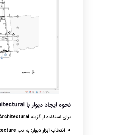
نحوه ایجاد دیوار با Wall Architectural
برای استفاده از گزینه
Architectural
انتخاب ابزار دیوار:
به تب
tecture