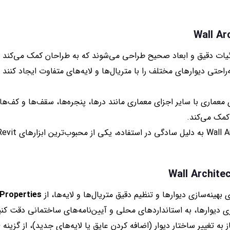
یات دقیق و ابعاد صحیح طراحی می‌شوند که به طراحان کمک می‌کند تا
ه‌راحتی دیوارهای مختلف را با متریال‌ها و لایه‌های متفاوت ایجاد کنند 
معماری با سایر اجزای معماری مانند درها، پنجره‌ها، سقف‌ها و کف‌ه
کمک می‌کند.
 بهینه‌سازی دیوارها و تنظیم دقیق متریال‌ها و لایه‌ها، از
Properties
 دیوارها، به استانداردهای محلی و آیین‌نامه‌های ساختمانی دقت کنی
به تغییر ساختار دیوار (اضافه کردن عایق یا لایه‌های جدید)، از گزینه
e