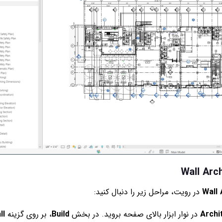
Wall 
در رویت، مراحل زیر را دنبال کنید:
Archi
در نوار ابزار بالای صفحه بروید. در بخش
Build
، بر روی گزینه
ll