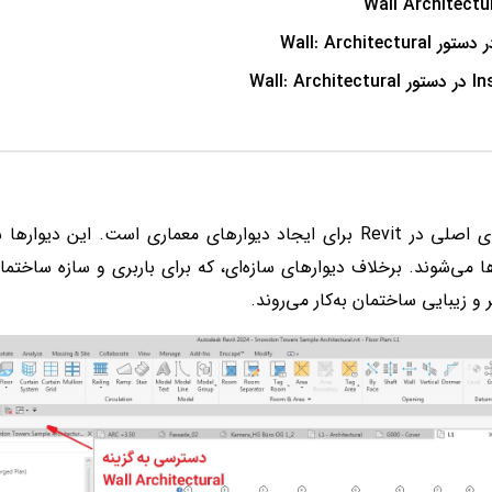
یکی از ابزارهای اصلی در Revit برای ایجاد دیوارهای معماری است. 
ها می‌شوند. برخلاف دیوارهای سازه‌ای، که برای باربری و سازه ساختم
 زیبایی ساختمان به‌کار می‌روند.