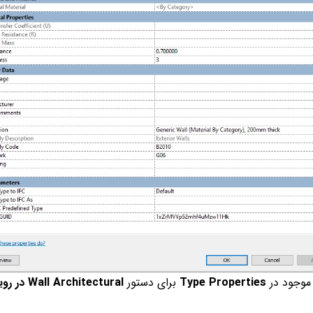
 موجود در
Type Properties
برای دستور
Wall Architectural در رویت