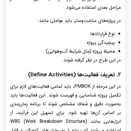
مراحل بعدی استفاده می‌شود.
در پروژه‌های ساخت‌وساز، باید عواملی مانند:
نوع قراردادها
پیچیدگی پروژه
محیط پروژه (مثل شرایط آب‌وهوایی)
در این طرح در نظر گرفته شوند.
۲.
تعریف فعالیت‌ها (Define Activities)
در این مرحله از PMBOK، باید تمامی فعالیت‌های لازم برای
تکمیل پروژه شناسایی و فهرست شوند. این فعالیت‌ها باید
به‌صورت دقیق و شفاف مشخص شوند تا برنامه زمان‌بندی
بر اساس آن‌ها تهیه شود. برای تسهیل این فرآیند، از
ابزارهایی مانند WBS (Work Breakdown Structure)
استفاده می‌شود که پروژه را به بخش‌های کوچکتر و قابل