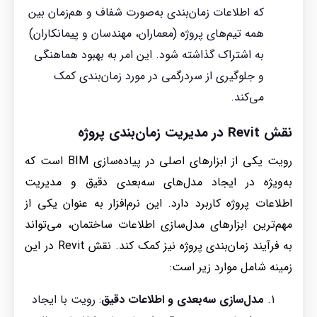
که اطلاعات زمان‌بندی به‌صورت شفاف و هم‌زمان بین
همه تیم‌های پروژه (معماران، مهندسان و پیمانکاران)
به اشتراک گذاشته شود. این امر به بهبود هماهنگی
و جلوگیری از سردرگمی در مورد زمان‌بندی کمک
می‌کند.
نقش
Revit
در مدیریت زمان‌بندی پروژه
رویت یکی از ابزارهای اصلی در پیاده‌سازی BIM است که
به‌ویژه در ایجاد مدل‌های سه‌بعدی دقیق و مدیریت
اطلاعات پروژه کاربرد دارد. این نرم‌افزار به عنوان یکی از
مهم‌ترین ابزارهای مدل‌سازی اطلاعات ساختمان، می‌تواند
به فرآیند زمان‌بندی پروژه نیز کمک کند. نقش Revit در این
زمینه شامل موارد زیر است:
مدل‌سازی سه‌بعدی و اطلاعات دقیق
: رویت با ایجاد