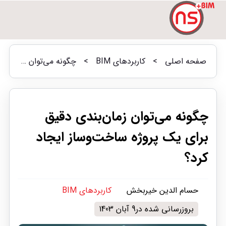
صفحه اصلی
>
کاربردهای BIM
>
چگونه می‌توان زمان‌بندی دقیق برای یک پروژه ساخت‌وساز ایجاد کرد؟
چگونه می‌توان زمان‌بندی دقیق
برای یک پروژه ساخت‌وساز ایجاد
کرد؟
حسام الدین خیربخش
کاربردهای BIM
بروزرسانی شده در9 آبان 1403