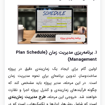
۱.
برنامه‌ریزی مدیریت زمان (Plan Schedule
Management)
اولین گام برای ایجاد یک زمان‌بندی دقیق در پروژه
ساخت‌وساز، تدوین برنامه‌ای برای نحوه مدیریت زمان
است. در این مرحله، مدیر پروژه باید مشخص کند که
چگونه فرآیندهای زمان‌بندی و کنترل پروژه اجرا و نظارت
خواهند شد. خروجی این مرحله،
طرح مدیریت زمان‌بندی
است که شامل روش‌ها، ابزارها و تکنیک‌هایی است که در