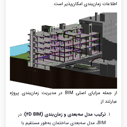
اطلاعات زمان‌بندی امکان‌پذیر است.
از جمله مزایای اصلی BIM در مدیریت زمان‌بندی پروژه
عبارتند از:
ترکیب مدل سه‌بعدی و زمان‌بندی (4D BIM)
: در
BIM، مدل سه‌بعدی ساختمان به‌طور مستقیم با