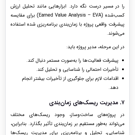
را در مسیر درست نگه دارد. ابزارهایی مانند تحلیل ارزش
کسب‌شده (Earned Value Analysis – EVA) برای مقایسه
پیشرفت واقعی پروژه با زمان‌بندی برنامه‌ریزی شده استفاده
می‌شوند.
در این مرحله، مدیر پروژه باید:
پیشرفت فعالیت‌ها را به‌صورت مستمر دنبال کند.
تأخیرات احتمالی را شناسایی و تحلیل کند.
اقدامات لازم برای جلوگیری از تأخیرات بیشتر انجام
دهد.
۷.
مدیریت ریسک‌های زمان‌بندی
در پروژه‌های ساخت‌وساز، وجود ریسک‌های مختلف
می‌تواند به‌طور مستقیم بر زمان‌بندی تأثیر بگذارد. بنابراین،
شناسایی، تحلیل و برنامه‌ریزی برای مدیریت ریسک‌ها