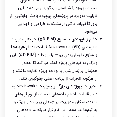
به‌طور خودکار تداخلات بین فعالیت‌ها یا اجزای
مختلف پروژه را شناسایی و گزارش می‌دهد. این
قابلیت به‌ویژه در پروژه‌های پیچیده باعث جلوگیری از
بروز تأخیرات ناشی از مشکلات طراحی و اجرایی
می‌شود.
ادغام زمان‌بندی با منابع (5D BIM)
: در کنار مدیریت
زمان‌بندی (4D)، Navisworks قابلیت ادغام
هزینه‌ها
و منابع
با زمان‌بندی پروژه را نیز دارد (5D BIM). این
ویژگی به تیم‌های پروژه کمک می‌کند تا به‌طور
همزمان بر زمان‌بندی و بودجه پروژه نظارت داشته و
از هرگونه انحراف از برنامه اصلی جلوگیری کنند.
مدیریت پروژه‌های بزرگ و پیچیده
: Navisworks به
دلیل قابلیت ادغام داده‌های مختلف از نرم‌افزارهای
متعدد، امکان مدیریت پروژه‌های پیچیده و بزرگ را
به تیم‌ها می‌دهد. این نرم‌افزار می‌تواند داده‌های