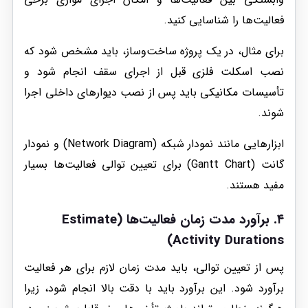
فعالیت‌ها را شناسایی کنید.
برای مثال، در یک پروژه ساخت‌وساز، باید مشخص شود که
نصب اسکلت فلزی قبل از اجرای سقف انجام شود و
تأسیسات مکانیکی باید پس از نصب دیوارهای داخلی اجرا
شوند.
ابزارهایی مانند نمودار شبکه (Network Diagram) و نمودار
گانت (Gantt Chart) برای تعیین توالی فعالیت‌ها بسیار
مفید هستند.
۴.
برآورد مدت زمان فعالیت‌ها (Estimate
Activity Durations)
پس از تعیین توالی، باید مدت زمان لازم برای هر فعالیت
برآورد شود. این برآورد باید با دقت بالا انجام شود، زیرا