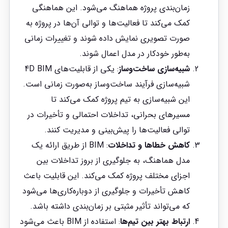
زمان‌بندی پروژه هماهنگ می‌شود. این هماهنگی
کمک می‌کند تا فعالیت‌ها و توالی آن‌ها در پروژه به
صورت تصویری نمایش داده شوند و تغییرات زمانی
به‌طور خودکار در مدل اعمال شوند.
شبیه‌سازی ساخت‌وساز
: یکی از قابلیت‌های 4D BIM
شبیه‌سازی فرآیند ساخت‌وساز به‌صورت زمانی است.
این شبیه‌سازی به تیم پروژه کمک می‌کند تا
مسیرهای بحرانی، تداخلات احتمالی و تأخیرات در
توالی فعالیت‌ها را پیش‌بینی و مدیریت کنند.
کاهش خطاها و تداخلات
: BIM از طریق ارائه یک
مدل هماهنگ، به جلوگیری از بروز تداخلات بین
اجزای مختلف پروژه کمک می‌کند. این قابلیت باعث
کاهش تأخیرات و جلوگیری از دوباره‌کاری‌ها می‌شود
که می‌تواند تأثیر مثبتی بر زمان‌بندی داشته باشد.
ارتباط بهتر بین تیم‌ها
: استفاده از BIM باعث می‌شود