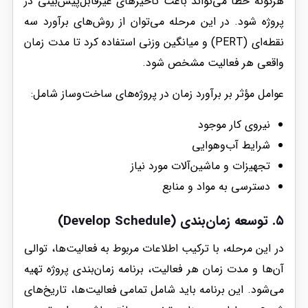
هرگونه خطا می‌تواند باعث تأخیرهای غیرقابل‌پیش‌بینی در
پروژه شود. در این مرحله می‌توان از روش‌های برآورد سه
نقطه‌ای (PERT) و میانگین وزنی استفاده کرد تا مدت زمان
واقعی هر فعالیت مشخص شود.
عوامل مؤثر بر برآورد زمان در پروژه‌های ساخت‌وساز شامل:
نیروی کار موجود
شرایط آب‌وهوایی
تجهیزات و ماشین‌آلات مورد نیاز
دسترسی به مواد و منابع
۵.
توسعه زمان‌بندی (Develop Schedule)
در این مرحله، با ترکیب اطلاعات مربوط به فعالیت‌ها، توالی
آن‌ها و مدت زمان هر فعالیت، برنامه زمان‌بندی پروژه تهیه
می‌شود. این برنامه باید شامل تمامی فعالیت‌ها، تاریخ‌های