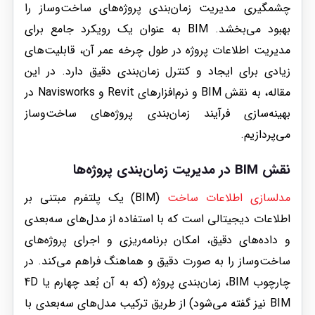
چشمگیری مدیریت زمان‌بندی پروژه‌های ساخت‌وساز را
بهبود می‌بخشد. BIM به عنوان یک رویکرد جامع برای
مدیریت اطلاعات پروژه در طول چرخه عمر آن، قابلیت‌های
زیادی برای ایجاد و کنترل زمان‌بندی دقیق دارد. در این
مقاله، به نقش BIM و نرم‌افزارهای Revit و Navisworks در
بهینه‌سازی فرآیند زمان‌بندی پروژه‌های ساخت‌وساز
می‌پردازیم.
نقش BIM در مدیریت زمان‌بندی پروژه‌ها
مدلسازی اطلاعات ساخت
(BIM) یک پلتفرم مبتنی بر
اطلاعات دیجیتالی است که با استفاده از مدل‌های سه‌بعدی
و داده‌های دقیق، امکان برنامه‌ریزی و اجرای پروژه‌های
ساخت‌وساز را به صورت دقیق و هماهنگ فراهم می‌کند. در
چارچوب BIM، زمان‌بندی پروژه (که به آن بُعد چهارم یا 4D
BIM نیز گفته می‌شود) از طریق ترکیب مدل‌های سه‌بعدی با