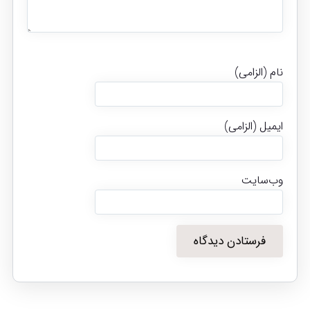
نام (الزامی)
ایمیل (الزامی)
وب‌سایت