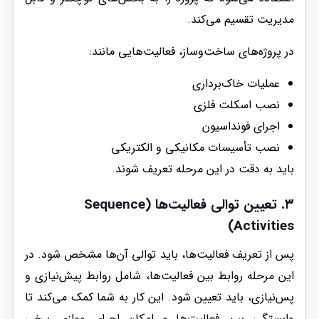
مدیریت تقسیم می‌کند.
در پروژه‌های ساخت‌وساز، فعالیت‌هایی مانند:
عملیات خاک‌برداری
نصب اسکلت فلزی
اجرای فونداسیون
نصب تأسیسات مکانیکی و الکتریکی
باید به دقت در این مرحله تعریف شوند.
۳.
تعیین توالی فعالیت‌ها (Sequence
Activities)
پس از تعریف فعالیت‌ها، باید توالی آن‌ها مشخص شود. در
این مرحله روابط بین فعالیت‌ها، شامل روابط پیش‌نیازی و
پس‌نیازی، باید تعیین شود. این کار به شما کمک می‌کند تا
وابستگی بین فعالیت‌ها و امکان اجرای موازی برخی