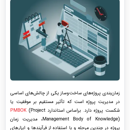
زمان‌بندی پروژه‌های ساخت‌وساز یکی از چالش‌های اساسی
در مدیریت پروژه است که تأثیر مستقیم بر موفقیت یا
شکست پروژه دارد. براساس استاندارد
(Project
PMBOK
Management Body of Knowledge)، مدیریت زمان
پروژه در چندین مرحله و با استفاده از فرآیندها و ابزارهای