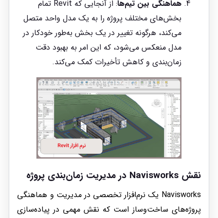
هماهنگی بین تیم‌ها
: از آنجایی که Revit تمام
بخش‌های مختلف پروژه را به یک مدل واحد متصل
می‌کند، هرگونه تغییر در یک بخش به‌طور خودکار در
مدل منعکس می‌شود، که این امر به بهبود دقت
زمان‌بندی و کاهش تأخیرات کمک می‌کند.
نقش Navisworks در مدیریت زمان‌بندی پروژه
Navisworks یک نرم‌افزار تخصصی در مدیریت و هماهنگی
پروژه‌های ساخت‌وساز است که نقش مهمی در پیاده‌سازی