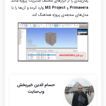
زمان‌بندی را از ابزارهای مختلف مدیریت پروژه مانند
Primavera
و
MS Project
وارد کرده و آن‌ها را با
مدل‌های سه‌بعدی پروژه هماهنگ کند.
حسام الدین خیربخش
وب‌سایت