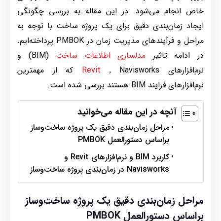
خاص انجام می‌شود. در این مقاله به بررسی چگونگی
ایجاد زمان‌بندی دقیق برای یک پروژه ساخت‌ با توجه به
مراحل و فرآیندهای مدیریت زمان در PMBOK پرداخته‌ایم.
در ادامه تاثیر
مدلسازی اطلاعات ساخت
(BIM) و
نرم‌افزارهای
Revit
, Navisworks که از مهمترین
نرم‌افزارهای فرایند BIM هستند بررسی شده است.
آنچه در این مقاله می‌خوانید
مراحل زمان‌بندی دقیق یک پروژه ساخت‌وساز
براساس دستورالعمل PMBOK
کاربرد BIM و نرم‌افزارهای Revit و
Navisworks در زمان‌بندی پروژه‌ ساخت‌وساز
مراحل زمان‌بندی دقیق یک پروژه ساخت‌وساز
براساس دستورالعمل PMBOK