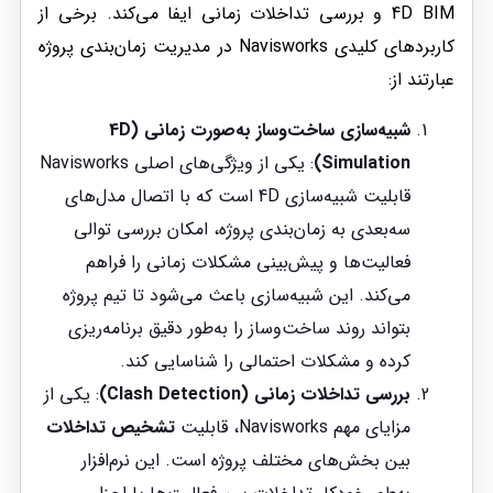
4D BIM و بررسی تداخلات زمانی ایفا می‌کند. برخی از
کاربردهای کلیدی Navisworks در مدیریت زمان‌بندی پروژه
عبارتند از:
شبیه‌سازی ساخت‌وساز به‌صورت زمانی (4D
Simulation)
: یکی از ویژگی‌های اصلی Navisworks
قابلیت شبیه‌سازی 4D است که با اتصال مدل‌های
سه‌بعدی به زمان‌بندی پروژه، امکان بررسی توالی
فعالیت‌ها و پیش‌بینی مشکلات زمانی را فراهم
می‌کند. این شبیه‌سازی باعث می‌شود تا تیم پروژه
بتواند روند ساخت‌وساز را به‌طور دقیق برنامه‌ریزی
کرده و مشکلات احتمالی را شناسایی کند.
بررسی تداخلات زمانی (Clash Detection)
: یکی از
مزایای مهم Navisworks، قابلیت
تشخیص تداخلات
بین بخش‌های مختلف پروژه است. این نرم‌افزار