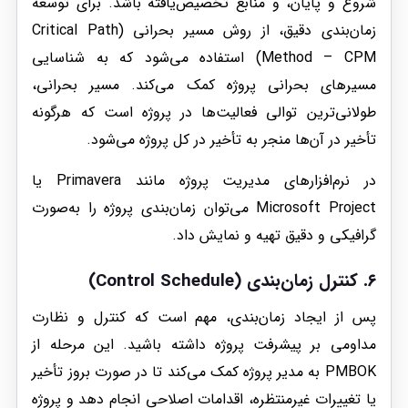
شروع و پایان، و منابع تخصیص‌یافته باشد. برای توسعه
زمان‌بندی دقیق، از روش مسیر بحرانی (Critical Path
Method – CPM) استفاده می‌شود که به شناسایی
مسیرهای بحرانی پروژه کمک می‌کند. مسیر بحرانی،
طولانی‌ترین توالی فعالیت‌ها در پروژه است که هرگونه
تأخیر در آن‌ها منجر به تأخیر در کل پروژه می‌شود.
در نرم‌افزارهای مدیریت پروژه مانند Primavera یا
Microsoft Project می‌توان زمان‌بندی پروژه را به‌صورت
گرافیکی و دقیق تهیه و نمایش داد.
۶.
کنترل زمان‌بندی (Control Schedule)
پس از ایجاد زمان‌بندی، مهم است که کنترل و نظارت
مداومی بر پیشرفت پروژه داشته باشید. این مرحله از
PMBOK به مدیر پروژه کمک می‌کند تا در صورت بروز تأخیر
یا تغییرات غیرمنتظره، اقدامات اصلاحی انجام دهد و پروژه