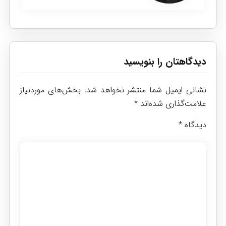
دیدگاهتان را بنویسید
نشانی ایمیل شما منتشر نخواهد شد.
بخش‌های موردنیاز
علامت‌گذاری شده‌اند
*
دیدگاه
*