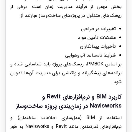
بخش مهمی از فرآیند مدیریت زمان است. برخی از
ریسک‌های متداول در پروژه‌های ساخت‌وساز عبارتند از:
تغییرات در طراحی
مشکلات تأمین مواد
تأخیرات پیمانکاران
شرایط نامساعد آب‌وهوایی
بر اساس PMBOK، ریسک‌های پروژه باید شناسایی شده و
برنامه‌های پیشگیرانه و واکنشی برای مدیریت آن‌ها تدوین
شود.
کاربرد BIM و نرم‌افزارهای Revit و
Navisworks در زمان‌بندی پروژه‌ ساخت‌وساز
استفاده از BIM (مدل‌سازی اطلاعات ساختمان) و
نرم‌افزارهای قدرتمندی مانند Revit و Navisworks به طور