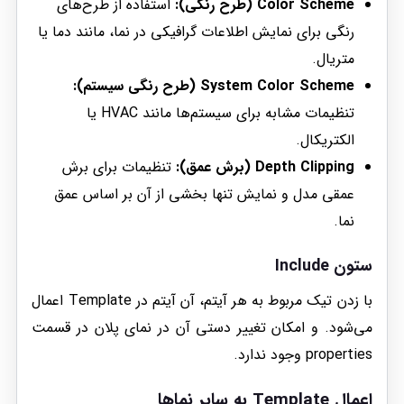
Color Scheme (طرح رنگی):
استفاده از طرح‌های
رنگی برای نمایش اطلاعات گرافیکی در نما، مانند دما یا
متریال.
System Color Scheme (طرح رنگی سیستم):
تنظیمات مشابه برای سیستم‌ها مانند HVAC یا
الکتریکال.
Depth Clipping (برش عمق):
تنظیمات برای برش
عمقی مدل و نمایش تنها بخشی از آن بر اساس عمق
نما.
ستون Include
با زدن تیک مربوط به هر آیتم، آن آیتم در Template اعمال
می‌شود. و امکان تغییر دستی آن در نمای پلان در قسمت
properties وجود ندارد.
اعمال Template به سایر نماها