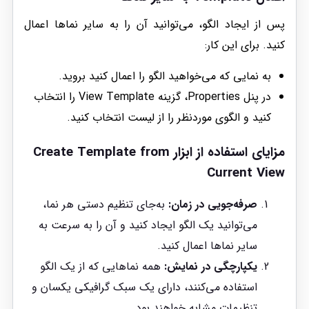
پس از ایجاد الگو، می‌توانید آن را به سایر نماها اعمال
کنید. برای این کار:
به نمایی که می‌خواهید الگو را اعمال کنید بروید.
در پنل Properties، گزینه View Template را انتخاب
کنید و الگوی موردنظر را از لیست انتخاب کنید.
مزایای استفاده از ابزار Create Template from
Current View
صرفه‌جویی در زمان:
به‌جای تنظیم دستی هر نما،
می‌توانید یک الگو ایجاد کنید و آن را به سرعت به
سایر نماها اعمال کنید.
یکپارچگی در نمایش:
همه نماهایی که از یک الگو
استفاده می‌کنند، دارای یک سبک گرافیکی یکسان و
تنظیمات مشابه خواهند بود.