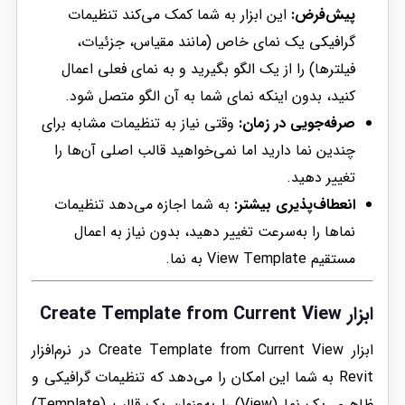
پیش‌فرض:
این ابزار به شما کمک می‌کند تنظیمات
گرافیکی یک نمای خاص (مانند مقیاس، جزئیات،
فیلترها) را از یک الگو بگیرید و به نمای فعلی اعمال
کنید، بدون اینکه نمای شما به آن الگو متصل شود.
صرفه‌جویی در زمان:
وقتی نیاز به تنظیمات مشابه برای
چندین نما دارید اما نمی‌خواهید قالب اصلی آن‌ها را
تغییر دهید.
انعطاف‌پذیری بیشتر:
به شما اجازه می‌دهد تنظیمات
نماها را به‌سرعت تغییر دهید، بدون نیاز به اعمال
مستقیم View Template به نما.
ابزار
Create Template from Current View
ابزار Create Template from Current View در نرم‌افزار
Revit به شما این امکان را می‌دهد که تنظیمات گرافیکی و
ظاهری یک نما (View) را به‌عنوان یک قالب (Template)