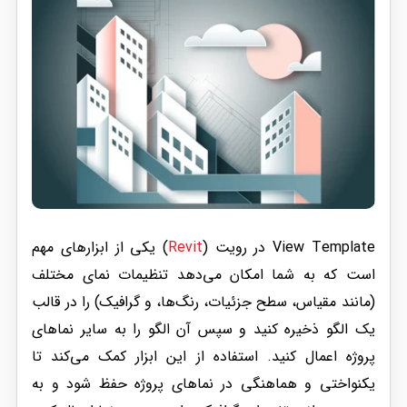
View Template در رویت (
Revit
) یکی از ابزارهای مهم
است که به شما امکان می‌دهد تنظیمات نمای مختلف
(مانند مقیاس، سطح جزئیات، رنگ‌ها، و گرافیک) را در قالب
یک الگو ذخیره کنید و سپس آن الگو را به سایر نماهای
پروژه اعمال کنید. استفاده از این ابزار کمک می‌کند تا
یکنواختی و هماهنگی در نماهای پروژه حفظ شود و به