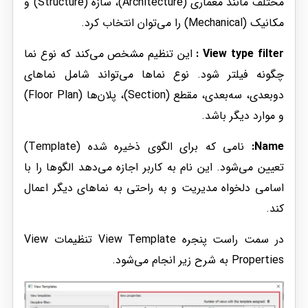
مختلف مانند معماری (Architecture)، سازه (Structure) و
مکانیک (Mechanical) را می‌توان انتخاب کرد.
View type filter :
این تنظیم مشخص می‌کند که نوع نما
چگونه فیلتر شود. نوع نماها می‌تواند شامل نماهای
دوبعدی، سه‌بعدی، مقطع (Section)، پلان‌ها (Floor Plan)
و موارد دیگر باشد.
Name:
نامی که برای الگوی ذخیره شده (Template)
تعیین می‌شود. این نام به کاربر اجازه می‌دهد الگوها را با
اسامی دلخواه مدیریت و به راحتی به نماهای دیگر اعمال
کند.
در سمت راست پنجره View Template تنظیمات View
Properties به شرح زیر انجام می‌شود.