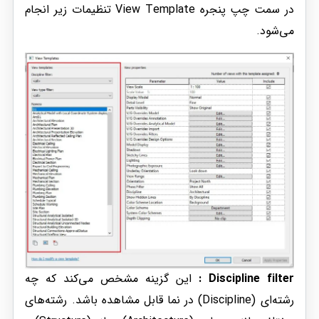
در سمت چپ پنجره View Template تنظیمات زیر انجام
می‌شود.
Discipline filter :
این گزینه مشخص می‌کند که چه
رشته‌ای (Discipline) در نما قابل مشاهده باشد. رشته‌های