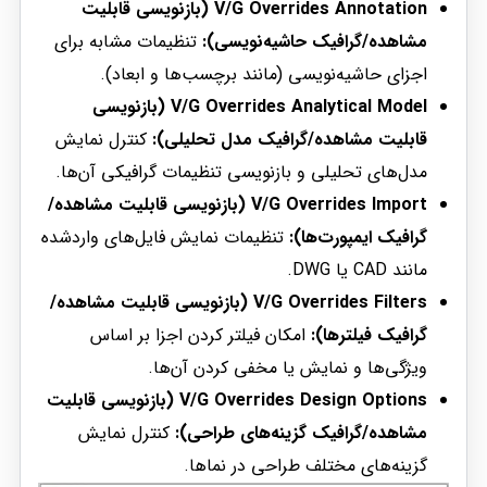
V/G Overrides Annotation (بازنویسی قابلیت
مشاهده/گرافیک حاشیه‌نویسی):
تنظیمات مشابه برای
اجزای حاشیه‌نویسی (مانند برچسب‌ها و ابعاد).
V/G Overrides Analytical Model (بازنویسی
قابلیت مشاهده/گرافیک مدل تحلیلی):
کنترل نمایش
مدل‌های تحلیلی و بازنویسی تنظیمات گرافیکی آن‌ها.
V/G Overrides Import (بازنویسی قابلیت مشاهده/
گرافیک ایمپورت‌ها):
تنظیمات نمایش فایل‌های واردشده
مانند CAD یا DWG.
V/G Overrides Filters (بازنویسی قابلیت مشاهده/
گرافیک فیلترها):
امکان فیلتر کردن اجزا بر اساس
ویژگی‌ها و نمایش یا مخفی کردن آن‌ها.
V/G Overrides Design Options (بازنویسی قابلیت
مشاهده/گرافیک گزینه‌های طراحی):
کنترل نمایش
گزینه‌های مختلف طراحی در نماها.