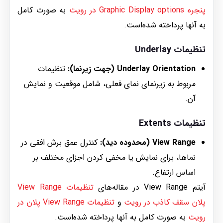
پنجره Graphic Display options در رویت
به صورت کامل
به آنها پرداخته شده‌است.
تنظیمات Underlay
Underlay Orientation (جهت زیرنما):
تنظیمات
مربوط به زیرنمای نمای فعلی، شامل موقعیت و نمایش
آن.
تنظیمات Extents
View Range (محدوده دید):
کنترل عمق برش افقی در
نماها، برای نمایش یا مخفی کردن اجزای مختلف بر
اساس ارتفاع.
آیتم View Range در مقاله‌های
تنظیمات View Range
پلان سقف کاذب در رویت
و
تنظیمات View Range پلان در
رویت
به صورت کامل به آنها پرداخته شده‌است.