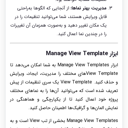
مدیریت بهتر نماها:
از آنجایی که الگوها به‌راحتی
قابل ویرایش هستند، شما می‌توانید تنظیمات را در
یک مکان تغییر دهید و به‌صورت همزمان آن تغییرات
را در چندین نما اعمال کنید.
ابزار Manage View Template
ابزار Manage View Templates به شما امکان می‌دهد تا
View Template‌های مختلف را مدیریت، ایجاد، ویرایش
و حذف کنید. View Template یک سری تنظیمات از پیش
تعریف شده است که می‌توانید آن‌ها را به نماهای مختلف
پروژه خود اعمال کنید تا از یکپارچگی و هماهنگی در
نمایش المان‌ها و گرافیک‌ها اطمینان حاصل کنید.
Manage View Templates بخشی از تب View است و به