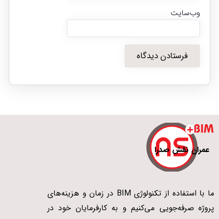
وب‌سایت
عمران نقش صدرا
ما با استفاده از تکنولوژی BIM در زمان و هزینه‌های
پروژه صرفه‌جویی می‌کنیم و به کارفرمایان خود در