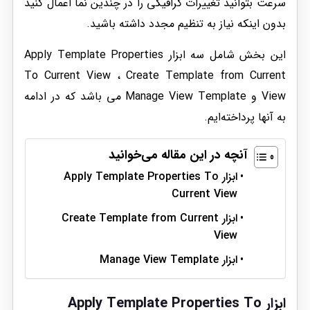
سرعت بتوانید تغییرات گرافیکی را در چندین نما اعمال کنید
بدون اینکه نیاز به تنظیم مجدد داشته باشید.
این بخش شامل سه ابزار Apply Template Properties
To Current View ، Create Template from Current
View و Manage View Template می باشد که در ادامه
به آنها پرداخته‌ایم.
آنچه در این مقاله می‌خوانید
ابزار Apply Template Properties To
Current View
ابزار Create Template from Current
View
ابزار Manage View Template
ابزار Apply Template Properties To