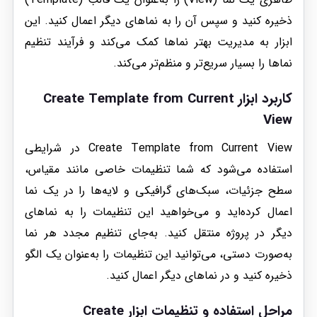
ذخیره کنید و سپس آن را به نماهای دیگر اعمال کنید. این
ابزار به مدیریت بهتر نماها کمک می‌کند و فرآیند تنظیم
نماها را بسیار سریع‌تر و منظم‌تر می‌کند.
کاربرد ابزار
Create Template from Current
View
Create Template from Current View در شرایطی
استفاده می‌شود که شما تنظیمات خاصی مانند مقیاس،
سطح جزئیات، سبک‌های گرافیکی و لایه‌ها را در یک نما
اعمال کرده‌اید و می‌خواهید این تنظیمات را به نماهای
دیگر در پروژه منتقل کنید. به‌جای تنظیم مجدد هر نما
به‌صورت دستی، می‌توانید این تنظیمات را به‌عنوان یک الگو
ذخیره کنید و در نماهای دیگر اعمال کنید.
مراحل استفاده و تنظیمات ابزار
Create