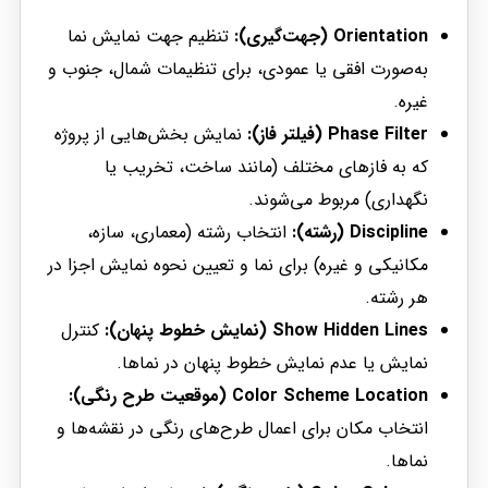
Orientation (جهت‌گیری):
تنظیم جهت نمایش نما
به‌صورت افقی یا عمودی، برای تنظیمات شمال، جنوب و
غیره.
Phase Filter (فیلتر فاز):
نمایش بخش‌هایی از پروژه
که به فازهای مختلف (مانند ساخت، تخریب یا
نگهداری) مربوط می‌شوند.
Discipline (رشته):
انتخاب رشته (معماری، سازه،
مکانیکی و غیره) برای نما و تعیین نحوه نمایش اجزا در
هر رشته.
Show Hidden Lines (نمایش خطوط پنهان):
کنترل
نمایش یا عدم نمایش خطوط پنهان در نماها.
Color Scheme Location (موقعیت طرح رنگی):
انتخاب مکان برای اعمال طرح‌های رنگی در نقشه‌ها و
نماها.