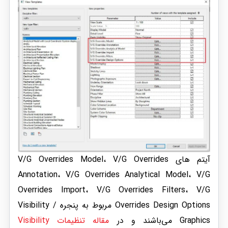
آیتم های V/G Overrides Model، V/G Overrides
Annotation، V/G Overrides Analytical Model، V/G
Overrides Import، V/G Overrides Filters، V/G
Overrides Design Options مربوط به پنجره Visibility /
Graphics می‌باشند و در
مقاله تنظیمات Visibility