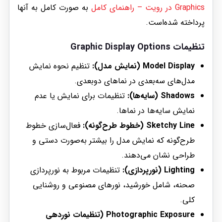
Graphics در رویت – راهنمای کامل
به صورت کامل به آنها
پرداخته شده‌است.
تنظیمات Graphic Display Options
Model Display (نمایش مدل):
تنظیم نحوه نمایش
مدل‌های سه‌بعدی در نماهای دوبعدی.
Shadows (سایه‌ها):
تنظیمات برای نمایش یا عدم
نمایش سایه‌ها در نماها.
Sketchy Line (خطوط طرح‌گونه):
فعال‌سازی خطوط
طرح‌گونه که نمایش مدل را بیشتر به‌صورت دستی و
طراحی نشان می‌دهند.
Lighting (نورپردازی):
تنظیمات مربوط به نورپردازی
صحنه، شامل خورشید، نورهای مصنوعی و روشنایی
کلی.
Photographic Exposure (تنظیمات نوردهی