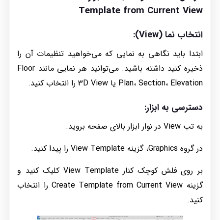
Template from Current View
انتخاب نما (View):
ابتدا باید نگاهی به نمایی که می‌خواهید تنظیمات آن را
ذخیره کنید داشته باشید. می‌توانید هر نمایی مانند Floor
Plan، Section، Elevation یا 3D View را انتخاب کنید.
دسترسی به ابزار:
به تب View در نوار ابزار بالای صفحه بروید.
در گروه Graphics، گزینه View Template را پیدا کنید.
بر روی فلش کوچک کنار View Template کلیک کنید و
گزینه Create Template from Current View را انتخاب
کنید.