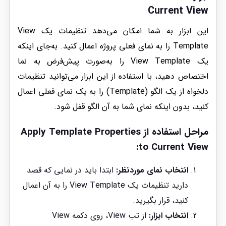
Current View
این ابزار به شما امکان می‌دهد تنظیمات یک View
Template را به نمای فعلی پروژه اعمال کنید. به‌جای اینکه
یک View Template را به‌صورت پیش‌فرض به نما
اختصاص دهید، با استفاده از این ابزار می‌توانید تنظیمات
دلخواه از یک الگو (Template) را به یک نمای فعلی اعمال
کنید، بدون اینکه نمای شما به آن الگو قفل شود.
مراحل استفاده از
Apply Template Properties
:
to Current View
انتخاب نمای موردنظر:
ابتدا باید در نمایی که قصد
دارید تنظیمات یک View Template را به آن اعمال
کنید، قرار بگیرید.
انتخاب ابزار:
از تب View، روی دکمه View