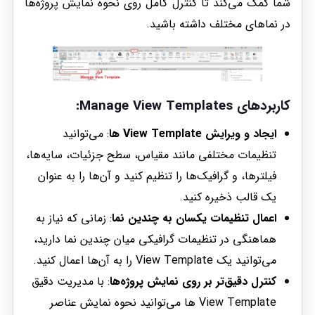
شما کمک می‌کند تا کنترل کامل روی نحوه نمایش پروژه‌ها
در نماهای مختلف داشته باشید.
کاربردهای
Manage View Templates
:
ایجاد و ویرایش View Template‌ ها
: می‌توانید
تنظیمات مختلفی مانند مقیاس، سطح جزئیات، سایه‌ها،
فیلترها، و گرافیک‌ها را تنظیم کنید و آن‌ها را به عنوان
یک قالب ذخیره کنید.
اعمال تنظیمات یکسان به چندین نما
: زمانی که نیاز به
هماهنگی در تنظیمات گرافیکی میان چندین نما دارید،
می‌توانید یک View Template را به آن‌ها اعمال کنید.
کنترل دقیق‌تر بر روی نمایش پروژه‌ها
: با مدیریت دقیق
View Template‌ ها می‌توانید نحوه نمایش عناصر