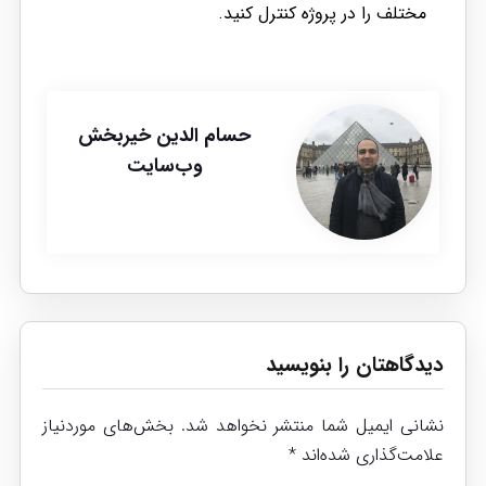
مختلف را در پروژه کنترل کنید.
حسام الدین خیربخش
وب‌سایت
دیدگاهتان را بنویسید
نشانی ایمیل شما منتشر نخواهد شد.
بخش‌های موردنیاز
علامت‌گذاری شده‌اند
*