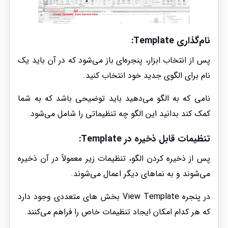
نام‌گذاری Template:
پس از انتخاب ابزار، پنجره‌ای باز می‌شود که در آن باید یک
نام برای الگوی جدید خود انتخاب کنید.
نامی که به الگو می‌دهید باید توضیحی باشد که به شما
کمک کند بدانید این الگو چه تنظیماتی را شامل می‌شود.
تنظیمات قابل ذخیره در Template:
پس از ذخیره کردن الگو، تنظیمات زیر معمولاً در آن ذخیره
می‌شوند و به نماهای دیگر اعمال می‌شوند.
در پنجره View Template بخش های متعددی وجود دارد
که هر کدام امکان ایجاد تنظیمات خاص را فراهم می‌کنند.