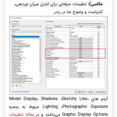
عکاسی):
تنظیمات حرفه‌ای برای کنترل میزان نوردهی،
کنتراست و وضوح نما در رندر.
آیتم های Model Display، Shadows ،Sketchy Line،
Lighting ،Photographic Exposure مربوط به پنجره
Graphic Display Options می‌باشند و در
مقاله تنظیمات