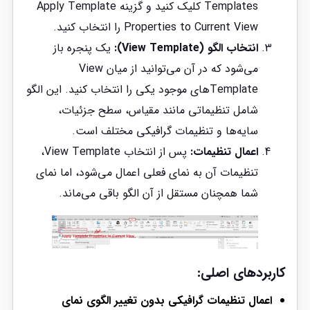
Templates کلیک کنید و گزینه Apply Template
Properties to Current View را انتخاب کنید.
انتخاب الگو (View Template):
یک پنجره باز
می‌شود که در آن می‌توانید از میان View
Template‌های موجود یکی را انتخاب کنید. این الگو
شامل تنظیماتی مانند مقیاس، سطح جزئیات،
سایه‌ها و تنظیمات گرافیکی مختلف است.
اعمال تنظیمات:
پس از انتخاب View Template،
تنظیمات آن به نمای فعلی اعمال می‌شود، اما نمای
شما همچنان مستقل از آن الگو باقی می‌ماند.
کاربردهای اصلی:
اعمال تنظیمات گرافیکی بدون تغییر الگوی نمای