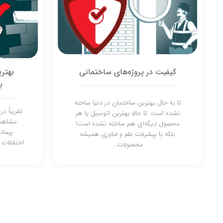
بهتری
کیفیت در پروژه‌های ساختمانی
ب
تا به حال بهترین ساختمان در دنیا ساخته
تقریباً د
نشده است. تا حالا بهترین اتومبیل یا هر
مشاهده
محصول دیگه‌ای هم ساخته نشده است!
پیمان
بلکه با پیشرفت علم و فناوری همیشه
اختلافات 
محصولات...