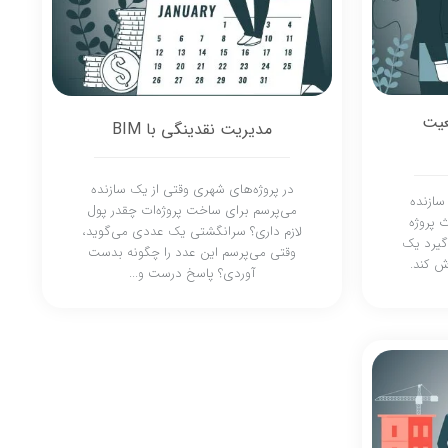
عیت
مدیریت نقدینگی با BIM
در پروژه‌های شهری وقتی از یک سازنده
ازنده
می‌پرسم برای ساخت پروژه‌ات چقدر پول
ث پروژه
لازم داری؟ سرانگشتی یک عددی می‌گوید،
گیرد یک
وقتی می‌پرسم این عدد را چگونه بدست
ش کند.
آوردی؟ پاسخ درست و...