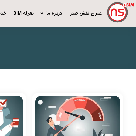
عمران نقش صدرا
درباره ما
تعرفه BIM
خدم