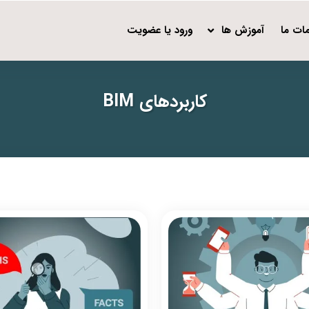
ات ما
آموزش ها
ورود یا عضویت
کاربردهای BIM